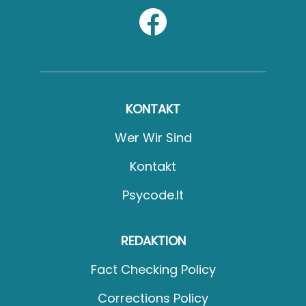
KONTAKT
Wer Wir Sind
Kontakt
Psycode.it
REDAKTION
Fact Checking Policy
Corrections Policy