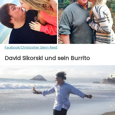
Facebook/Christopher Glenn Reed
David Sikorski und sein Burrito