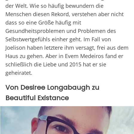
der Welt. Wie so häufig bewundern die
Menschen diesen Rekord, verstehen aber nicht
dass so eine Größe häufig mit
Gesundheitsproblemen und Problemen des
Selbstwertgefühls einher geht. Im Fall von
Joelison haben letztere ihm versagt, frei aus dem
Haus zu gehen. Aber in Evem Medeiros fand er
schließlich die Liebe und 2015 hat er sie
geheiratet.
Von Desiree Longabaugh zu
Beautiful Existance