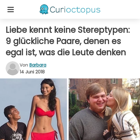
Liebe kennt keine Stereptypen:
9 glückliche Paare, denen es
egal ist, was die Leute denken
Von
Barbara
14 Juni 2018