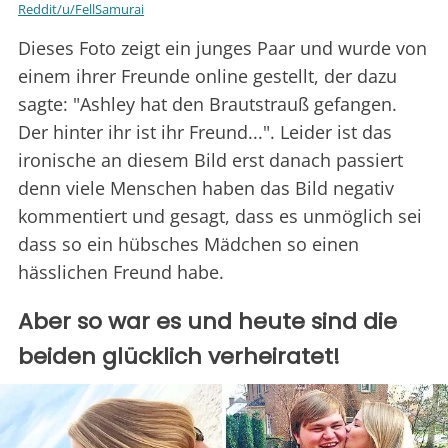
Reddit/u/FellSamurai
Dieses Foto zeigt ein junges Paar und wurde von
einem ihrer Freunde online gestellt, der dazu
sagte: "Ashley hat den Brautstrauß gefangen.
Der hinter ihr ist ihr Freund...". Leider ist das
ironische an diesem Bild erst danach passiert
denn viele Menschen haben das Bild negativ
kommentiert und gesagt, dass es unmöglich sei
dass so ein hübsches Mädchen so einen
hässlichen Freund habe.
Aber so war es und heute sind die
beiden glücklich verheiratet!