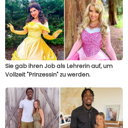
Sie gab ihren Job als Lehrerin auf, um
Vollzeit "Prinzessin" zu werden.