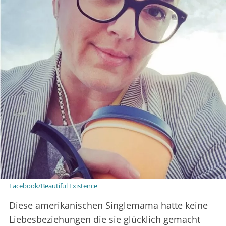
Facebook/Beautiful Existence
Diese amerikanischen Singlemama hatte keine
Liebesbeziehungen die sie glücklich gemacht