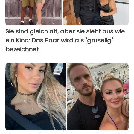
Sie sind gleich alt, aber sie sieht aus wie
ein Kind: Das Paar wird als "gruselig"
bezeichnet.