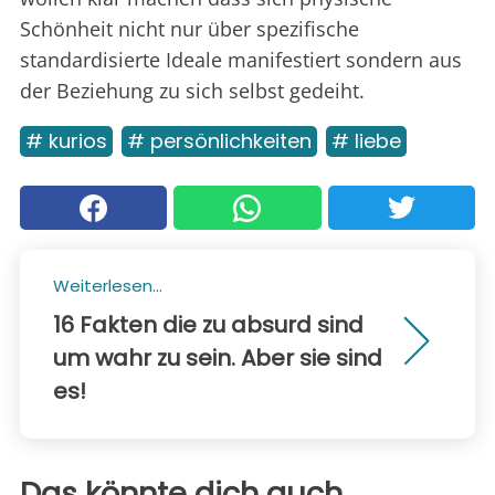
Schönheit nicht nur über spezifische
standardisierte Ideale manifestiert sondern aus
der Beziehung zu sich selbst gedeiht.
# kurios
# persönlichkeiten
# liebe
Weiterlesen...
16 Fakten die zu absurd sind
um wahr zu sein. Aber sie sind
es!
Das könnte dich auch