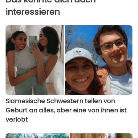
interessieren
Siamesische Schwestern teilen von
Geburt an alles, aber eine von ihnen ist
verlobt