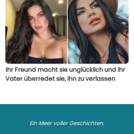
Ihr Freund macht sie unglücklich und ihr
Vater überredet sie, ihn zu verlassen
Ein Meer voller Geschichten.