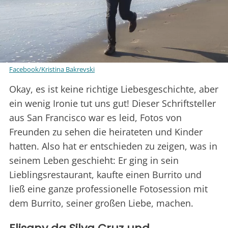
Facebook/Kristina Bakrevski
Okay, es ist keine richtige Liebesgeschichte, aber
ein wenig Ironie tut uns gut! Dieser Schriftsteller
aus San Francisco war es leid, Fotos von
Freunden zu sehen die heirateten und Kinder
hatten. Also hat er entschieden zu zeigen, was in
seinem Leben geschieht: Er ging in sein
Lieblingsrestaurant, kaufte einen Burrito und
ließ eine ganze professionelle Fotosession mit
dem Burrito, seiner großen Liebe, machen.