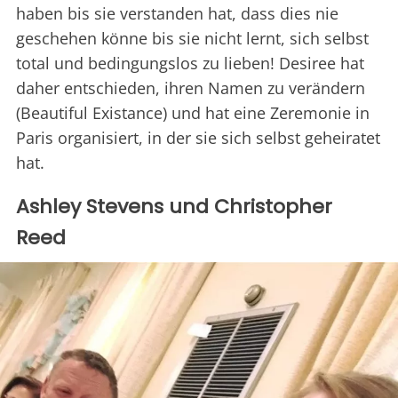
haben bis sie verstanden hat, dass dies nie
geschehen könne bis sie nicht lernt, sich selbst
total und bedingungslos zu lieben! Desiree hat
daher entschieden, ihren Namen zu verändern
(Beautiful Existance) und hat eine Zeremonie in
Paris organisiert, in der sie sich selbst geheiratet
hat.
Ashley Stevens und Christopher
Reed