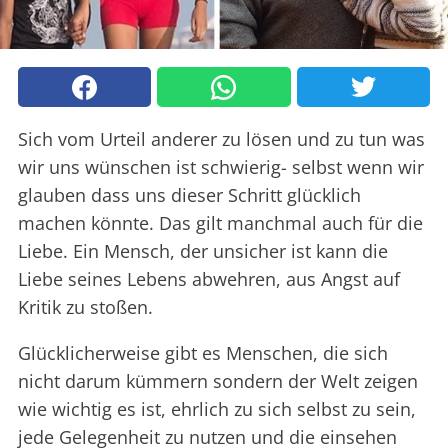
Sich vom Urteil anderer zu lösen und zu tun was
wir uns wünschen ist schwierig- selbst wenn wir
glauben dass uns dieser Schritt glücklich
machen könnte. Das gilt manchmal auch für die
Liebe. Ein Mensch, der unsicher ist kann die
Liebe seines Lebens abwehren, aus Angst auf
Kritik zu stoßen.
Glücklicherweise gibt es Menschen, die sich
nicht darum kümmern sondern der Welt zeigen
wie wichtig es ist, ehrlich zu sich selbst zu sein,
jede Gelegenheit zu nutzen und die einsehen