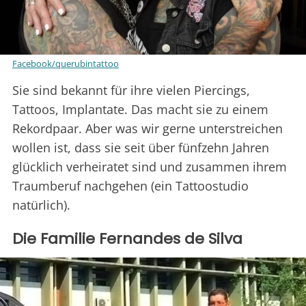
Facebook/querubintattoo
Sie sind bekannt für ihre vielen Piercings,
Tattoos, Implantate. Das macht sie zu einem
Rekordpaar. Aber was wir gerne unterstreichen
wollen ist, dass sie seit über fünfzehn Jahren
glücklich verheiratet sind und zusammen ihrem
Traumberuf nachgehen (ein Tattoostudio
natürlich).
Die Familie Fernandes de Silva