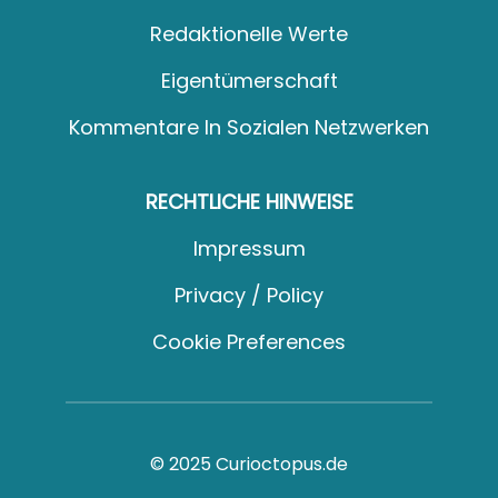
Redaktionelle Werte
Eigentümerschaft
Kommentare In Sozialen Netzwerken
RECHTLICHE HINWEISE
Impressum
Privacy / Policy
Cookie Preferences
© 2025 Curioctopus.de