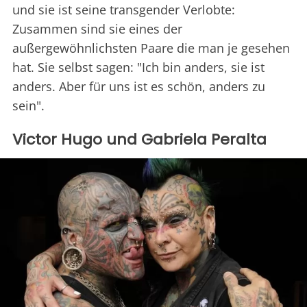
und sie ist seine transgender Verlobte:
Zusammen sind sie eines der
außergewöhnlichsten Paare die man je gesehen
hat. Sie selbst sagen: "Ich bin anders, sie ist
anders. Aber für uns ist es schön, anders zu
sein".
Victor Hugo und Gabriela Peralta