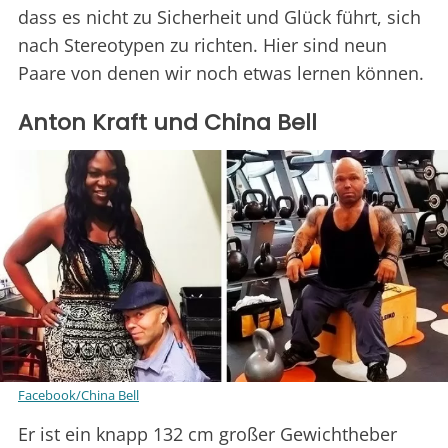
dass es nicht zu Sicherheit und Glück führt, sich
nach Stereotypen zu richten. Hier sind neun
Paare von denen wir noch etwas lernen können.
Anton Kraft und China Bell
Facebook/China Bell
Er ist ein knapp 132 cm großer Gewichtheber