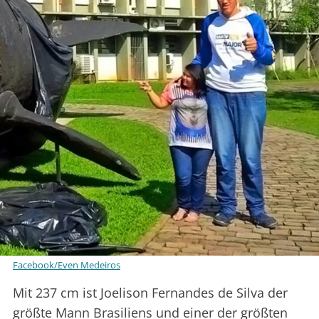
Facebook/Even Medeiros
Mit 237 cm ist Joelison Fernandes de Silva der
größte Mann Brasiliens und einer der größten