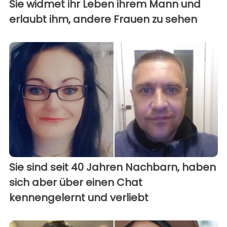
Sie widmet ihr Leben ihrem Mann und
erlaubt ihm, andere Frauen zu sehen
Sie sind seit 40 Jahren Nachbarn, haben
sich aber über einen Chat
kennengelernt und verliebt