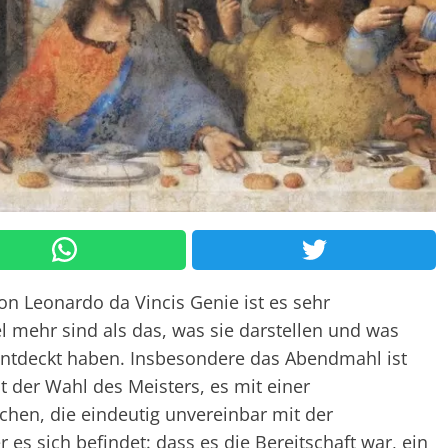
n Leonardo da Vincis Genie ist es sehr
el mehr sind als das, was sie darstellen und was
 entdeckt haben. Insbesondere das Abendmahl ist
t der Wahl des Meisters, es mit einer
chen, die eindeutig unvereinbar mit der
 es sich befindet: dass es die Bereitschaft war, ein