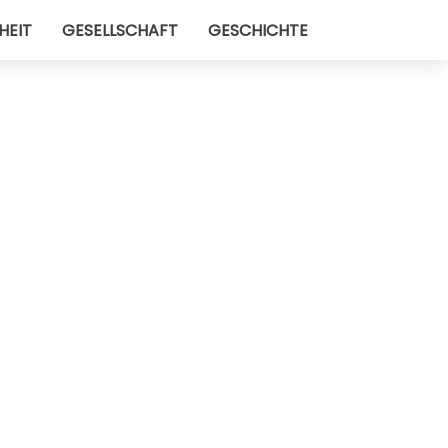
HEIT
GESELLSCHAFT
GESCHICHTE