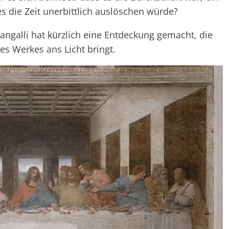
 die Zeit unerbittlich auslöschen würde?
Sangalli hat kürzlich eine Entdeckung gemacht, die
es Werkes ans Licht bringt.