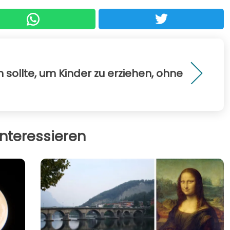
sollte, um Kinder zu erziehen, ohne
nteressieren