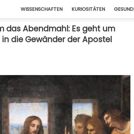
WISSENSCHAFTEN
KURIOSITÄTEN
GESUND
m das Abendmahl: Es geht um
e in die Gewänder der Apostel