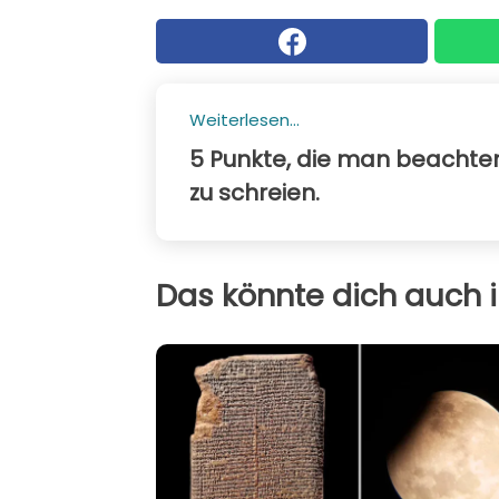
Weiterlesen...
5 Punkte, die man beachten 
zu schreien.
Das könnte dich auch i