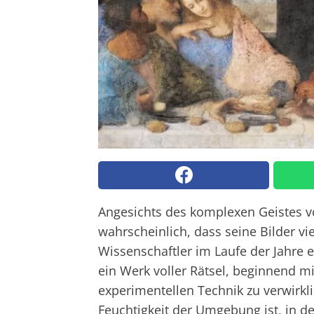
Angesichts des komplexen Geistes vo
wahrscheinlich, dass seine Bilder vi
Wissenschaftler im Laufe der Jahre
ein Werk voller Rätsel, beginnend mi
experimentellen Technik zu verwirkli
Feuchtigkeit der Umgebung ist, in der