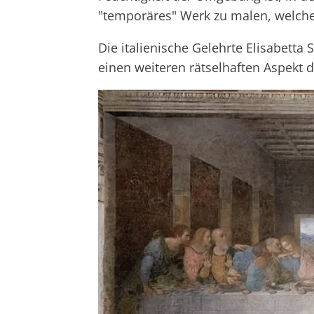
"temporäres" Werk zu malen, welches
Die italienische Gelehrte Elisabetta 
einen weiteren rätselhaften Aspekt d