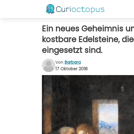
Ein neues Geheimnis u
kostbare Edelsteine, di
eingesetzt sind.
Von
Barbara
17 Oktober 2018