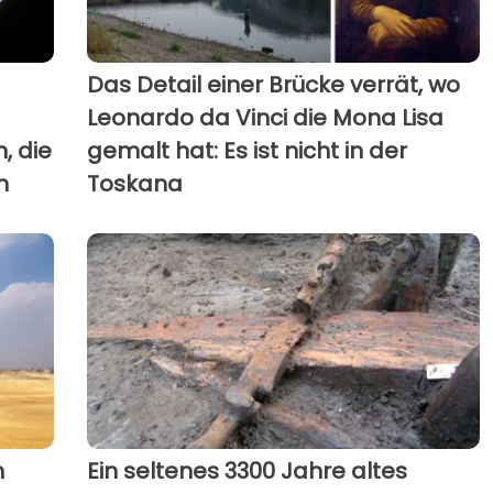
Das Detail einer Brücke verrät, wo
Leonardo da Vinci die Mona Lisa
, die
gemalt hat: Es ist nicht in der
n
Toskana
n
Ein seltenes 3300 Jahre altes