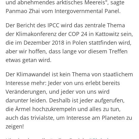
und abnehmendes arktisches Meereis", sagte
Panmao Zhai vom Intergovernmental Panel.
Der Bericht des IPCC wird das zentrale Thema
der Klimakonferenz der COP 24 in Kattowitz sein,
die im Dezember 2018 in Polen stattfinden wird,
aber wir hoffen, dass lange vor diesem Treffen
etwas getan wird.
Der Klimawandel ist kein Thema von staatlichem
Interesse mehr: Jeder von uns erlebt bereits
Veränderungen, und jeder von uns wird
darunter leiden. Deshalb ist jeder aufgerufen,
die Ärmel hochzukrempeln und alles zu tun,
auch das trivialste, um Interesse am Planeten zu
zeigen!