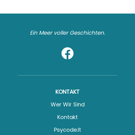
Ein Meer voller Geschichten.
KONTAKT
Wer Wir Sind
Kontakt
Psycode.it