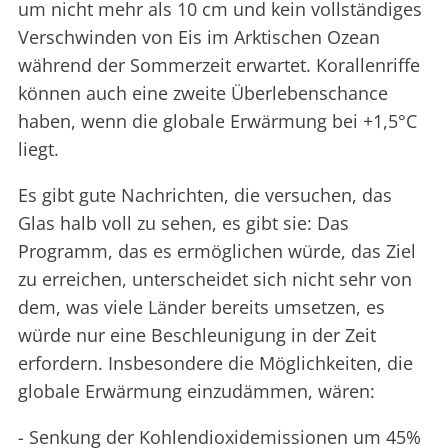
um nicht mehr als 10 cm und kein vollständiges
Verschwinden von Eis im Arktischen Ozean
während der Sommerzeit erwartet. Korallenriffe
können auch eine zweite Überlebenschance
haben, wenn die globale Erwärmung bei +1,5°C
liegt.
Es gibt gute Nachrichten, die versuchen, das
Glas halb voll zu sehen, es gibt sie: Das
Programm, das es ermöglichen würde, das Ziel
zu erreichen, unterscheidet sich nicht sehr von
dem, was viele Länder bereits umsetzen, es
würde nur eine Beschleunigung in der Zeit
erfordern. Insbesondere die Möglichkeiten, die
globale Erwärmung einzudämmen, wären:
- Senkung der Kohlendioxidemissionen um 45%