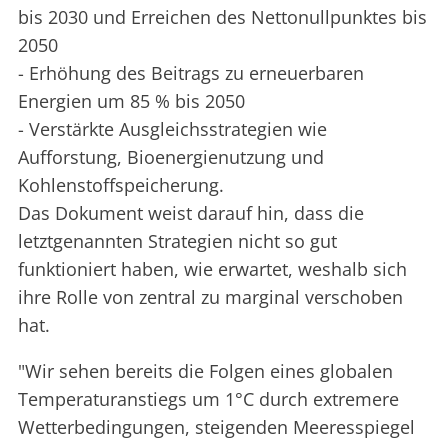
bis 2030 und Erreichen des Nettonullpunktes bis
2050
- Erhöhung des Beitrags zu erneuerbaren
Energien um 85 % bis 2050
- Verstärkte Ausgleichsstrategien wie
Aufforstung, Bioenergienutzung und
Kohlenstoffspeicherung.
Das Dokument weist darauf hin, dass die
letztgenannten Strategien nicht so gut
funktioniert haben, wie erwartet, weshalb sich
ihre Rolle von zentral zu marginal verschoben
hat.
"Wir sehen bereits die Folgen eines globalen
Temperaturanstiegs um 1°C durch extremere
Wetterbedingungen, steigenden Meeresspiegel