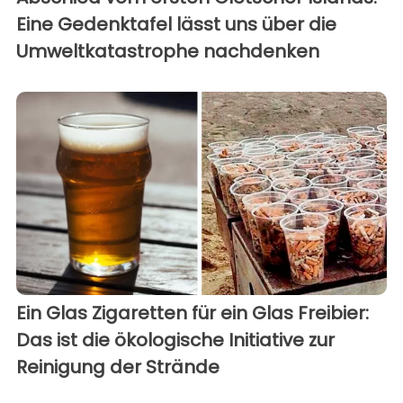
Eine Gedenktafel lässt uns über die
Umweltkatastrophe nachdenken
Ein Glas Zigaretten für ein Glas Freibier:
Das ist die ökologische Initiative zur
Reinigung der Strände