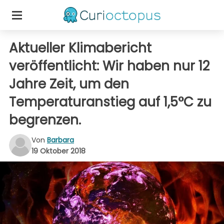
Aktueller Klimabericht
veröffentlicht: Wir haben nur 12
Jahre Zeit, um den
Temperaturanstieg auf 1,5°C zu
begrenzen.
Von
Barbara
19 Oktober 2018