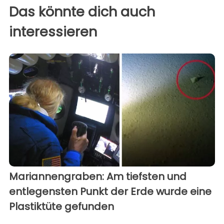
Das könnte dich auch
interessieren
Mariannengraben: Am tiefsten und
entlegensten Punkt der Erde wurde eine
Plastiktüte gefunden