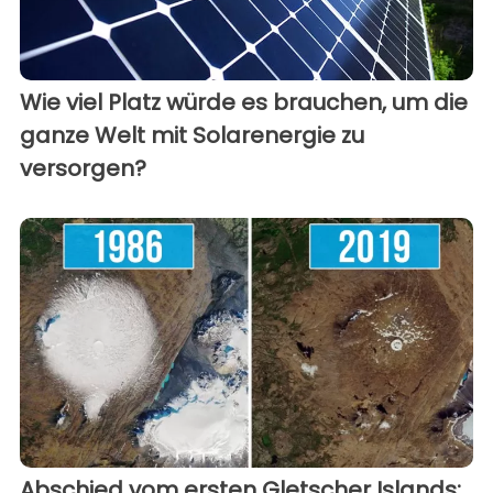
Wie viel Platz würde es brauchen, um die
ganze Welt mit Solarenergie zu
versorgen?
Abschied vom ersten Gletscher Islands: