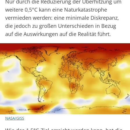
Nur durch die Reduzierung der Überhitzung um
weitere 0,5°C kann eine Naturkatastrophe
vermieden werden: eine minimale Diskrepanz,
die jedoch zu großen Unterschieden in Bezug
auf die Auswirkungen auf die Realität führt.
NASA/GISS