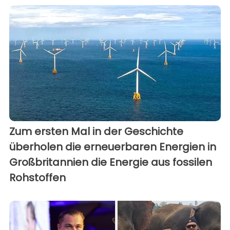
Zum ersten Mal in der Geschichte
überholen die erneuerbaren Energien in
Großbritannien die Energie aus fossilen
Rohstoffen