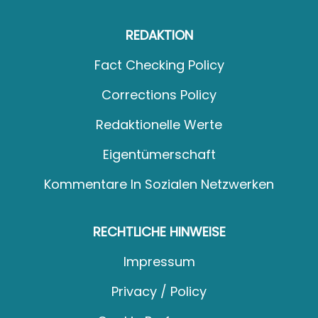
REDAKTION
Fact Checking Policy
Corrections Policy
Redaktionelle Werte
Eigentümerschaft
Kommentare In Sozialen Netzwerken
RECHTLICHE HINWEISE
Impressum
Privacy / Policy