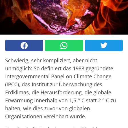
Schwierig, sehr kompliziert, aber nicht
unmöglich: So definiert das 1988 gegründete
Intergovernmental Panel on Climate Change
(IPCC), das Institut zur Überwachung des
Erdklimas, die Herausforderung, die globale
Erwärmung innerhalb von 1,5 ° C statt 2 ° C zu
halten, wie dies zuvor von globalen
Organisationen vereinbart wurde.