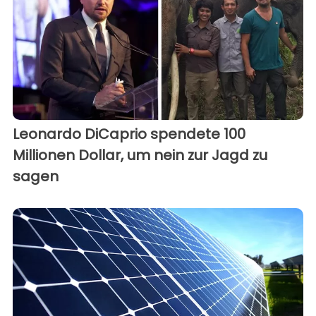
Leonardo DiCaprio spendete 100
Millionen Dollar, um nein zur Jagd zu
sagen