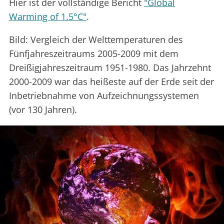
Hier ist der vollständige Bericht
"Global
Warming of 1.5°C"
.
Bild: Vergleich der Welttemperaturen des
Fünfjahreszeitraums 2005-2009 mit dem
Dreißigjahreszeitraum 1951-1980. Das Jahrzehnt
2000-2009 war das heißeste auf der Erde seit der
Inbetriebnahme von Aufzeichnungssystemen
(vor 130 Jahren).