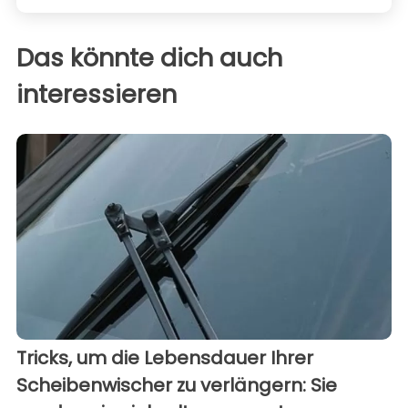
Das könnte dich auch
interessieren
Tricks, um die Lebensdauer Ihrer
Scheibenwischer zu verlängern: Sie