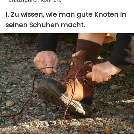
1. Zu wissen, wie man gute Knoten in
seinen Schuhen macht.