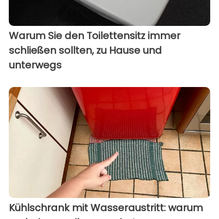
Warum Sie den Toilettensitz immer
schließen sollten, zu Hause und
unterwegs
Kühlschrank mit Wasseraustritt: warum