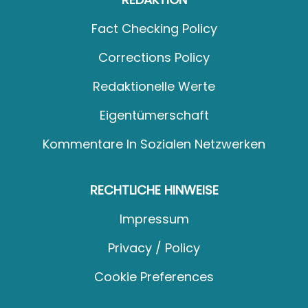
Fact Checking Policy
Corrections Policy
Redaktionelle Werte
Eigentümerschaft
Kommentare In Sozialen Netzwerken
RECHTLICHE HINWEISE
Impressum
Privacy / Policy
Cookie Preferences