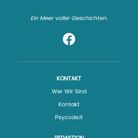
Ein Meer voller Geschichten.
KONTAKT
Wer Wir Sind
Kontakt
Psycode.it
REDAKTION