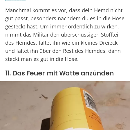
Manchmal kommt es vor, dass dein Hemd nicht
gut passt, besonders nachdem du es in die Hose
gesteckt hast. Um immer ordentlich zu wirken,
nimmt das Militär den überschüssigen Stoffteil
des Hemdes, faltet ihn wie ein kleines Dreieck
und faltet ihn über den Rest des Hemdes, dann
steckt man es gut in die Hose.
11. Das Feuer mit Watte anzünden