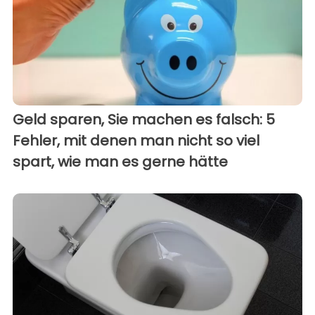
Geld sparen, Sie machen es falsch: 5
Fehler, mit denen man nicht so viel
spart, wie man es gerne hätte