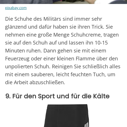
pixabay.com
Die Schuhe des Militärs sind immer sehr
glänzend und dafür haben sie ihren Trick. Sie
nehmen eine große Menge Schuhcreme, tragen
sie auf den Schuh auf und lassen ihn 10-15
Minuten ruhen. Dann gehen sie mit einem
Feuerzeug oder einer kleinen Flamme über den
unpolierten Schuh. Reinigen Sie schließlich alles
mit einem sauberen, leicht feuchten Tuch, um
die Arbeit abzuschließen.
9. Für den Sport und für die Kälte