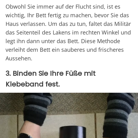
Obwohl Sie immer auf der Flucht sind, ist es
wichtig, Ihr Bett fertig zu machen, bevor Sie das
Haus verlassen. Um das zu tun, faltet das Militär
das Seitenteil des Lakens im rechten Winkel und
legt ihn dann unter das Bett. Diese Methode
verleiht dem Bett ein sauberes und frischeres
Aussehen.
3. Binden Sie Ihre Füße mit
Klebeband fest.