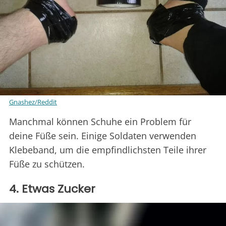
Gnashez/Reddit
Manchmal können Schuhe ein Problem für
deine Füße sein. Einige Soldaten verwenden
Klebeband, um die empfindlichsten Teile ihrer
Füße zu schützen.
4. Etwas Zucker