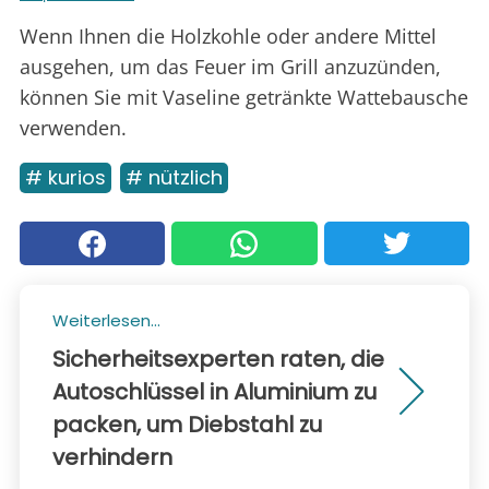
Wenn Ihnen die Holzkohle oder andere Mittel
ausgehen, um das Feuer im Grill anzuzünden,
können Sie mit Vaseline getränkte Wattebausche
verwenden.
# kurios
# nützlich
Weiterlesen...
Sicherheitsexperten raten, die
Autoschlüssel in Aluminium zu
packen, um Diebstahl zu
verhindern