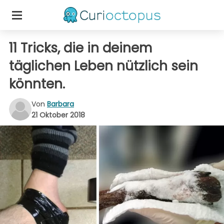
11 Tricks, die in deinem
täglichen Leben nützlich sein
könnten.
Von
Barbara
21 Oktober 2018