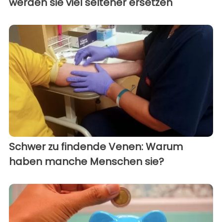
werden sie viel seltener ersetzen
Schwer zu findende Venen: Warum
haben manche Menschen sie?