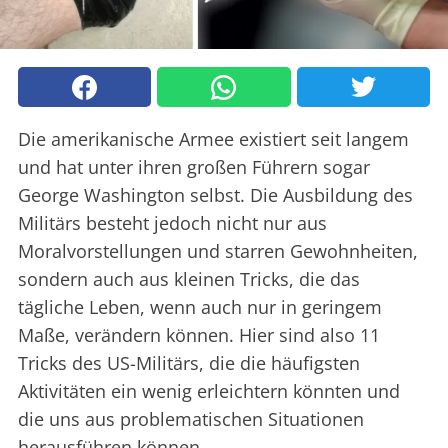
Die amerikanische Armee existiert seit langem
und hat unter ihren großen Führern sogar
George Washington selbst. Die Ausbildung des
Militärs besteht jedoch nicht nur aus
Moralvorstellungen und starren Gewohnheiten,
sondern auch aus kleinen Tricks, die das
tägliche Leben, wenn auch nur in geringem
Maße, verändern können. Hier sind also 11
Tricks des US-Militärs, die die häufigsten
Aktivitäten ein wenig erleichtern könnten und
die uns aus problematischen Situationen
herausführen können.