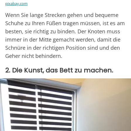
pixabay.com
Wenn Sie lange Strecken gehen und bequeme
Schuhe zu Ihren Füßen tragen müssen, ist es am
besten, sie richtig zu binden. Der Knoten muss
immer in der Mitte gemacht werden, damit die
Schnüre in der richtigen Position sind und den
Geher nicht behindern.
2. Die Kunst, das Bett zu machen.