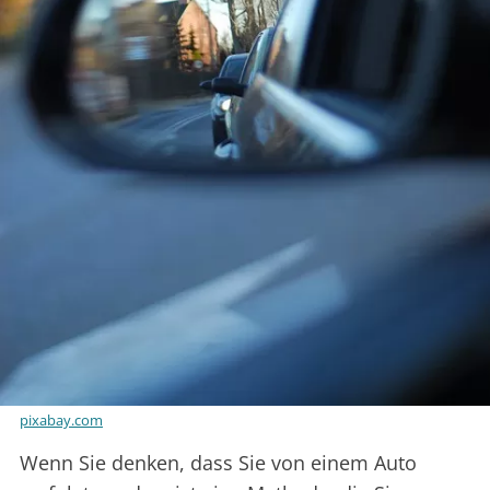
pixabay.com
Wenn Sie denken, dass Sie von einem Auto