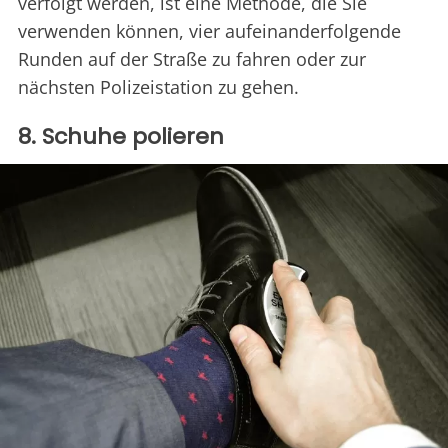
verfolgt werden, ist eine Methode, die Sie
verwenden können, vier aufeinanderfolgende
Runden auf der Straße zu fahren oder zur
nächsten Polizeistation zu gehen.
8. Schuhe polieren