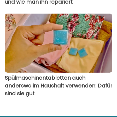
und wie man ihn repariert
Spülmaschinentabletten auch
anderswo im Haushalt verwenden: Dafür
sind sie gut