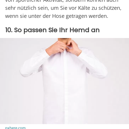
sehr nützlich sein, um Sie vor Kälte zu schützen,
wenn sie unter der Hose getragen werden.
10. So passen Sie Ihr Hemd an
pxhere.com