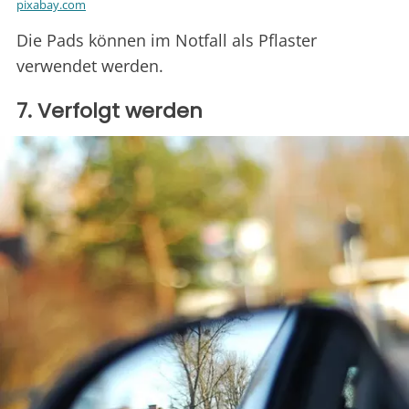
pixabay.com
Die Pads können im Notfall als Pflaster
verwendet werden.
7. Verfolgt werden