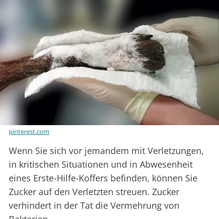
pinterest.com
Wenn Sie sich vor jemandem mit Verletzungen,
in kritischen Situationen und in Abwesenheit
eines Erste-Hilfe-Koffers befinden, können Sie
Zucker auf den Verletzten streuen. Zucker
verhindert in der Tat die Vermehrung von