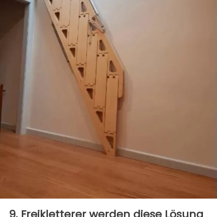
9. Freikletterer werden diese Lösung