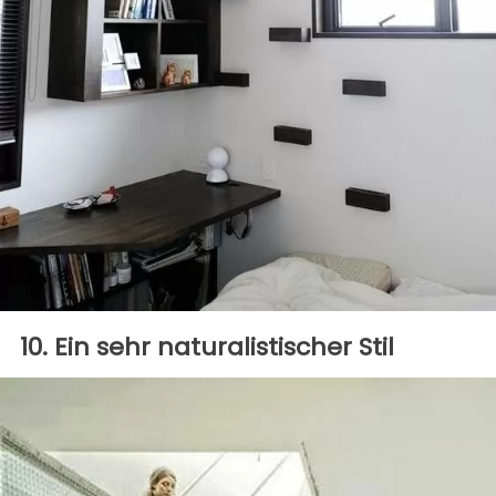
10. Ein sehr naturalistischer Stil