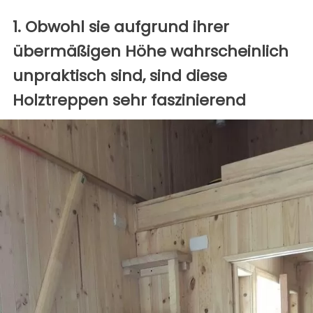
1. Obwohl sie aufgrund ihrer
übermäßigen Höhe wahrscheinlich
unpraktisch sind, sind diese
Holztreppen sehr faszinierend