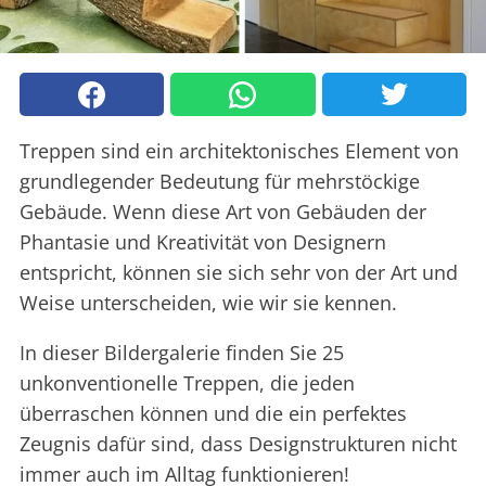
Treppen sind ein architektonisches Element von
grundlegender Bedeutung für mehrstöckige
Gebäude. Wenn diese Art von Gebäuden der
Phantasie und Kreativität von Designern
entspricht, können sie sich sehr von der Art und
Weise unterscheiden, wie wir sie kennen.
In dieser Bildergalerie finden Sie 25
unkonventionelle Treppen, die jeden
überraschen können und die ein perfektes
Zeugnis dafür sind, dass Designstrukturen nicht
immer auch im Alltag funktionieren!