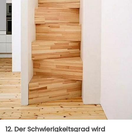
12. Der Schwierigkeitsgrad wird