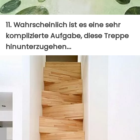
11. Wahrscheinlich ist es eine sehr
komplizierte Aufgabe, diese Treppe
hinunterzugehen...