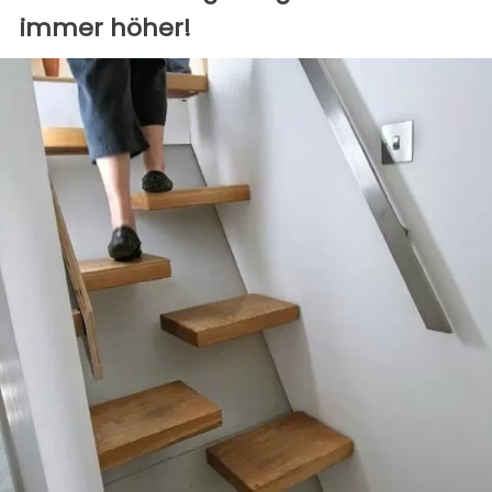
immer höher!