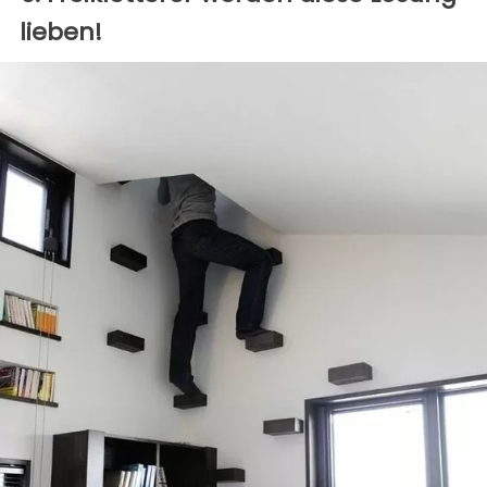
lieben!