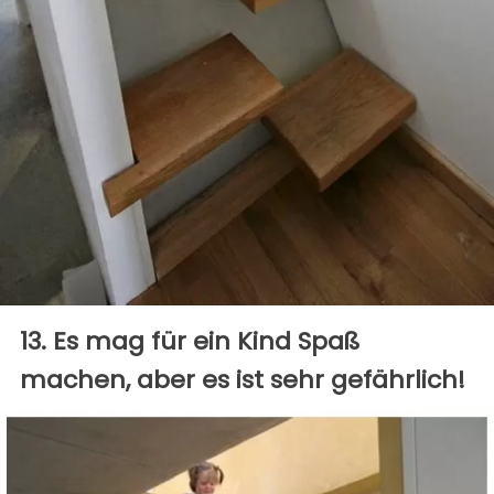
13. Es mag für ein Kind Spaß
machen, aber es ist sehr gefährlich!