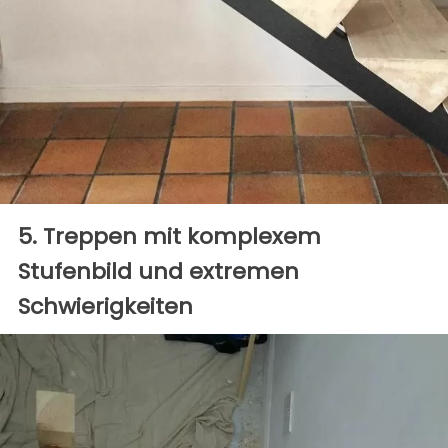
5. Treppen mit komplexem
Stufenbild und extremen
Schwierigkeiten