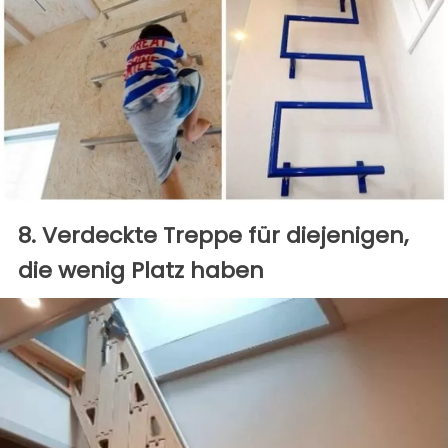
8. Verdeckte Treppe für diejenigen,
die wenig Platz haben