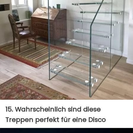
15. Wahrscheinlich sind diese
Treppen perfekt für eine Disco