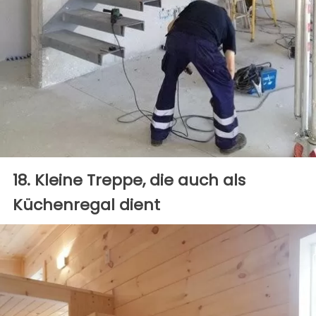
18. Kleine Treppe, die auch als
Küchenregal dient