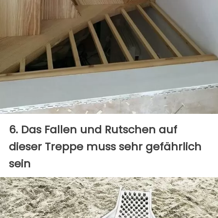
6. Das Fallen und Rutschen auf
dieser Treppe muss sehr gefährlich
sein