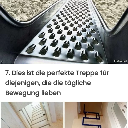
7. Dies ist die perfekte Treppe für
diejenigen, die die tägliche
Bewegung lieben