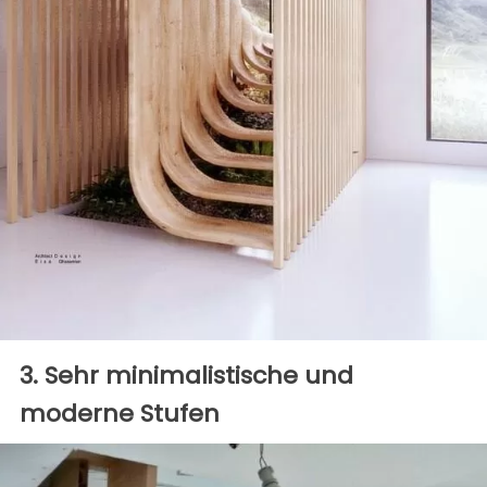
3. Sehr minimalistische und
moderne Stufen