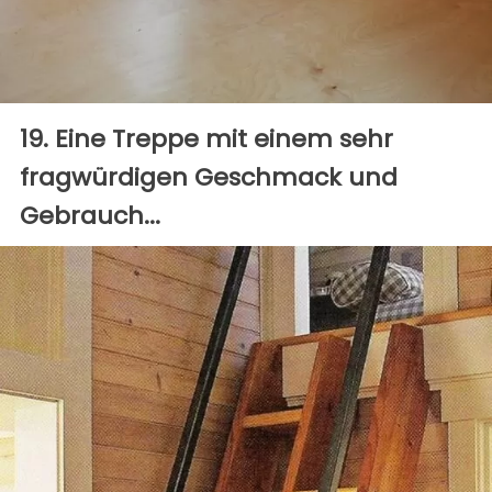
19. Eine Treppe mit einem sehr
fragwürdigen Geschmack und
Gebrauch...