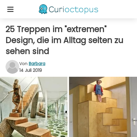
25 Treppen im "extremen"
Design, die im Alltag selten zu
sehen sind
Von
Barbara
14 Juli 2019