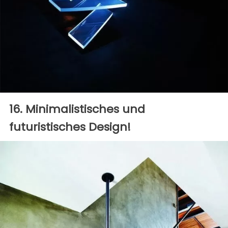
16. Minimalistisches und
futuristisches Design!