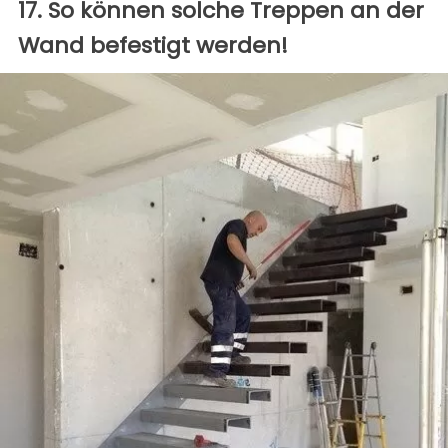
17. So können solche Treppen an der
Wand befestigt werden!