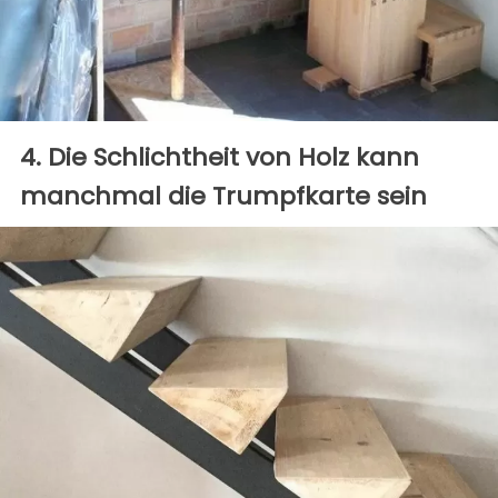
4. Die Schlichtheit von Holz kann
manchmal die Trumpfkarte sein