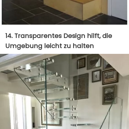
14. Transparentes Design hilft, die
Umgebung leicht zu halten