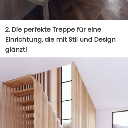
2. Die perfekte Treppe für eine
Einrichtung, die mit Stil und Design
glänzt!