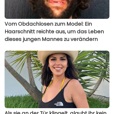
Vom Obdachlosen zum Model: Ein
Haarschnitt reichte aus, um das Leben
dieses jungen Mannes zu verändern
Als sie an der Tür klingelt, glaubt ihr kein