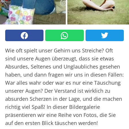
Wie oft spielt unser Gehirn uns Streiche? Oft
sind unsere Augen überzeugt, dass sie etwas
Absurdes, Seltenes und Unglaubliches gesehen
haben, und dann fragen wir uns in diesen Fällen:
War alles wahr oder war es nur eine Täuschung
unserer Augen? Der Verstand ist wirklich zu
absurden Scherzen in der Lage, und die machen
richtig viel Spaß! In dieser Bildergalerie
präsentieren wir eine Reihe von Fotos, die Sie
auf den ersten Blick täuschen werden!