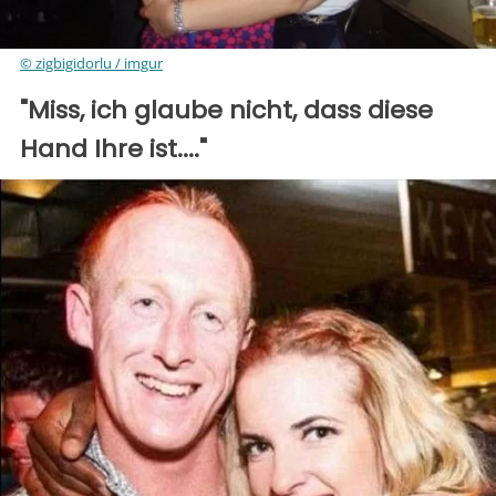
© zigbigidorlu / imgur
"Miss, ich glaube nicht, dass diese
Hand Ihre ist...."