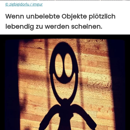
© zigbigidorlu / imgur
Wenn unbelebte Objekte plötzlich
lebendig zu werden scheinen.