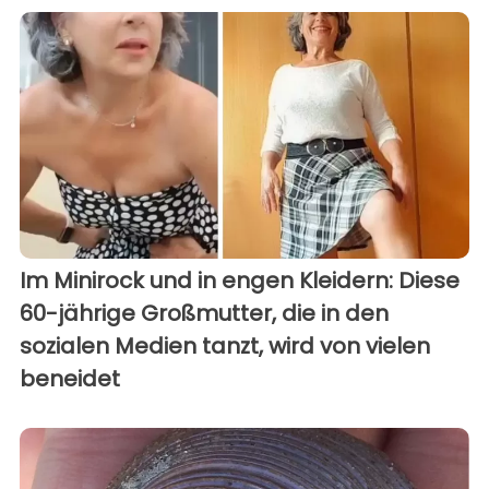
Im Minirock und in engen Kleidern: Diese
60-jährige Großmutter, die in den
sozialen Medien tanzt, wird von vielen
beneidet