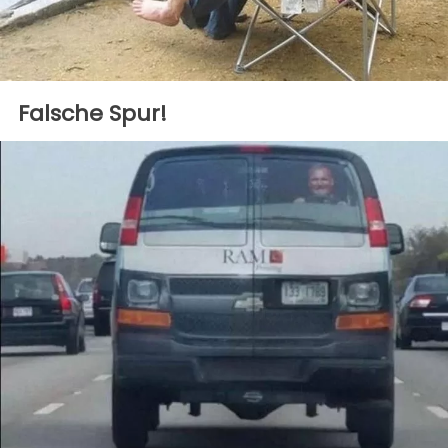
Falsche Spur!