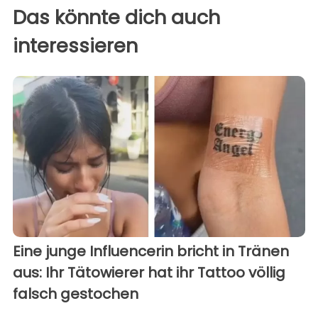
Das könnte dich auch
interessieren
Eine junge Influencerin bricht in Tränen
aus: Ihr Tätowierer hat ihr Tattoo völlig
falsch gestochen