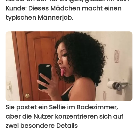
Kunde: Dieses Mädchen macht einen
typischen Männerjob.
Sie postet ein Selfie im Badezimmer,
aber die Nutzer konzentrieren sich auf
zwei besondere Details