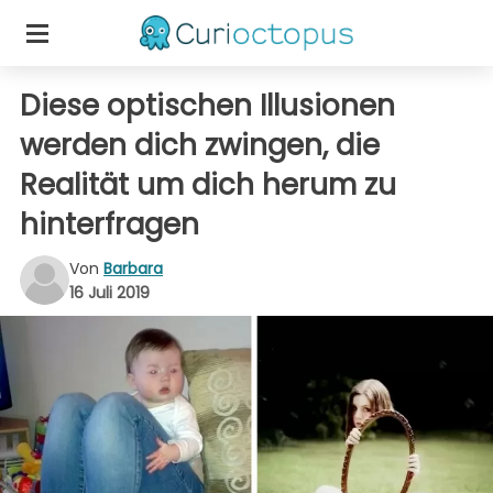
Diese optischen Illusionen
werden dich zwingen, die
Realität um dich herum zu
hinterfragen
Von
Barbara
16 Juli 2019