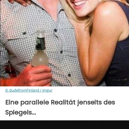
© dudefromFinland / imgur
Eine parallele Realität jenseits des
Spiegels...