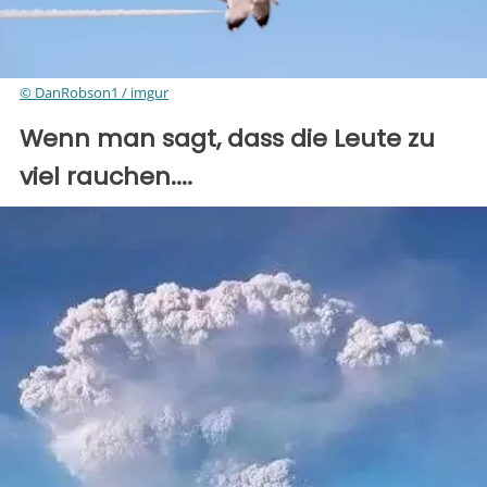
© DanRobson1 / imgur
Wenn man sagt, dass die Leute zu
viel rauchen....