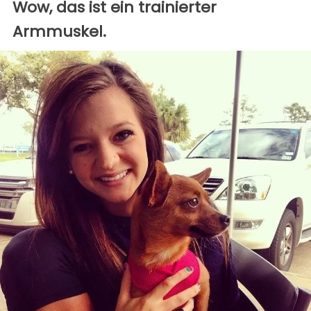
Wow, das ist ein trainierter
Armmuskel.