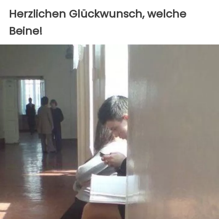
Herzlichen Glückwunsch, welche
Beine!