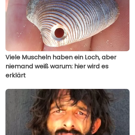
Viele Muscheln haben ein Loch, aber
niemand weiß warum: hier wird es
erklärt