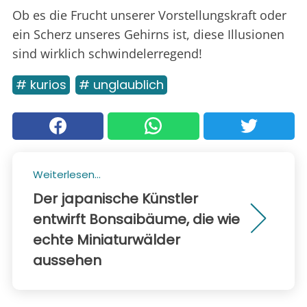
Ob es die Frucht unserer Vorstellungskraft oder
ein Scherz unseres Gehirns ist, diese Illusionen
sind wirklich schwindelerregend!
# kurios
# unglaublich
Weiterlesen...
Der japanische Künstler
entwirft Bonsaibäume, die wie
echte Miniaturwälder
aussehen