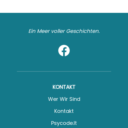
Ein Meer voller Geschichten.
KONTAKT
Wer Wir Sind
Kontakt
Psycode.it