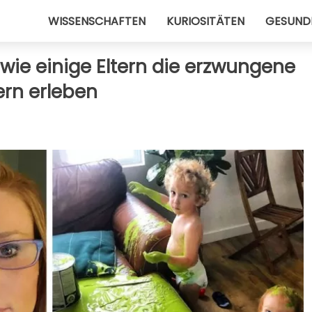
WISSENSCHAFTEN
KURIOSITÄTEN
GESUND
, wie einige Eltern die erzwungene
ern erleben