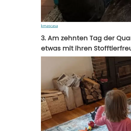
kmascasa
3. Am zehnten Tag der Qua
etwas mit ihren Stofftierfre