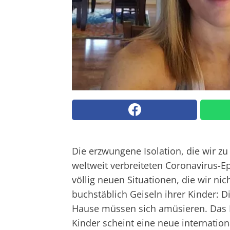
Die erzwungene Isolation, die wir 
weltweit verbreiteten Coronavirus-E
völlig neuen Situationen, die wir nic
buchstäblich Geiseln ihrer Kinder: 
Hause müssen sich amüsieren. Das Er
Kinder scheint eine neue internation