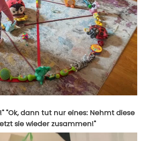
g!" "Ok, dann tut nur eines: Nehmt diese
etzt sie wieder zusammen!"