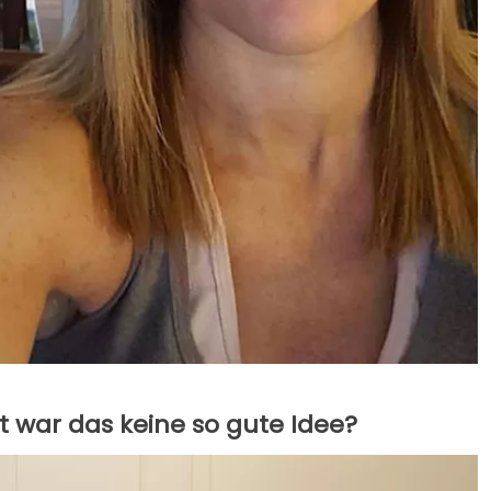
ht war das keine so gute Idee?