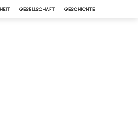
HEIT
GESELLSCHAFT
GESCHICHTE