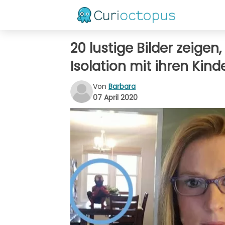
20 lustige Bilder zeigen
Isolation mit ihren Kind
Von
Barbara
07 April 2020