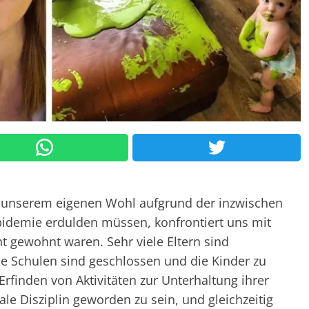
zu unserem eigenen Wohl aufgrund der inzwischen
pidemie erdulden müssen, konfrontiert uns mit
ht gewohnt waren. Sehr viele Eltern sind
Die Schulen sind geschlossen und die Kinder zu
finden von Aktivitäten zur Unterhaltung ihrer
ale Disziplin geworden zu sein, und gleichzeitig