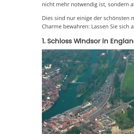
nicht mehr notwendig ist, sondern 
Dies sind nur einige der schönsten m
Charme bewahren: Lassen Sie sich a
1. Schloss Windsor in Engla