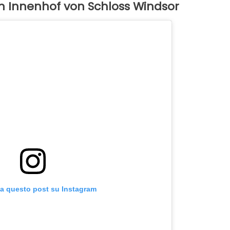
en Innenhof von Schloss Windsor
za questo post su Instagram