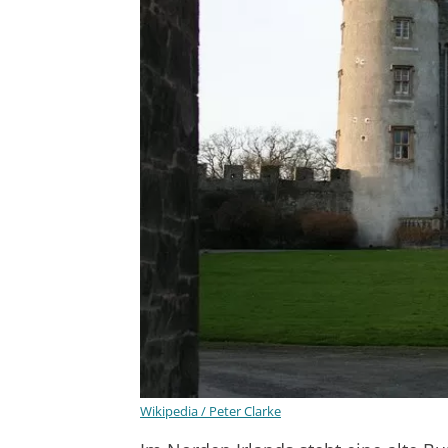
Wikipedia / Peter Clarke