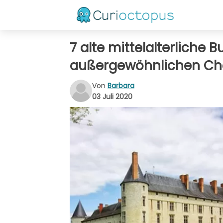
7 alte mittelalterliche 
außergewöhnlichen C
Von
Barbara
03 Juli 2020