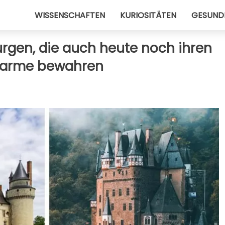
WISSENSCHAFTEN
KURIOSITÄTEN
GESUND
Burgen, die auch heute noch ihren
harme bewahren