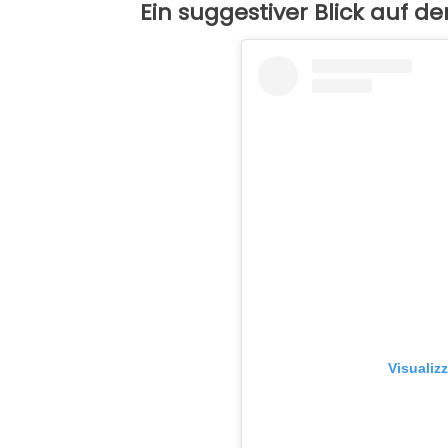
Ein suggestiver Blick auf d
Visualiz