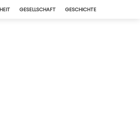
HEIT
GESELLSCHAFT
GESCHICHTE