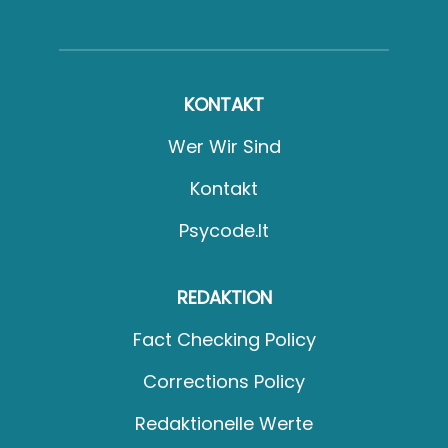
KONTAKT
Wer Wir Sind
Kontakt
Psycode.it
REDAKTION
Fact Checking Policy
Corrections Policy
Redaktionelle Werte