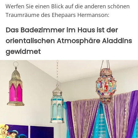
Werfen Sie einen Blick auf die anderen schönen
Traumräume des Ehepaars Hermanson:
Das Badezimmer im Haus ist der
orientalischen Atmosphäre Aladdins
gewidmet