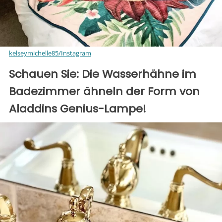
kelseymichelle85/Instagram
Schauen Sie: Die Wasserhähne im
Badezimmer ähneln der Form von
Aladdins Genius-Lampe!