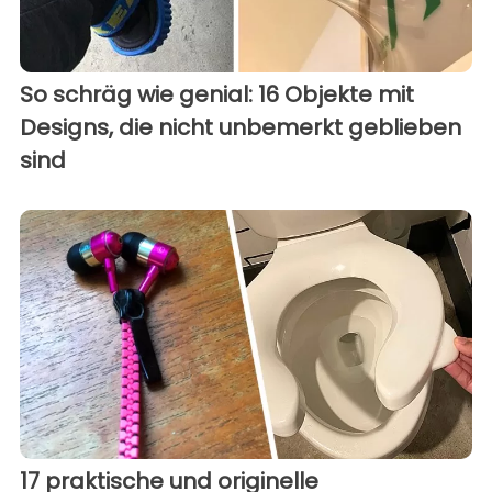
So schräg wie genial: 16 Objekte mit
Designs, die nicht unbemerkt geblieben
sind
17 praktische und originelle