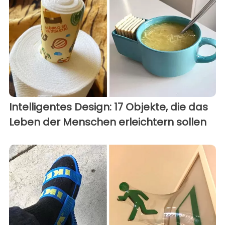
Intelligentes Design: 17 Objekte, die das
Leben der Menschen erleichtern sollen