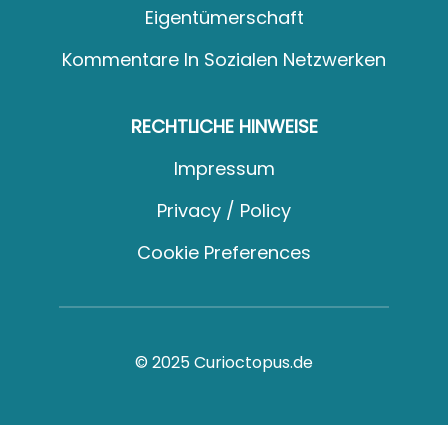
Eigentümerschaft
Kommentare In Sozialen Netzwerken
RECHTLICHE HINWEISE
Impressum
Privacy / Policy
Cookie Preferences
© 2025 Curioctopus.de