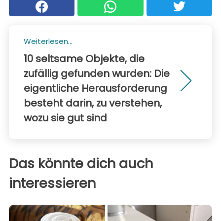
Weiterlesen...
10 seltsame Objekte, die
zufällig gefunden wurden: Die
eigentliche Herausforderung
besteht darin, zu verstehen,
wozu sie gut sind
Das könnte dich auch
interessieren