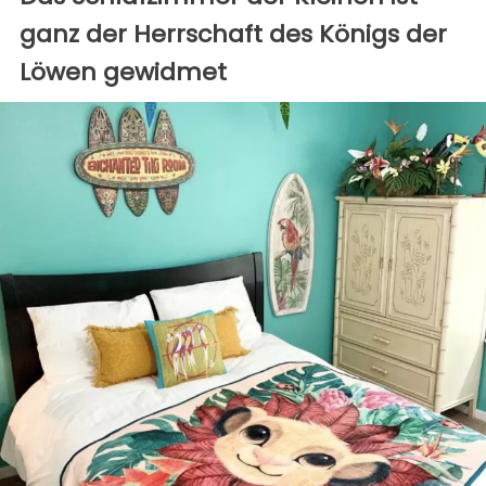
ganz der Herrschaft des Königs der
Löwen gewidmet