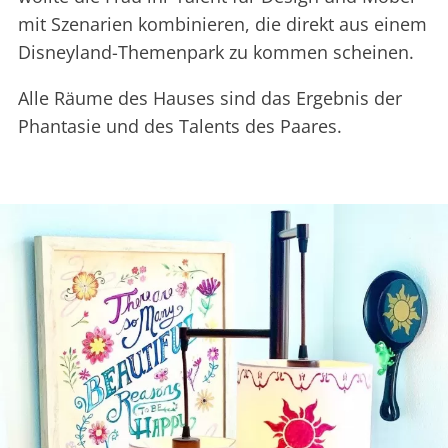
mit Szenarien kombinieren, die direkt aus einem
Disneyland-Themenpark zu kommen scheinen.
Alle Räume des Hauses sind das Ergebnis der
Phantasie und des Talents des Paares.