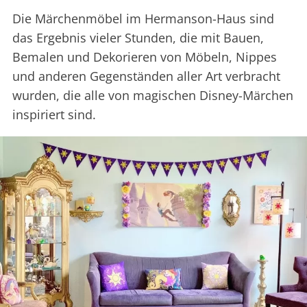
Die Märchenmöbel im Hermanson-Haus sind
das Ergebnis vieler Stunden, die mit Bauen,
Bemalen und Dekorieren von Möbeln, Nippes
und anderen Gegenständen aller Art verbracht
wurden, die alle von magischen Disney-Märchen
inspiriert sind.