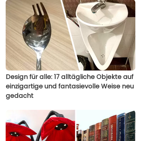
Design für alle: 17 alltägliche Objekte auf
einzigartige und fantasievolle Weise neu
gedacht