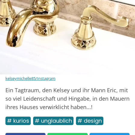
kelseymichelle85/Instagram
Ein Tagtraum, den Kelsey und ihr Mann Eric, mit
so viel Leidenschaft und Hingabe, in den Mauern
ihres Hauses verwirklicht haben...!
# kurios
# unglaublich
# design