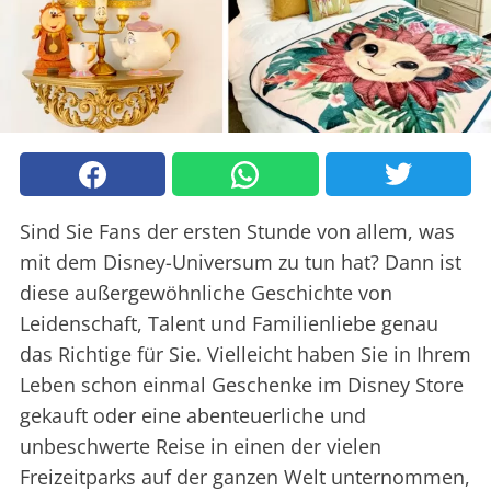
Sind Sie Fans der ersten Stunde von allem, was
mit dem Disney-Universum zu tun hat? Dann ist
diese außergewöhnliche Geschichte von
Leidenschaft, Talent und Familienliebe genau
das Richtige für Sie. Vielleicht haben Sie in Ihrem
Leben schon einmal Geschenke im Disney Store
gekauft oder eine abenteuerliche und
unbeschwerte Reise in einen der vielen
Freizeitparks auf der ganzen Welt unternommen,