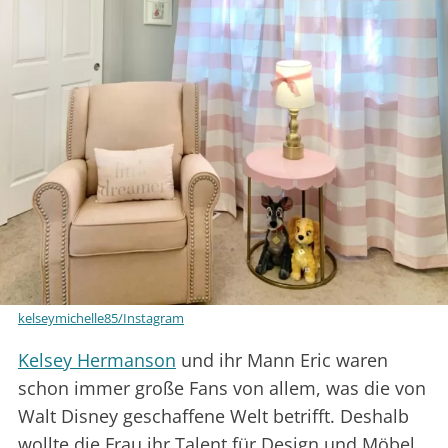
kelseymichelle85/Instagram
Kelsey Hermanson
und ihr Mann Eric waren
schon immer große Fans von allem, was die von
Walt Disney geschaffene Welt betrifft. Deshalb
wollte die Frau ihr Talent für Design und Möbel