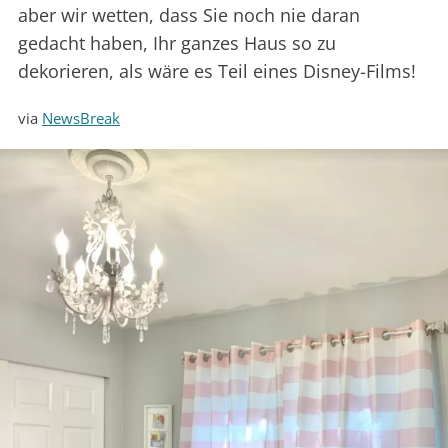
aber wir wetten, dass Sie noch nie daran
gedacht haben, Ihr ganzes Haus so zu
dekorieren, als wäre es Teil eines Disney-Films!
via
NewsBreak