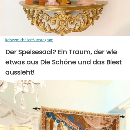
kelseymichelle85/Instagram
Der Speisesaal? Ein Traum, der wie
etwas aus Die Schöne und das Biest
aussieht!