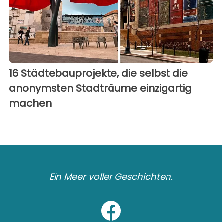
16 Städtebauprojekte, die selbst die
anonymsten Stadträume einzigartig
machen
Ein Meer voller Geschichten.