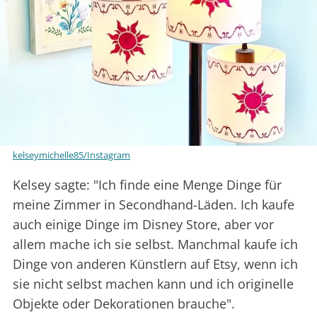
kelseymichelle85/Instagram
Kelsey sagte: "Ich finde eine Menge Dinge für
meine Zimmer in Secondhand-Läden. Ich kaufe
auch einige Dinge im Disney Store, aber vor
allem mache ich sie selbst. Manchmal kaufe ich
Dinge von anderen Künstlern auf Etsy, wenn ich
sie nicht selbst machen kann und ich originelle
Objekte oder Dekorationen brauche".