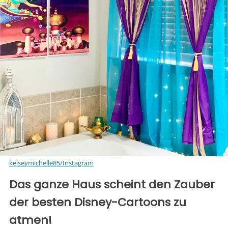
kelseymichelle85/Instagram
Das ganze Haus scheint den Zauber
der besten Disney-Cartoons zu
atmen!