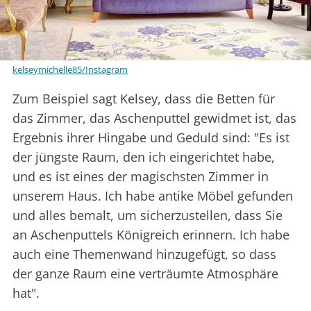
kelseymichelle85/Instagram
Zum Beispiel sagt Kelsey, dass die Betten für
das Zimmer, das Aschenputtel gewidmet ist, das
Ergebnis ihrer Hingabe und Geduld sind: "Es ist
der jüngste Raum, den ich eingerichtet habe,
und es ist eines der magischsten Zimmer in
unserem Haus. Ich habe antike Möbel gefunden
und alles bemalt, um sicherzustellen, dass Sie
an Aschenputtels Königreich erinnern. Ich habe
auch eine Themenwand hinzugefügt, so dass
der ganze Raum eine verträumte Atmosphäre
hat".