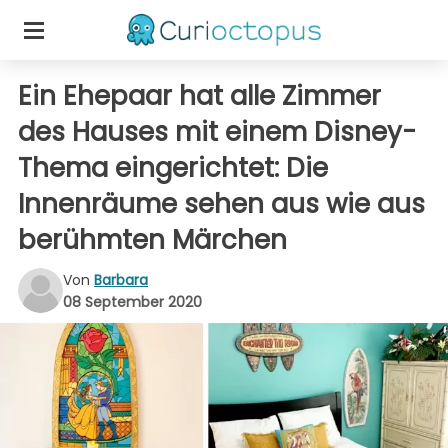
Ein Ehepaar hat alle Zimmer
des Hauses mit einem Disney-
Thema eingerichtet: Die
Innenräume sehen aus wie aus
berühmten Märchen
Von
Barbara
08 September 2020