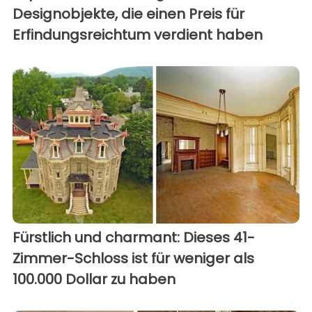
Designobjekte, die einen Preis für
Erfindungsreichtum verdient haben
Fürstlich und charmant: Dieses 41-
Zimmer-Schloss ist für weniger als
100.000 Dollar zu haben