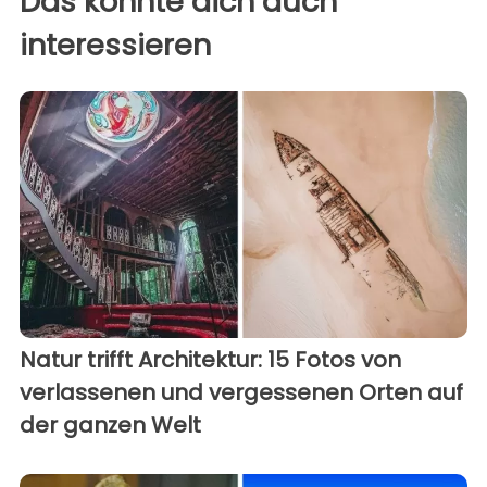
Das könnte dich auch
interessieren
Natur trifft Architektur: 15 Fotos von
verlassenen und vergessenen Orten auf
der ganzen Welt