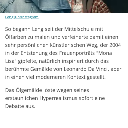
Leng Jun/Instagram
So begann Leng seit der Mittelschule mit
Ölfarben zu malen und verfeinerte damit einen
sehr persönlichen künstlerischen Weg, der 2004
in der Entstehung des Frauenporträts "Mona
Lisa" gipfelte, natürlich inspiriert durch das
berühmte Gemälde von Leonardo Da Vinci, aber
in einen viel moderneren Kontext gestellt.
Das Ölgemälde löste wegen seines
erstaunlichen Hyperrealismus sofort eine
Debatte aus.