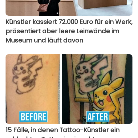
Künstler kassiert 72.000 Euro für ein Werk,
präsentiert aber leere Leinwände im
Museum und läuft davon
15 Fälle, in denen Tattoo-Künstler ein