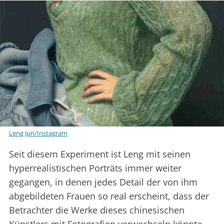
Leng Jun/Instagram
Seit diesem Experiment ist Leng mit seinen
hyperrealistischen Porträts immer weiter
gegangen, in denen jedes Detail der von ihm
abgebildeten Frauen so real erscheint, dass der
Betrachter die Werke dieses chinesischen