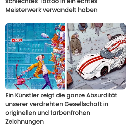
schlechtes Tattoo in ein echtes
Meisterwerk verwandelt haben
Ein Künstler zeigt die ganze Absurdität
unserer verdrehten Gesellschaft in
originellen und farbenfrohen
Zeichnungen