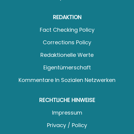
REDAKTION
Fact Checking Policy
Corrections Policy
Redaktionelle Werte
Eigentümerschaft
Kommentare In Sozialen Netzwerken
RECHTLICHE HINWEISE
Impressum
Privacy / Policy