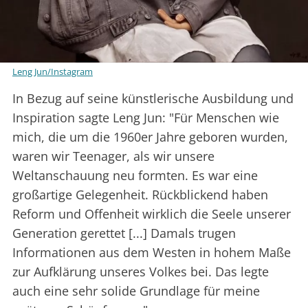
Leng Jun/Instagram
In Bezug auf seine künstlerische Ausbildung und
Inspiration sagte Leng Jun: "Für Menschen wie
mich, die um die 1960er Jahre geboren wurden,
waren wir Teenager, als wir unsere
Weltanschauung neu formten. Es war eine
großartige Gelegenheit. Rückblickend haben
Reform und Offenheit wirklich die Seele unserer
Generation gerettet [...] Damals trugen
Informationen aus dem Westen in hohem Maße
zur Aufklärung unseres Volkes bei. Das legte
auch eine sehr solide Grundlage für meine