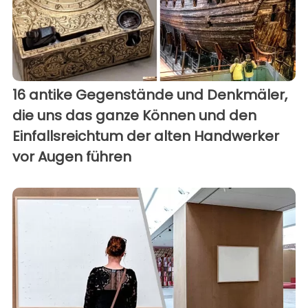
16 antike Gegenstände und Denkmäler,
die uns das ganze Können und den
Einfallsreichtum der alten Handwerker
vor Augen führen