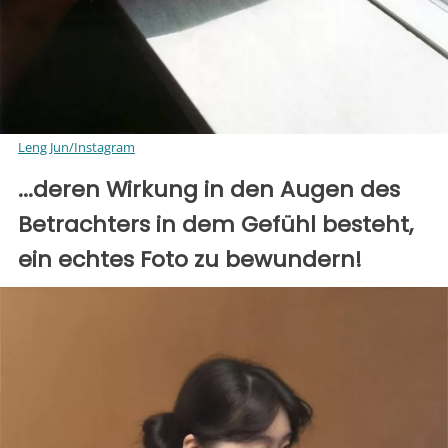
Leng Jun/Instagram
...deren Wirkung in den Augen des
Betrachters in dem Gefühl besteht,
ein echtes Foto zu bewundern!