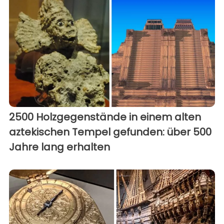
2500 Holzgegenstände in einem alten
aztekischen Tempel gefunden: über 500
Jahre lang erhalten