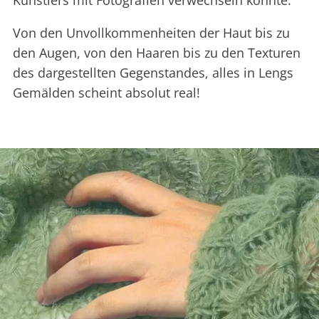
Künstlers mit Fotografien verwechseln könnte.
Von den Unvollkommenheiten der Haut bis zu
den Augen, von den Haaren bis zu den Texturen
des dargestellten Gegenstandes, alles in Lengs
Gemälden scheint absolut real!