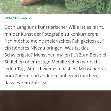
Leng Jun/Instagram
Doch Leng Juns künstlerischer Wille ist es nicht,
mit der Kunst der Fotografie zu konkurrieren:
"Ich möchte meine malerischen Fähigkeiten auf
ein höheres Niveau bringen. Was ist das
Schwierigste? Menschen malen [...] Zum Beispiel
Stillleben oder rostige Metalle sehen wir nicht
jeden Tag. Am schwierigsten ist es, Menschen zu
porträtieren und andere glauben zu machen,
dass es kein Foto ist".