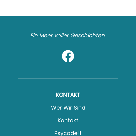
Ein Meer voller Geschichten.
KONTAKT
Wer Wir Sind
Kontakt
Psycode.it