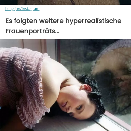
Leng Jun/Instagram
Es folgten weitere hyperrealistische
Frauenporträts...