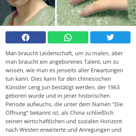
Man braucht Leidenschaft, um zu malen, aber
man braucht ein angeborenes Talent, um zu
wissen, wie man es jenseits aller Erwartungen
tun kann. Dies kann für den chinesischen
Künstler Leng Jun bestätigt werden, der 1963
geboren wurde und in jener historischen
Periode aufwuchs, die unter dem Namen "Die
Öffnung" bekannt ist, als China schließlich
seinen wirtschaftlichen und sozialen Horizont
nach Westen erweiterte und Anregungen und