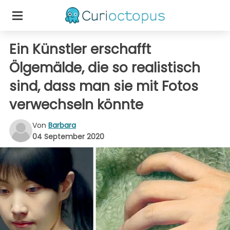
Ein Künstler erschafft
Ölgemälde, die so realistisch
sind, dass man sie mit Fotos
verwechseln könnte
Von
Barbara
04 September 2020