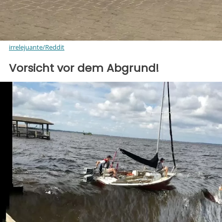
irrelejuante/Reddit
Vorsicht vor dem Abgrund!