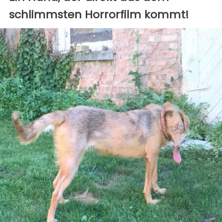
schlimmsten Horrorfilm kommt!