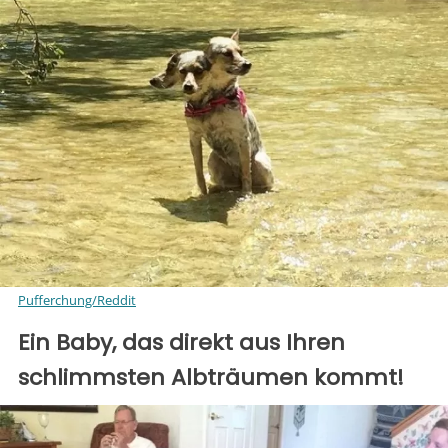
Pufferchung/Reddit
Ein Baby, das direkt aus Ihren
schlimmsten Albträumen kommt!