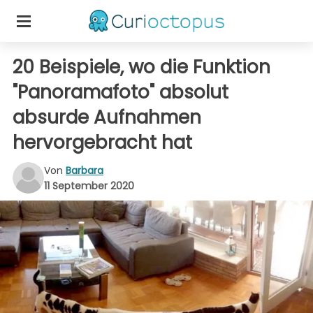
20 Beispiele, wo die Funktion
"Panoramafoto" absolut
absurde Aufnahmen
hervorgebracht hat
Von
Barbara
11 September 2020