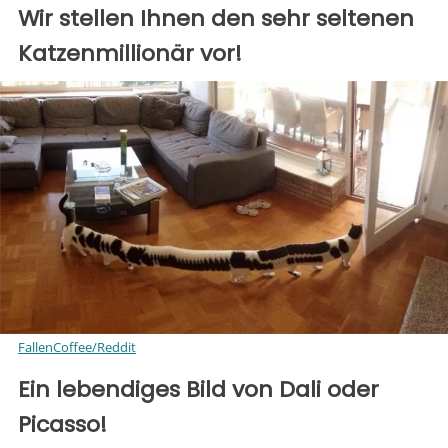
Wir stellen Ihnen den sehr seltenen
Katzenmillionär vor!
FallenCoffee/Reddit
Ein lebendiges Bild von Dali oder
Picasso!