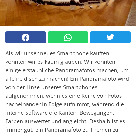
Als wir unser neues Smartphone kauften,
konnten wir es kaum glauben: Wir konnten
einige erstaunliche Panoramafotos machen, um
alle neidisch zu machen! Ein Panoramafoto wird
von der Linse unseres Smartphones
aufgenommen, wenn es eine Reihe von Fotos
nacheinander in Folge aufnimmt, während die
interne Software die Kanten, Bewegungen,
Farben auswertet und angleicht. Deshalb ist es
immer gut, ein Panoramafoto zu Themen zu