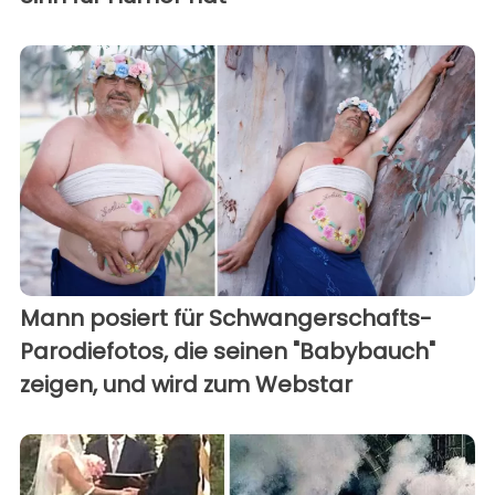
Mann posiert für Schwangerschafts-
Parodiefotos, die seinen "Babybauch"
zeigen, und wird zum Webstar