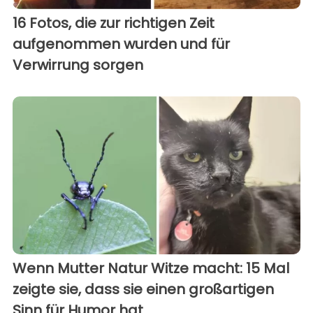
16 Fotos, die zur richtigen Zeit
aufgenommen wurden und für
Verwirrung sorgen
Wenn Mutter Natur Witze macht: 15 Mal
zeigte sie, dass sie einen großartigen
Sinn für Humor hat