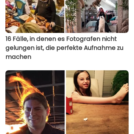
16 Fälle, in denen es Fotografen nicht
gelungen ist, die perfekte Aufnahme zu
machen