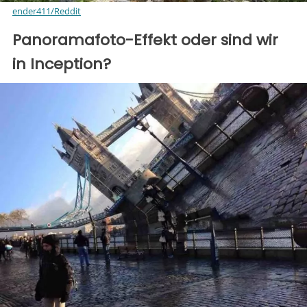
ender411/Reddit
Panoramafoto-Effekt oder sind wir
in Inception?