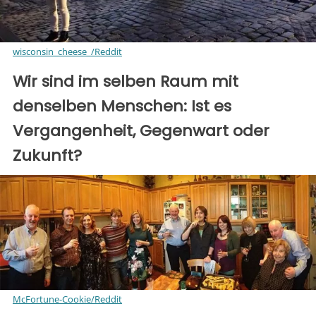
wisconsin_cheese_/Reddit
Wir sind im selben Raum mit
denselben Menschen: Ist es
Vergangenheit, Gegenwart oder
Zukunft?
McFortune-Cookie/Reddit