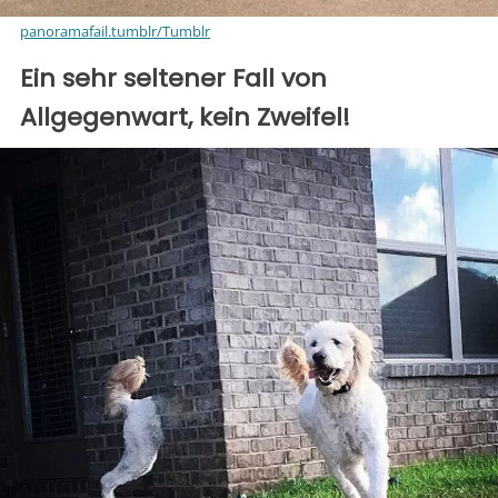
panoramafail.tumblr/Tumblr
Ein sehr seltener Fall von
Allgegenwart, kein Zweifel!