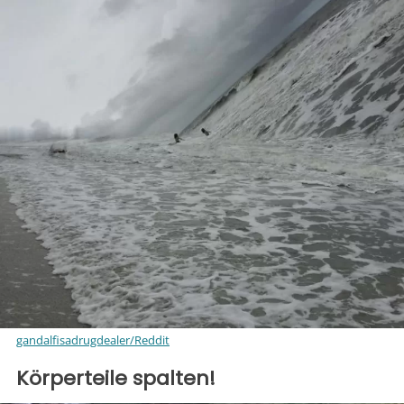
gandalfisadrugdealer/Reddit
Körperteile spalten!