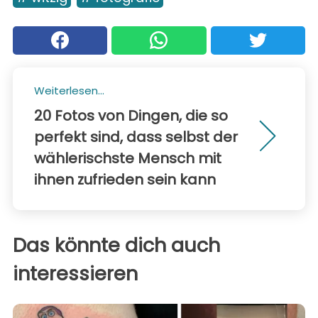
Weiterlesen...
20 Fotos von Dingen, die so
perfekt sind, dass selbst der
wählerischste Mensch mit
ihnen zufrieden sein kann
Das könnte dich auch
interessieren