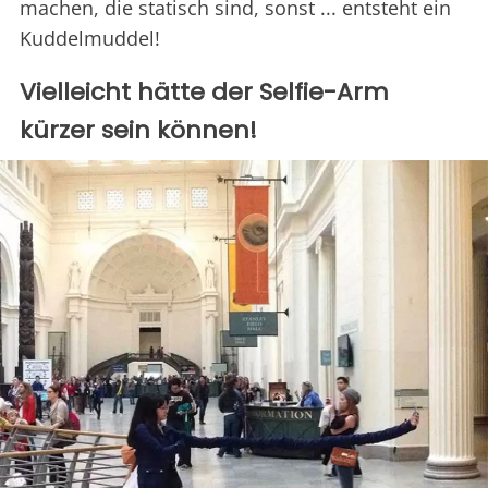
machen, die statisch sind, sonst ... entsteht ein
Kuddelmuddel!
Vielleicht hätte der Selfie-Arm
kürzer sein können!