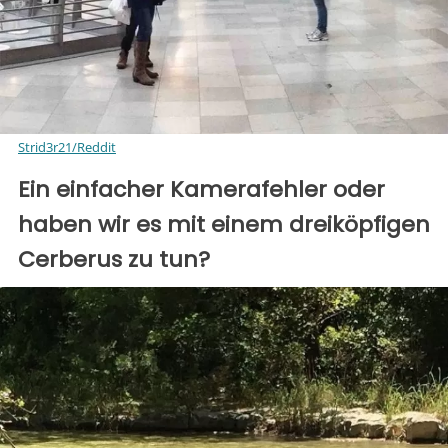
Strid3r21/Reddit
Ein einfacher Kamerafehler oder
haben wir es mit einem dreiköpfigen
Cerberus zu tun?