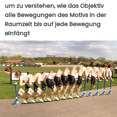
um zu verstehen, wie das Objektiv
alle Bewegungen des Motivs in der
Raumzeit bis auf jede Bewegung
einfängt