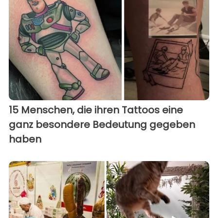
15 Menschen, die ihren Tattoos eine
ganz besondere Bedeutung gegeben
haben