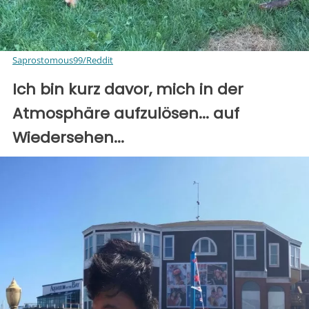
Saprostomous99/Reddit
Ich bin kurz davor, mich in der
Atmosphäre aufzulösen... auf
Wiedersehen...