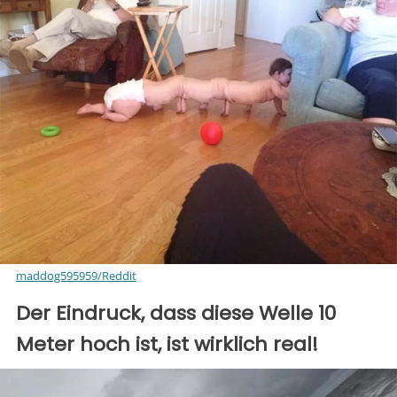
maddog595959/Reddit
Der Eindruck, dass diese Welle 10
Meter hoch ist, ist wirklich real!