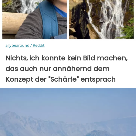
allybearound / Reddit
Nichts, ich konnte kein Bild machen,
das auch nur annähernd dem
Konzept der "Schärfe" entsprach