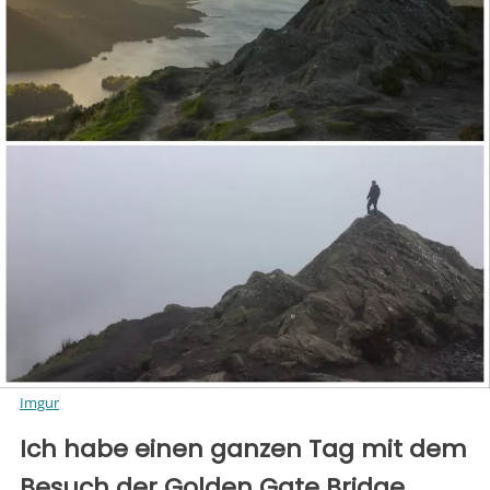
Imgur
Ich habe einen ganzen Tag mit dem
Besuch der Golden Gate Bridge