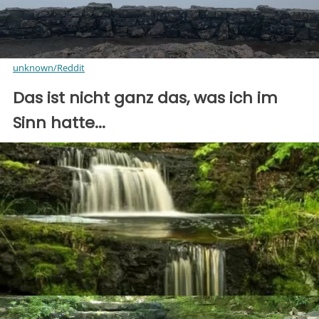
unknown/Reddit
Das ist nicht ganz das, was ich im
Sinn hatte...