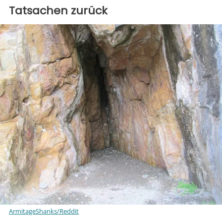
Tatsachen zurück
ArmitageShanks/Reddit