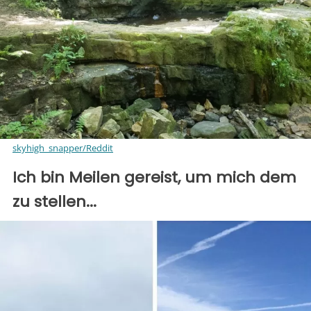
skyhigh_snapper/Reddit
Ich bin Meilen gereist, um mich dem
zu stellen...