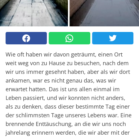
Wie oft haben wir davon geträumt, einen Ort
weit weg von zu Hause zu besuchen, nach dem
wir uns immer gesehnt haben, aber als wir dort
ankamen, war es nicht genau das, was wir
erwartet hatten. Das ist uns allen einmal im
Leben passiert, und wir konnten nicht anders,
als zu denken, dass dieser bestimmte Tag einer
der schlimmsten Tage unseres Lebens war. Eine
brennende Enttäuschung, an die wir uns noch
jahrelang erinnern werden, die wir aber mit der