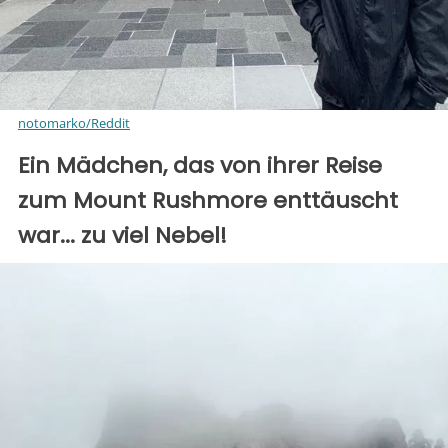
notomarko/Reddit
Ein Mädchen, das von ihrer Reise
zum Mount Rushmore enttäuscht
war... zu viel Nebel!