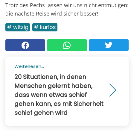
Trotz des Pechs lassen wir uns nicht entmutigen:
die nächste Reise wird sicher besser!
# witzig
# kurios
Weiterlesen...
20 Situationen, in denen
Menschen gelernt haben,
dass wenn etwas schief
gehen kann, es mit Sicherheit
schief gehen wird