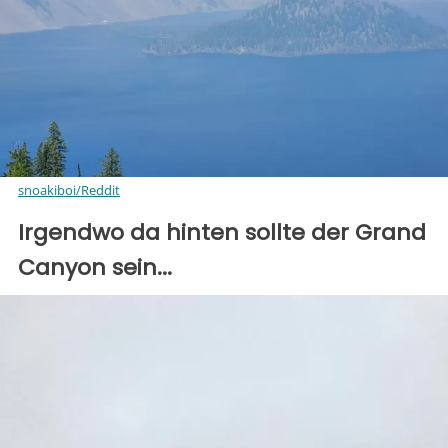
snoakiboi/Reddit
Irgendwo da hinten sollte der Grand
Canyon sein...