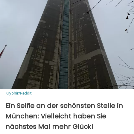
Kryphir/Reddit
Ein Selfie an der schönsten Stelle in
München: Vielleicht haben Sie
nächstes Mal mehr Glück!