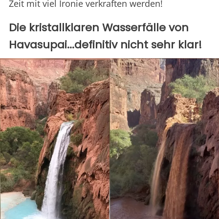
Zeit mit viel Ironie verkraften werden!
Die kristallklaren Wasserfälle von
Havasupai...definitiv nicht sehr klar!