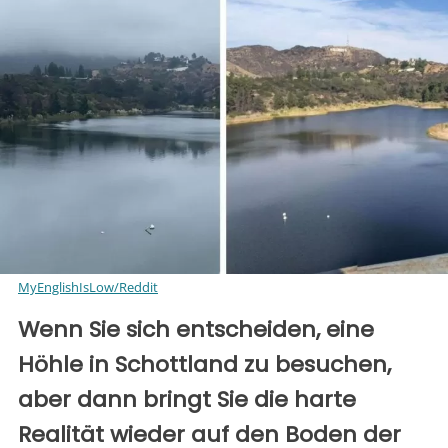
MyEnglishIsLow/Reddit
Wenn Sie sich entscheiden, eine
Höhle in Schottland zu besuchen,
aber dann bringt Sie die harte
Realität wieder auf den Boden der