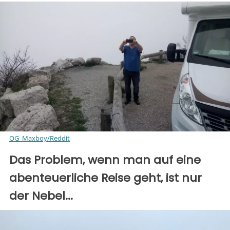
OG_Maxboy/Reddit
Das Problem, wenn man auf eine
abenteuerliche Reise geht, ist nur
der Nebel...