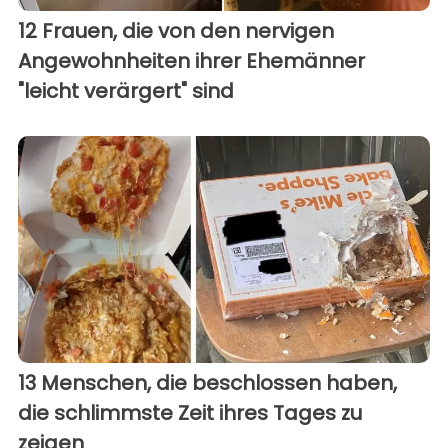
12 Frauen, die von den nervigen
Angewohnheiten ihrer Ehemänner
"leicht verärgert" sind
13 Menschen, die beschlossen haben,
die schlimmste Zeit ihres Tages zu
zeigen