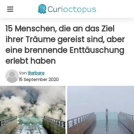
15 Menschen, die an das Ziel
ihrer Träume gereist sind, aber
eine brennende Enttäuschung
erlebt haben
Von
Barbara
15 September 2020