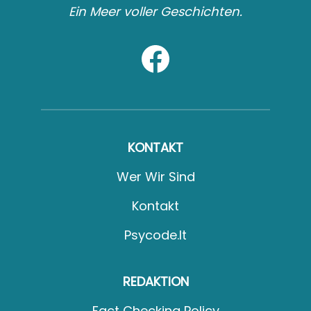
Ein Meer voller Geschichten.
KONTAKT
Wer Wir Sind
Kontakt
Psycode.it
REDAKTION
Fact Checking Policy