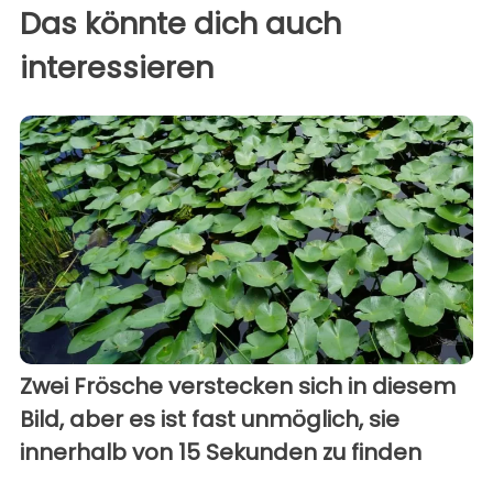
Das könnte dich auch
interessieren
Zwei Frösche verstecken sich in diesem
Bild, aber es ist fast unmöglich, sie
innerhalb von 15 Sekunden zu finden