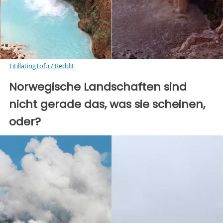
TitillatingTofu / Reddit
Norwegische Landschaften sind
nicht gerade das, was sie scheinen,
oder?