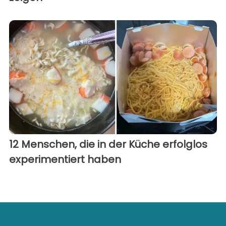
12 Menschen, die in der Küche erfolglos
experimentiert haben