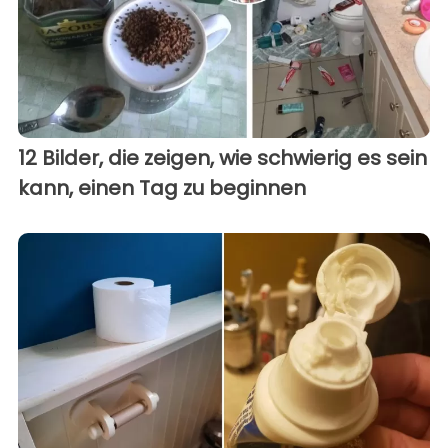
12 Bilder, die zeigen, wie schwierig es sein
kann, einen Tag zu beginnen