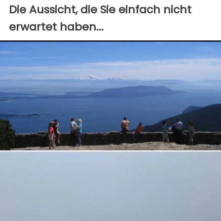
Die Aussicht, die Sie einfach nicht
erwartet haben...