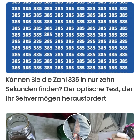
Können Sie die Zahl 335 in nur zehn
Sekunden finden? Der optische Test, der
Ihr Sehvermögen herausfordert