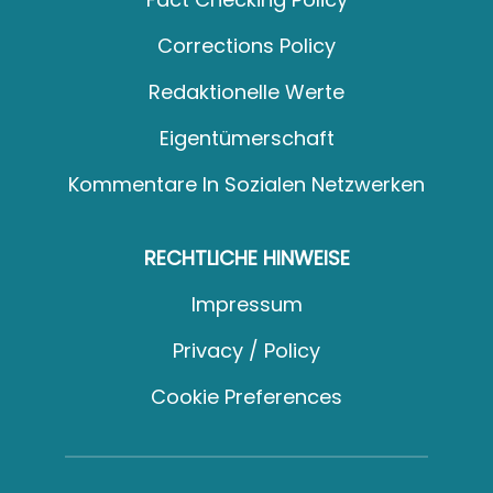
Corrections Policy
Redaktionelle Werte
Eigentümerschaft
Kommentare In Sozialen Netzwerken
RECHTLICHE HINWEISE
Impressum
Privacy / Policy
Cookie Preferences