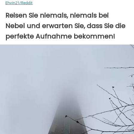
Ehvin21/Reddit
Reisen Sie niemals, niemals bei
Nebel und erwarten Sie, dass Sie die
perfekte Aufnahme bekommen!