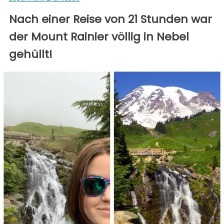
Nach einer Reise von 21 Stunden war
der Mount Rainier völlig in Nebel
gehüllt!