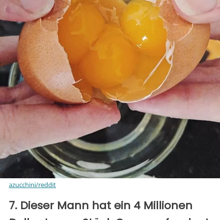
azucchini/reddit
7. Dieser Mann hat ein 4 Millionen