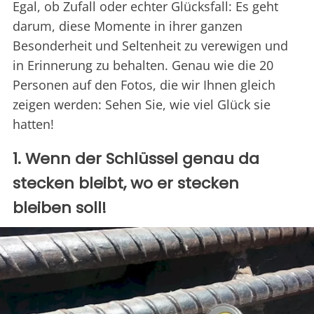
Egal, ob Zufall oder echter Glücksfall: Es geht
darum, diese Momente in ihrer ganzen
Besonderheit und Seltenheit zu verewigen und
in Erinnerung zu behalten. Genau wie die 20
Personen auf den Fotos, die wir Ihnen gleich
zeigen werden: Sehen Sie, wie viel Glück sie
hatten!
1. Wenn der Schlüssel genau da
stecken bleibt, wo er stecken
bleiben soll!