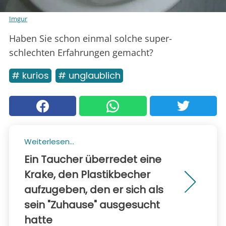
Imgur
Haben Sie schon einmal solche super-
schlechten Erfahrungen gemacht?
# kurios
# unglaublich
Weiterlesen...
Ein Taucher überredet eine
Krake, den Plastikbecher
aufzugeben, den er sich als
sein "Zuhause" ausgesucht
hatte