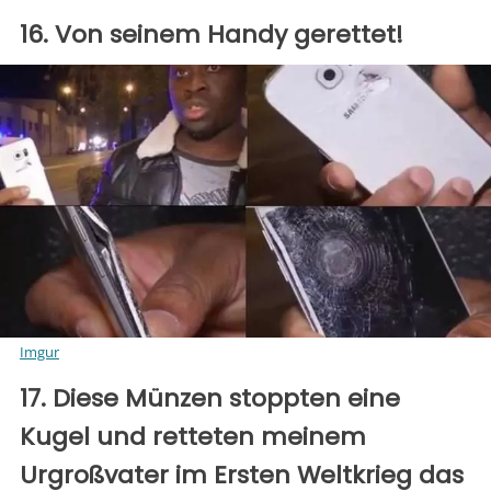
16. Von seinem Handy gerettet!
Imgur
17. Diese Münzen stoppten eine
Kugel und retteten meinem
Urgroßvater im Ersten Weltkrieg das