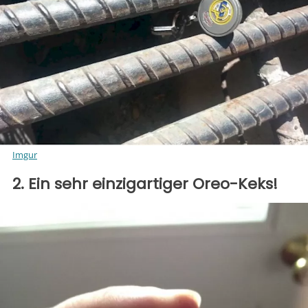
Imgur
2. Ein sehr einzigartiger Oreo-Keks!