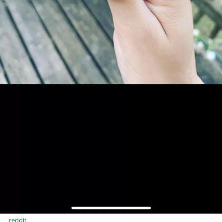
reddit