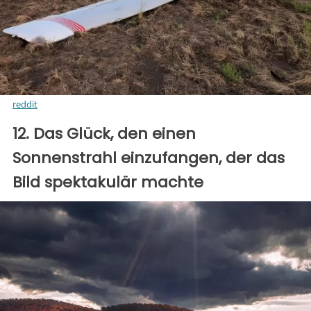
reddit
12. Das Glück, den einen
Sonnenstrahl einzufangen, der das
Bild spektakulär machte