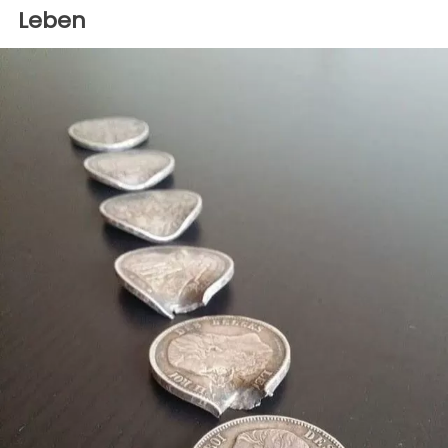
Leben