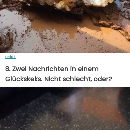
reddit
8. Zwei Nachrichten in einem
Glückskeks. Nicht schlecht, oder?