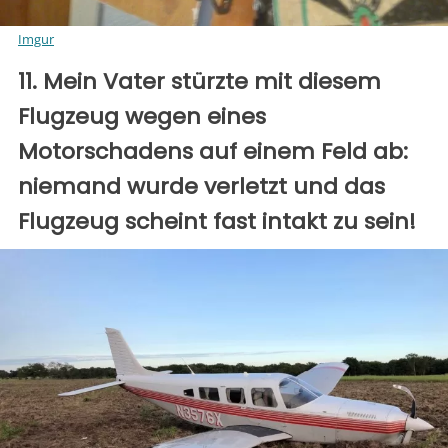
Imgur
11. Mein Vater stürzte mit diesem
Flugzeug wegen eines
Motorschadens auf einem Feld ab:
niemand wurde verletzt und das
Flugzeug scheint fast intakt zu sein!