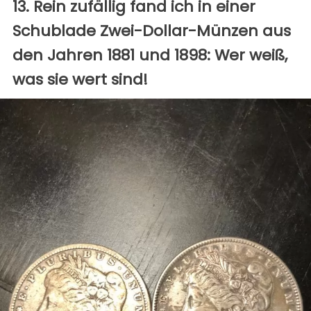
13. Rein zufällig fand ich in einer
Schublade Zwei-Dollar-Münzen aus
den Jahren 1881 und 1898: Wer weiß,
was sie wert sind!