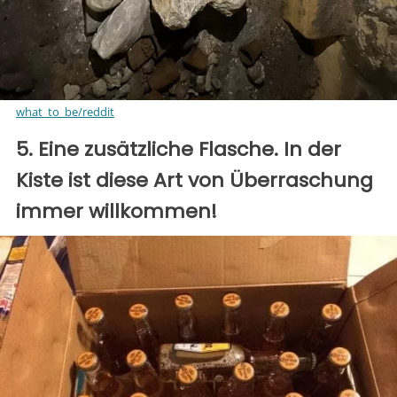
what_to_be/reddit
5. Eine zusätzliche Flasche. In der
Kiste ist diese Art von Überraschung
immer willkommen!