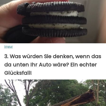
Imgur
3. Was würden Sie denken, wenn das
da unten Ihr Auto wäre? Ein echter
Glücksfall!