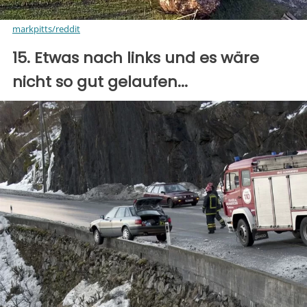
markpitts/reddit
15. Etwas nach links und es wäre
nicht so gut gelaufen...