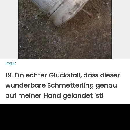
Imgur
19. Ein echter Glücksfall, dass dieser
wunderbare Schmetterling genau
auf meiner Hand gelandet ist!