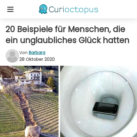
20 Beispiele für Menschen, die
ein unglaubliches Glück hatten
Von
Barbara
28 Oktober 2020