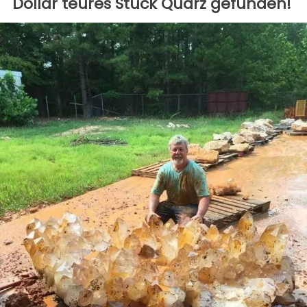
Dollar teures Stück Quarz gefunden!