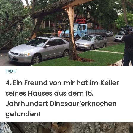
Imgur
4. Ein Freund von mir hat im Keller
seines Hauses aus dem 15.
Jahrhundert Dinosaurierknochen
gefunden!