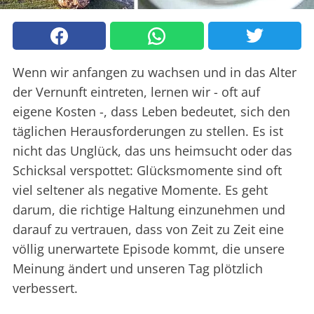
Wenn wir anfangen zu wachsen und in das Alter
der Vernunft eintreten, lernen wir - oft auf
eigene Kosten -, dass Leben bedeutet, sich den
täglichen Herausforderungen zu stellen. Es ist
nicht das Unglück, das uns heimsucht oder das
Schicksal verspottet: Glücksmomente sind oft
viel seltener als negative Momente. Es geht
darum, die richtige Haltung einzunehmen und
darauf zu vertrauen, dass von Zeit zu Zeit eine
völlig unerwartete Episode kommt, die unsere
Meinung ändert und unseren Tag plötzlich
verbessert.