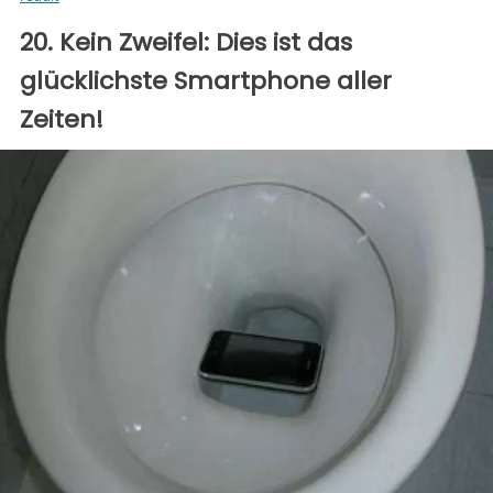
20. Kein Zweifel: Dies ist das
glücklichste Smartphone aller
Zeiten!