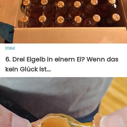
Imgur
6. Drei Eigelb in einem Ei? Wenn das
kein Glück ist...