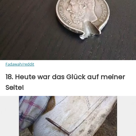
Fadawah/reddit
18. Heute war das Glück auf meiner
Seite!