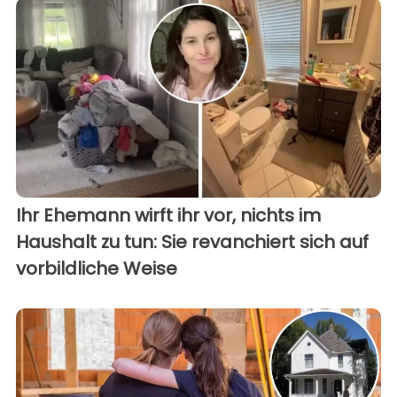
Ihr Ehemann wirft ihr vor, nichts im
Haushalt zu tun: Sie revanchiert sich auf
vorbildliche Weise