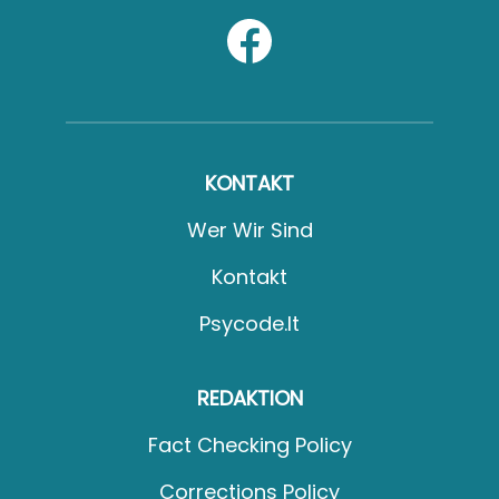
KONTAKT
Wer Wir Sind
Kontakt
Psycode.it
REDAKTION
Fact Checking Policy
Corrections Policy