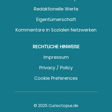
Redaktionelle Werte
Eigentümerschaft
Kommentare In Sozialen Netzwerken
RECHTLICHE HINWEISE
Impressum
Privacy / Policy
Cookie Preferences
© 2025 Curioctopus.de