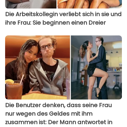
Die Arbeitskollegin verliebt sich in sie und
ihre Frau: Sie beginnen einen Dreier
Die Benutzer denken, dass seine Frau
nur wegen des Geldes mit ihm
zusammen ist: Der Mann antwortet in