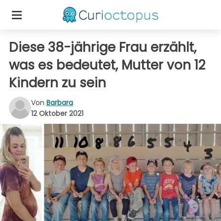
Diese 38-jährige Frau erzählt,
was es bedeutet, Mutter von 12
Kindern zu sein
Von
Barbara
12 Oktober 2021