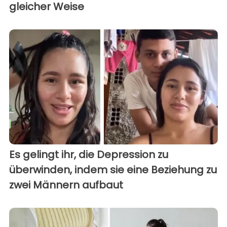
gleicher Weise
Es gelingt ihr, die Depression zu
überwinden, indem sie eine Beziehung zu
zwei Männern aufbaut