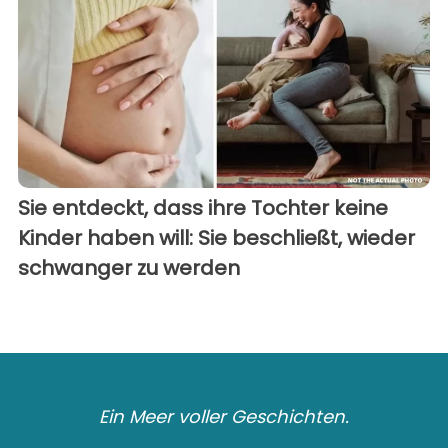
Sie entdeckt, dass ihre Tochter keine
Kinder haben will: Sie beschließt, wieder
schwanger zu werden
Ein Meer voller Geschichten.