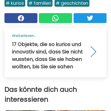
# kurios
# familien
# geschichten
Weiterlesen...
17 Objekte, die so kurios und
innovativ sind, dass Sie nicht
wussten, dass Sie sie haben
wollten, bis Sie sie sahen
Das könnte dich auch
interessieren