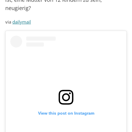
neugierig?
via
dailymail
View this post on Instagram