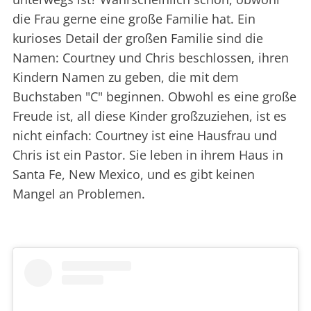
die Frau gerne eine große Familie hat. Ein
kurioses Detail der großen Familie sind die
Namen: Courtney und Chris beschlossen, ihren
Kindern Namen zu geben, die mit dem
Buchstaben "C" beginnen. Obwohl es eine große
Freude ist, all diese Kinder großzuziehen, ist es
nicht einfach: Courtney ist eine Hausfrau und
Chris ist ein Pastor. Sie leben in ihrem Haus in
Santa Fe, New Mexico, und es gibt keinen
Mangel an Problemen.