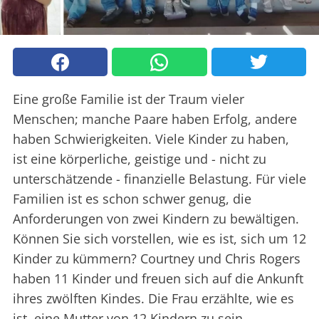
Eine große Familie ist der Traum vieler
Menschen; manche Paare haben Erfolg, andere
haben Schwierigkeiten. Viele Kinder zu haben,
ist eine körperliche, geistige und - nicht zu
unterschätzende - finanzielle Belastung. Für viele
Familien ist es schon schwer genug, die
Anforderungen von zwei Kindern zu bewältigen.
Können Sie sich vorstellen, wie es ist, sich um 12
Kinder zu kümmern? Courtney und Chris Rogers
haben 11 Kinder und freuen sich auf die Ankunft
ihres zwölften Kindes. Die Frau erzählte, wie es
ist, eine Mutter von 12 Kindern zu sein,