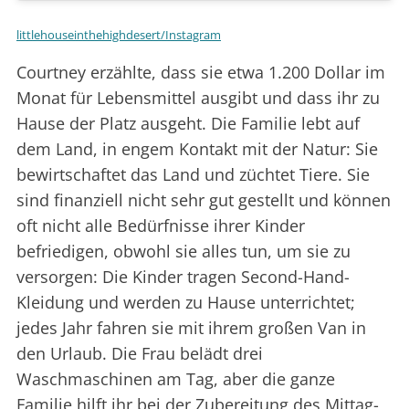
littlehouseinthehighdesert/Instagram
Courtney erzählte, dass sie etwa 1.200 Dollar im
Monat für Lebensmittel ausgibt und dass ihr zu
Hause der Platz ausgeht. Die Familie lebt auf
dem Land, in engem Kontakt mit der Natur: Sie
bewirtschaftet das Land und züchtet Tiere. Sie
sind finanziell nicht sehr gut gestellt und können
oft nicht alle Bedürfnisse ihrer Kinder
befriedigen, obwohl sie alles tun, um sie zu
versorgen: Die Kinder tragen Second-Hand-
Kleidung und werden zu Hause unterrichtet;
jedes Jahr fahren sie mit ihrem großen Van in
den Urlaub. Die Frau belädt drei
Waschmaschinen am Tag, aber die ganze
Familie hilft ihr bei der Zubereitung des Mittag-