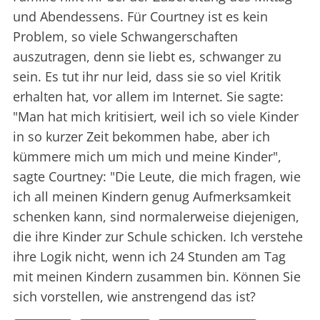
und Abendessens. Für Courtney ist es kein
Problem, so viele Schwangerschaften
auszutragen, denn sie liebt es, schwanger zu
sein. Es tut ihr nur leid, dass sie so viel Kritik
erhalten hat, vor allem im Internet. Sie sagte:
"Man hat mich kritisiert, weil ich so viele Kinder
in so kurzer Zeit bekommen habe, aber ich
kümmere mich um mich und meine Kinder",
sagte Courtney: "Die Leute, die mich fragen, wie
ich all meinen Kindern genug Aufmerksamkeit
schenken kann, sind normalerweise diejenigen,
die ihre Kinder zur Schule schicken. Ich verstehe
ihre Logik nicht, wenn ich 24 Stunden am Tag
mit meinen Kindern zusammen bin. Können Sie
sich vorstellen, wie anstrengend das ist?