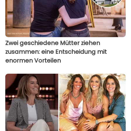
Zwei geschiedene Mütter ziehen
zusammen: eine Entscheidung mit
enormen Vorteilen