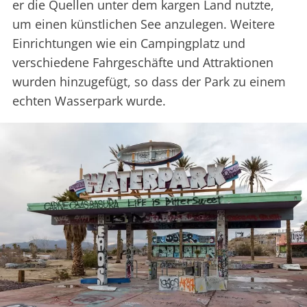
er die Quellen unter dem kargen Land nutzte,
um einen künstlichen See anzulegen. Weitere
Einrichtungen wie ein Campingplatz und
verschiedene Fahrgeschäfte und Attraktionen
wurden hinzugefügt, so dass der Park zu einem
echten Wasserpark wurde.