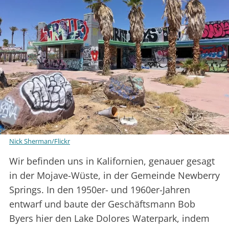
Nick Sherman/Flickr
Wir befinden uns in Kalifornien, genauer gesagt
in der Mojave-Wüste, in der Gemeinde Newberry
Springs. In den 1950er- und 1960er-Jahren
entwarf und baute der Geschäftsmann Bob
Byers hier den Lake Dolores Waterpark, indem