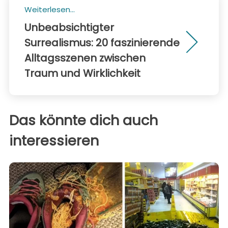
Weiterlesen...
Unbeabsichtigter
Surrealismus: 20 faszinierende
Alltagsszenen zwischen
Traum und Wirklichkeit
Das könnte dich auch
interessieren