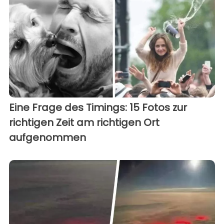
Eine Frage des Timings: 15 Fotos zur
richtigen Zeit am richtigen Ort
aufgenommen