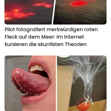
Pilot fotografiert merkwürdigen roten
Fleck auf dem Meer: Im Internet
kursieren die skurrilsten Theorien