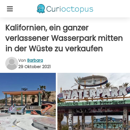
Kalifornien, ein ganzer
verlassener Wasserpark mitten
in der Wüste zu verkaufen
Von
Barbara
29 Oktober 2021