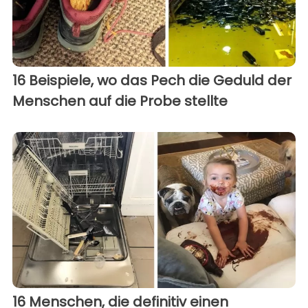
16 Beispiele, wo das Pech die Geduld der
Menschen auf die Probe stellte
16 Menschen, die definitiv einen