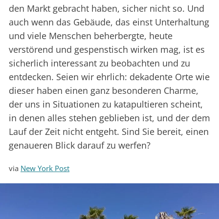
den Markt gebracht haben, sicher nicht so. Und
auch wenn das Gebäude, das einst Unterhaltung
und viele Menschen beherbergte, heute
verstörend und gespenstisch wirken mag, ist es
sicherlich interessant zu beobachten und zu
entdecken. Seien wir ehrlich: dekadente Orte wie
dieser haben einen ganz besonderen Charme,
der uns in Situationen zu katapultieren scheint,
in denen alles stehen geblieben ist, und der dem
Lauf der Zeit nicht entgeht. Sind Sie bereit, einen
genaueren Blick darauf zu werfen?
via
New York Post