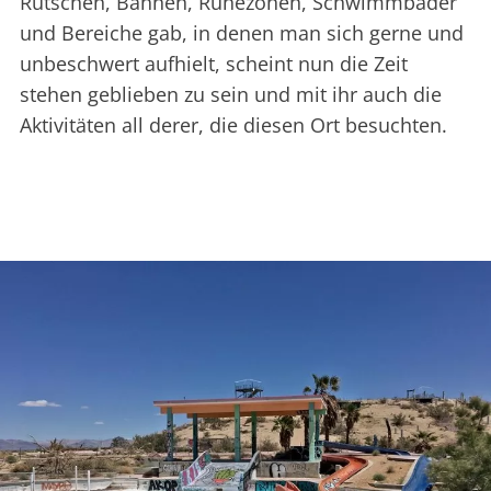
Rutschen, Bahnen, Ruhezonen, Schwimmbäder
und Bereiche gab, in denen man sich gerne und
unbeschwert aufhielt, scheint nun die Zeit
stehen geblieben zu sein und mit ihr auch die
Aktivitäten all derer, die diesen Ort besuchten.