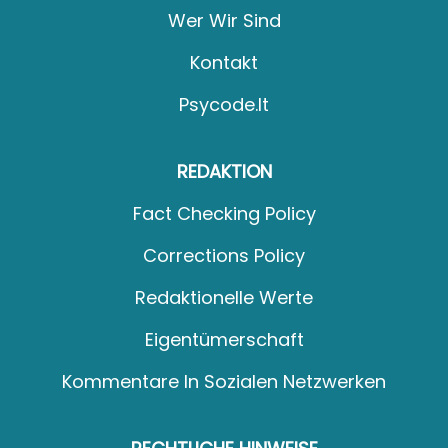
Wer Wir Sind
Kontakt
Psycode.it
REDAKTION
Fact Checking Policy
Corrections Policy
Redaktionelle Werte
Eigentümerschaft
Kommentare In Sozialen Netzwerken