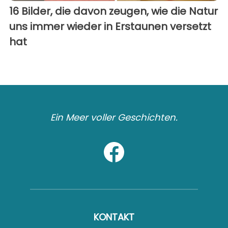
16 Bilder, die davon zeugen, wie die Natur
uns immer wieder in Erstaunen versetzt
hat
Ein Meer voller Geschichten.
KONTAKT