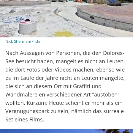
Nick Sherman/Flickr
Nach Aussagen von Personen, die den Dolores-
See besucht haben, mangelt es nicht an Leuten,
die dort Fotos oder Videos machen, ebenso wie
es im Laufe der Jahre nicht an Leuten mangelte,
die sich an diesem Ort mit Graffiti und
Wandmalereien verschiedener Art "austoben"
wollten. Kurzum: Heute scheint er mehr als ein
Vergnügungspark zu sein, nämlich das surreale
Set eines Films.