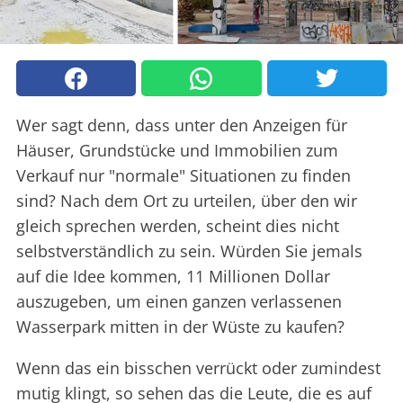
Wer sagt denn, dass unter den Anzeigen für
Häuser, Grundstücke und Immobilien zum
Verkauf nur "normale" Situationen zu finden
sind? Nach dem Ort zu urteilen, über den wir
gleich sprechen werden, scheint dies nicht
selbstverständlich zu sein. Würden Sie jemals
auf die Idee kommen, 11 Millionen Dollar
auszugeben, um einen ganzen verlassenen
Wasserpark mitten in der Wüste zu kaufen?
Wenn das ein bisschen verrückt oder zumindest
mutig klingt, so sehen das die Leute, die es auf