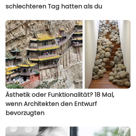
schlechteren Tag hatten als du
Ästhetik oder Funktionalität? 18 Mal,
wenn Architekten den Entwurf
bevorzugten