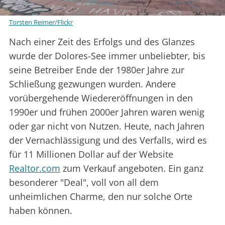
Torsten Reimer/Flickr
Nach einer Zeit des Erfolgs und des Glanzes
wurde der Dolores-See immer unbeliebter, bis
seine Betreiber Ende der 1980er Jahre zur
Schließung gezwungen wurden. Andere
vorübergehende Wiedereröffnungen in den
1990er und frühen 2000er Jahren waren wenig
oder gar nicht von Nutzen. Heute, nach Jahren
der Vernachlässigung und des Verfalls, wird es
für 11 Millionen Dollar auf der Website
Realtor.com
zum Verkauf angeboten. Ein ganz
besonderer "Deal", voll von all dem
unheimlichen Charme, den nur solche Orte
haben können.