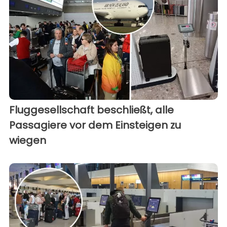
Fluggesellschaft beschließt, alle
Passagiere vor dem Einsteigen zu
wiegen