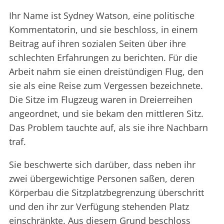
Ihr Name ist Sydney Watson, eine politische
Kommentatorin, und sie beschloss, in einem
Beitrag auf ihren sozialen Seiten über ihre
schlechten Erfahrungen zu berichten. Für die
Arbeit nahm sie einen dreistündigen Flug, den
sie als eine Reise zum Vergessen bezeichnete.
Die Sitze im Flugzeug waren in Dreierreihen
angeordnet, und sie bekam den mittleren Sitz.
Das Problem tauchte auf, als sie ihre Nachbarn
traf.
Sie beschwerte sich darüber, dass neben ihr
zwei übergewichtige Personen saßen, deren
Körperbau die Sitzplatzbegrenzung überschritt
und den ihr zur Verfügung stehenden Platz
einschränkte. Aus diesem Grund beschloss