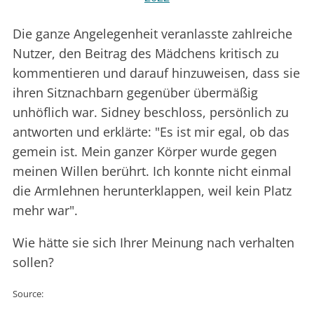
Die ganze Angelegenheit veranlasste zahlreiche
Nutzer, den Beitrag des Mädchens kritisch zu
kommentieren und darauf hinzuweisen, dass sie
ihren Sitznachbarn gegenüber übermäßig
unhöflich war. Sidney beschloss, persönlich zu
antworten und erklärte: "Es ist mir egal, ob das
gemein ist. Mein ganzer Körper wurde gegen
meinen Willen berührt. Ich konnte nicht einmal
die Armlehnen herunterklappen, weil kein Platz
mehr war".
Wie hätte sie sich Ihrer Meinung nach verhalten
sollen?
Source: