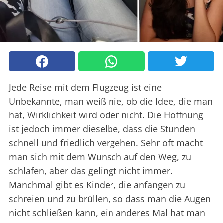
Jede Reise mit dem Flugzeug ist eine
Unbekannte, man weiß nie, ob die Idee, die man
hat, Wirklichkeit wird oder nicht. Die Hoffnung
ist jedoch immer dieselbe, dass die Stunden
schnell und friedlich vergehen. Sehr oft macht
man sich mit dem Wunsch auf den Weg, zu
schlafen, aber das gelingt nicht immer.
Manchmal gibt es Kinder, die anfangen zu
schreien und zu brüllen, so dass man die Augen
nicht schließen kann, ein anderes Mal hat man