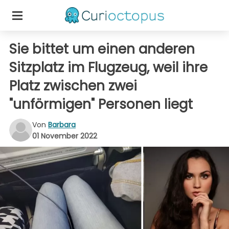
Sie bittet um einen anderen
Sitzplatz im Flugzeug, weil ihre
Platz zwischen zwei
"unförmigen" Personen liegt
Von
Barbara
01 November 2022