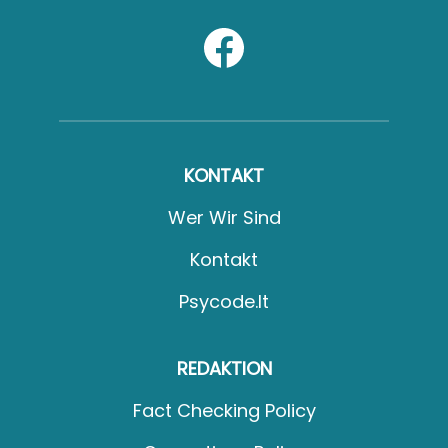
KONTAKT
Wer Wir Sind
Kontakt
Psycode.it
REDAKTION
Fact Checking Policy