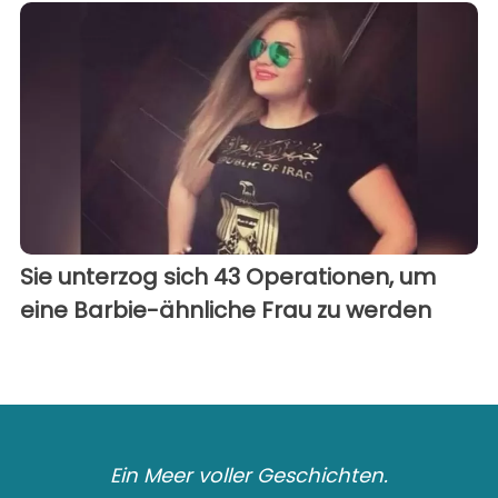
Sie unterzog sich 43 Operationen, um
eine Barbie-ähnliche Frau zu werden
Ein Meer voller Geschichten.