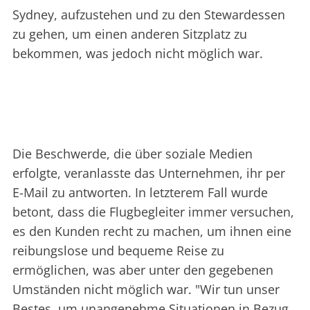
Sydney, aufzustehen und zu den Stewardessen
zu gehen, um einen anderen Sitzplatz zu
bekommen, was jedoch nicht möglich war.
Die Beschwerde, die über soziale Medien
erfolgte, veranlasste das Unternehmen, ihr per
E-Mail zu antworten. In letzterem Fall wurde
betont, dass die Flugbegleiter immer versuchen,
es den Kunden recht zu machen, um ihnen eine
reibungslose und bequeme Reise zu
ermöglichen, was aber unter den gegebenen
Umständen nicht möglich war. "Wir tun unser
Bestes, um unangenehme Situationen in Bezug