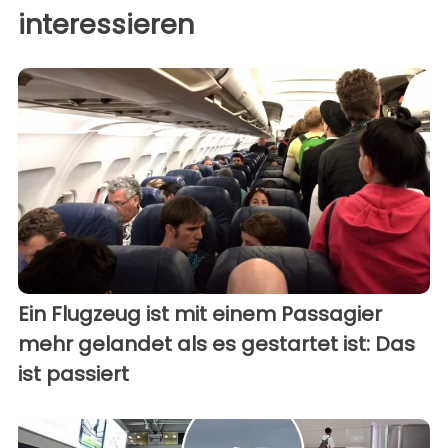
interessieren
Ein Flugzeug ist mit einem Passagier
mehr gelandet als es gestartet ist: Das
ist passiert