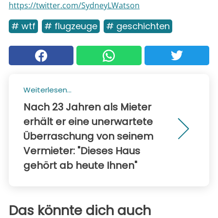
https://twitter.com/SydneyLWatson
# wtf
# flugzeuge
# geschichten
Weiterlesen...
Nach 23 Jahren als Mieter
erhält er eine unerwartete
Überraschung von seinem
Vermieter: "Dieses Haus
gehört ab heute Ihnen"
Das könnte dich auch