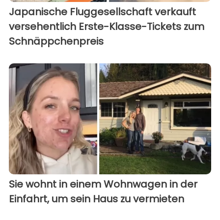
Japanische Fluggesellschaft verkauft
versehentlich Erste-Klasse-Tickets zum
Schnäppchenpreis
Sie wohnt in einem Wohnwagen in der
Einfahrt, um sein Haus zu vermieten