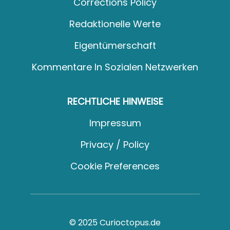
Corrections Policy
Redaktionelle Werte
Eigentümerschaft
Kommentare In Sozialen Netzwerken
RECHTLICHE HINWEISE
Impressum
Privacy / Policy
Cookie Preferences
© 2025 Curioctopus.de