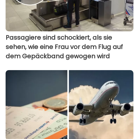
Passagiere sind schockiert, als sie
sehen, wie eine Frau vor dem Flug auf
dem Gepäckband gewogen wird