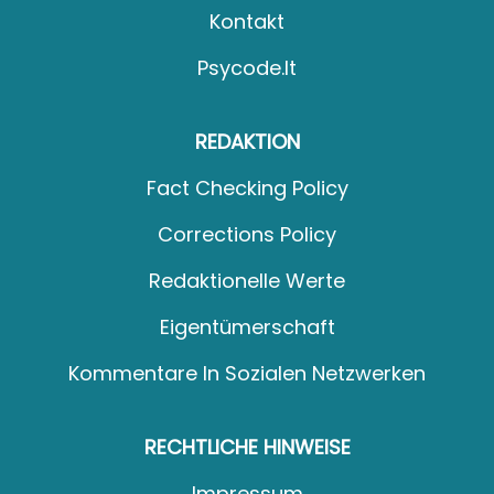
Kontakt
Psycode.it
REDAKTION
Fact Checking Policy
Corrections Policy
Redaktionelle Werte
Eigentümerschaft
Kommentare In Sozialen Netzwerken
RECHTLICHE HINWEISE
Impressum