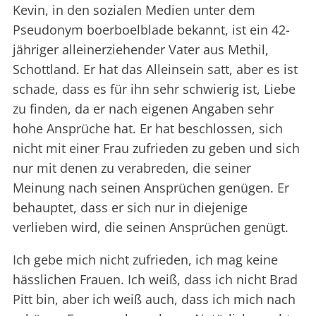
Kevin, in den sozialen Medien unter dem
Pseudonym boerboelblade bekannt, ist ein 42-
jähriger alleinerziehender Vater aus Methil,
Schottland. Er hat das Alleinsein satt, aber es ist
schade, dass es für ihn sehr schwierig ist, Liebe
zu finden, da er nach eigenen Angaben sehr
hohe Ansprüche hat. Er hat beschlossen, sich
nicht mit einer Frau zufrieden zu geben und sich
nur mit denen zu verabreden, die seiner
Meinung nach seinen Ansprüchen genügen. Er
behauptet, dass er sich nur in diejenige
verlieben wird, die seinen Ansprüchen genügt.
Ich gebe mich nicht zufrieden, ich mag keine
hässlichen Frauen. Ich weiß, dass ich nicht Brad
Pitt bin, aber ich weiß auch, dass ich mich nach