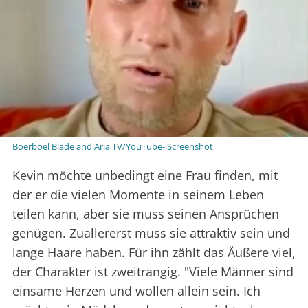
Boerboel Blade and Aria TV/YouTube- Screenshot
Kevin möchte unbedingt eine Frau finden, mit
der er die vielen Momente in seinem Leben
teilen kann, aber sie muss seinen Ansprüchen
genügen. Zuallererst muss sie attraktiv sein und
lange Haare haben. Für ihn zählt das Äußere viel,
der Charakter ist zweitrangig. "Viele Männer sind
einsame Herzen und wollen allein sein. Ich