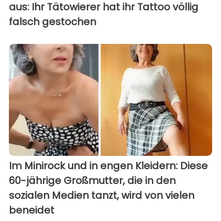
aus: Ihr Tätowierer hat ihr Tattoo völlig
falsch gestochen
Im Minirock und in engen Kleidern: Diese
60-jährige Großmutter, die in den
sozialen Medien tanzt, wird von vielen
beneidet