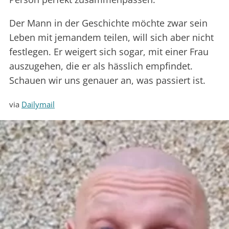
Der Mann in der Geschichte möchte zwar sein
Leben mit jemandem teilen, will sich aber nicht
festlegen. Er weigert sich sogar, mit einer Frau
auszugehen, die er als hässlich empfindet.
Schauen wir uns genauer an, was passiert ist.
via
Dailymail