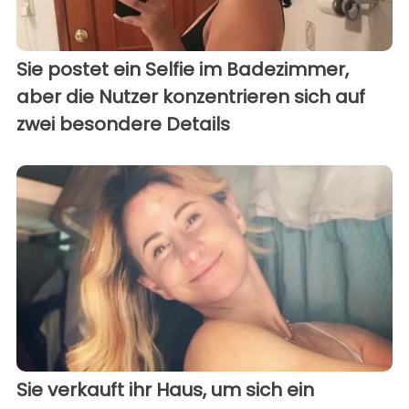
Sie postet ein Selfie im Badezimmer,
aber die Nutzer konzentrieren sich auf
zwei besondere Details
Sie verkauft ihr Haus, um sich ein