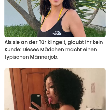
Als sie an der Tür klingelt, glaubt ihr kein
Kunde: Dieses Mädchen macht einen
typischen Männerjob.