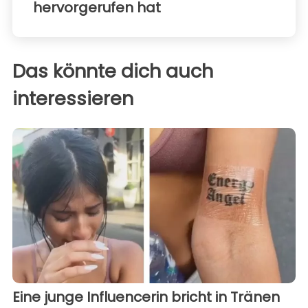
hervorgerufen hat
Das könnte dich auch
interessieren
Eine junge Influencerin bricht in Tränen