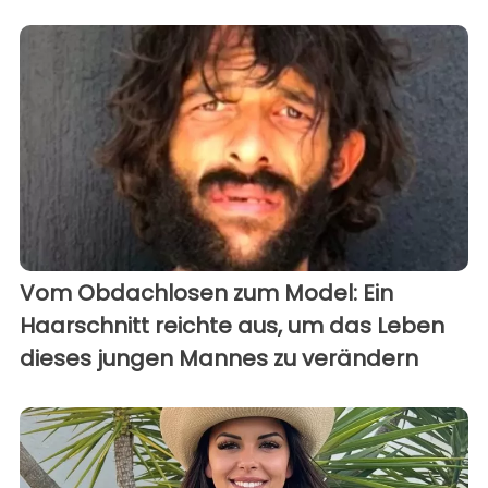
Vom Obdachlosen zum Model: Ein
Haarschnitt reichte aus, um das Leben
dieses jungen Mannes zu verändern