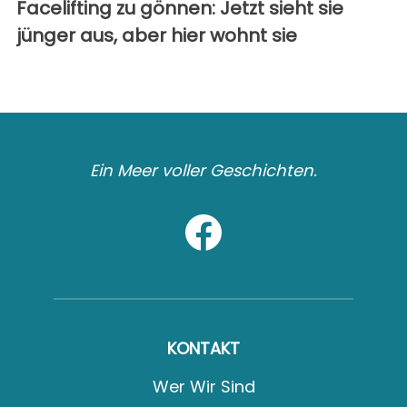
Facelifting zu gönnen: Jetzt sieht sie
jünger aus, aber hier wohnt sie
Ein Meer voller Geschichten.
KONTAKT
Wer Wir Sind