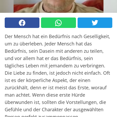
Der Mensch hat ein Bedürfnis nach Geselligkeit,
um zu überleben. Jeder Mensch hat das
Bedürfnis, sein Dasein mit anderen zu teilen,
und vor allem hat er das Bedürfnis, sein
tägliches Leben mit jemandem zu verbringen.
Die Liebe zu finden, ist jedoch nicht einfach. Oft
ist es der körperliche Aspekt, der einen
zurückhält, denn er ist meist das Erste, worauf
man achtet. Wenn diese erste Hürde
überwunden ist, sollten die Vorstellungen, die
Gefühle und der Charakter der ausgewählten
Person perfekt zusammenpassen.