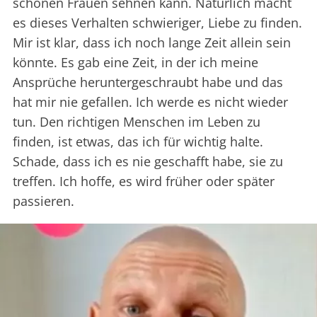
schönen Frauen sehnen kann. Natürlich macht
es dieses Verhalten schwieriger, Liebe zu finden.
Mir ist klar, dass ich noch lange Zeit allein sein
könnte. Es gab eine Zeit, in der ich meine
Ansprüche heruntergeschraubt habe und das
hat mir nie gefallen. Ich werde es nicht wieder
tun. Den richtigen Menschen im Leben zu
finden, ist etwas, das ich für wichtig halte.
Schade, dass ich es nie geschafft habe, sie zu
treffen. Ich hoffe, es wird früher oder später
passieren.