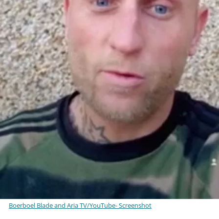
Boerboel Blade and Aria TV/YouTube- Screenshot