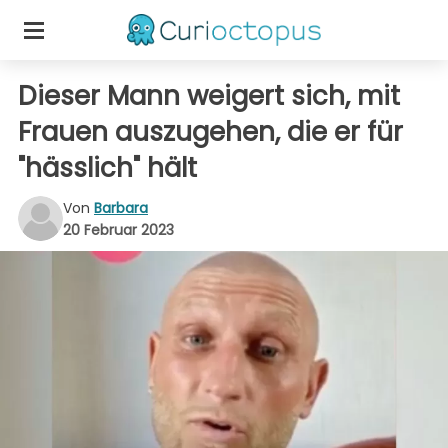
Dieser Mann weigert sich, mit
Frauen auszugehen, die er für
"hässlich" hält
Von
Barbara
20 Februar 2023