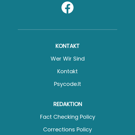
KONTAKT
Wer Wir Sind
Kontakt
Psycode.it
REDAKTION
Fact Checking Policy
Corrections Policy