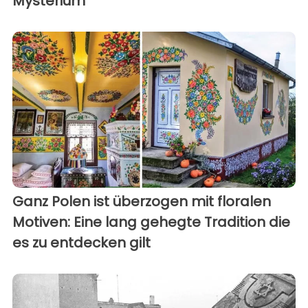
Mysterium
Ganz Polen ist überzogen mit floralen
Motiven: Eine lang gehegte Tradition die
es zu entdecken gilt