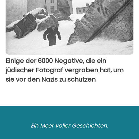
Einige der 6000 Negative, die ein
jüdischer Fotograf vergraben hat, um
sie vor den Nazis zu schützen
Ein Meer voller Geschichten.