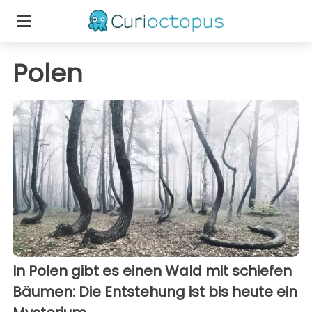
Polen
In Polen gibt es einen Wald mit schiefen
Bäumen: Die Entstehung ist bis heute ein