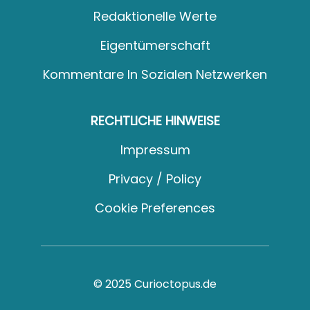
Redaktionelle Werte
Eigentümerschaft
Kommentare In Sozialen Netzwerken
RECHTLICHE HINWEISE
Impressum
Privacy / Policy
Cookie Preferences
© 2025 Curioctopus.de