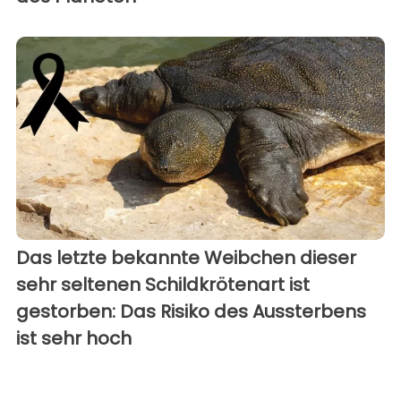
Das letzte bekannte Weibchen dieser
sehr seltenen Schildkrötenart ist
gestorben: Das Risiko des Aussterbens
ist sehr hoch