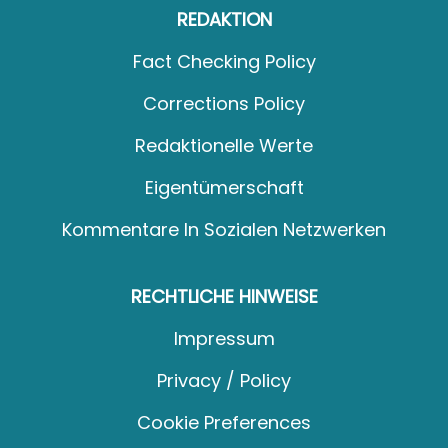
REDAKTION
Fact Checking Policy
Corrections Policy
Redaktionelle Werte
Eigentümerschaft
Kommentare In Sozialen Netzwerken
RECHTLICHE HINWEISE
Impressum
Privacy / Policy
Cookie Preferences