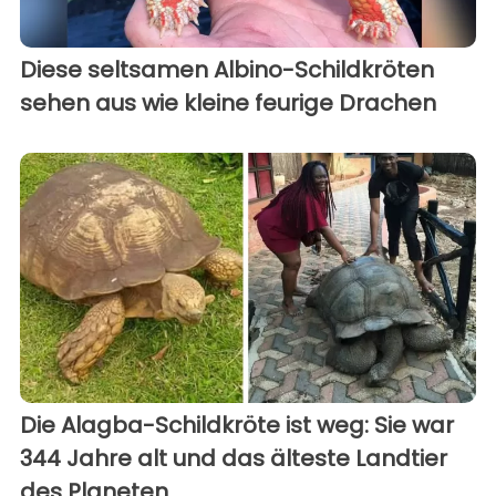
Diese seltsamen Albino-Schildkröten
sehen aus wie kleine feurige Drachen
Die Alagba-Schildkröte ist weg: Sie war
344 Jahre alt und das älteste Landtier
des Planeten