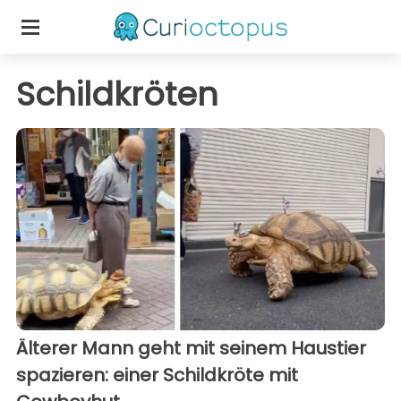
Schildkröten
Älterer Mann geht mit seinem Haustier
spazieren: einer Schildkröte mit