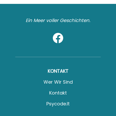
Ein Meer voller Geschichten.
KONTAKT
Wer Wir Sind
Kontakt
Psycode.it