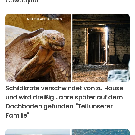
Cowboyhut
Schildkröte verschwindet von zu Hause
und wird dreißig Jahre später auf dem
Dachboden gefunden: "Teil unserer
Familie"