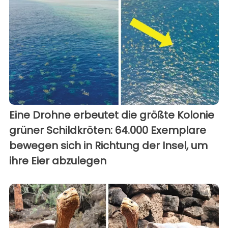
Eine Drohne erbeutet die größte Kolonie
grüner Schildkröten: 64.000 Exemplare
bewegen sich in Richtung der Insel, um
ihre Eier abzulegen