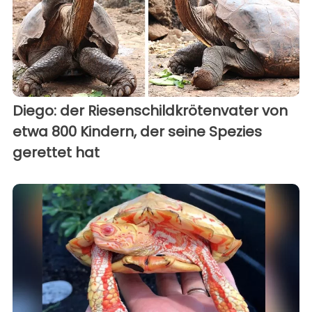
Diego: der Riesenschildkrötenvater von
etwa 800 Kindern, der seine Spezies
gerettet hat