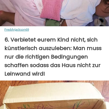
FreddyJackson69
6. Verbietet eurem Kind nicht, sich
künstlerisch auszuleben: Man muss
nur die richtigen Bedingungen
schaffen sodass das Haus nicht zur
Leinwand wird!