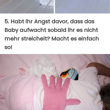
5. Habt ihr Angst davor, dass das
Baby aufwacht sobald ihr es nicht
mehr streichelt? Macht es einfach
so!