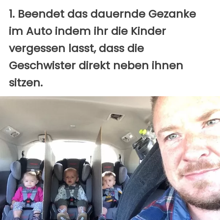
1. Beendet das dauernde Gezanke
im Auto indem ihr die Kinder
vergessen lasst, dass die
Geschwister direkt neben ihnen
sitzen.