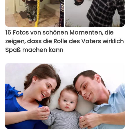
15 Fotos von schönen Momenten, die
zeigen, dass die Rolle des Vaters wirklich
Spaß machen kann