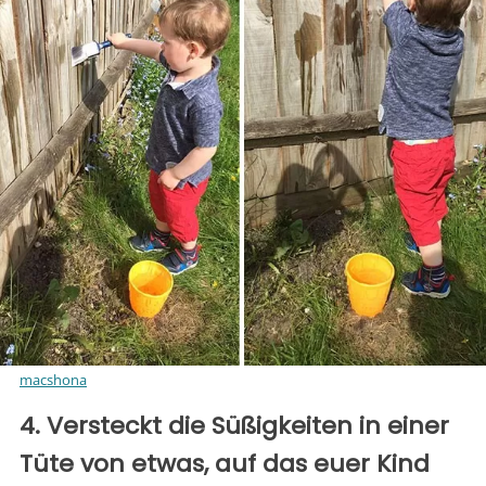
macshona
4. Versteckt die Süßigkeiten in einer
Tüte von etwas, auf das euer Kind