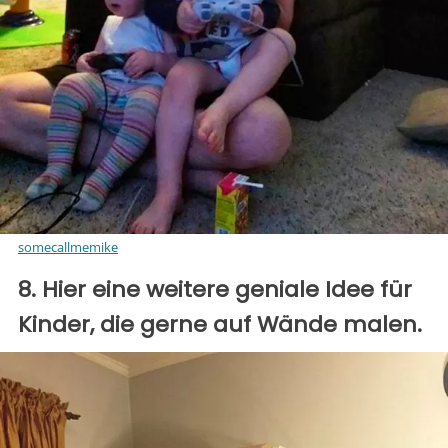
somecallmemike
8. Hier eine weitere geniale Idee für
Kinder, die gerne auf Wände malen.