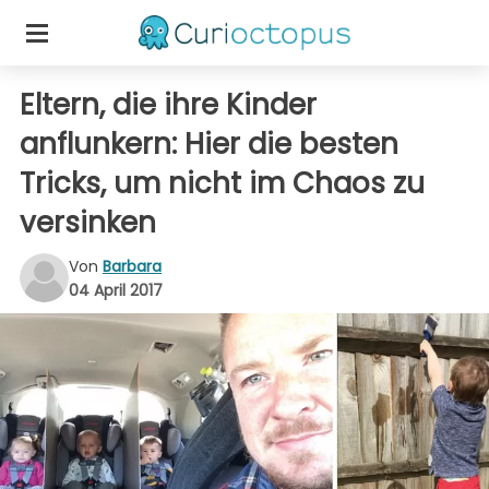
Eltern, die ihre Kinder
anflunkern: Hier die besten
Tricks, um nicht im Chaos zu
versinken
Von
Barbara
04 April 2017