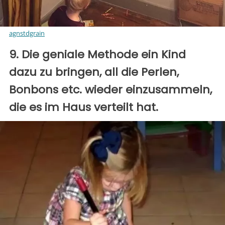
agnstdgrain
9. Die geniale Methode ein Kind
dazu zu bringen, all die Perlen,
Bonbons etc. wieder einzusammeln,
die es im Haus verteilt hat.