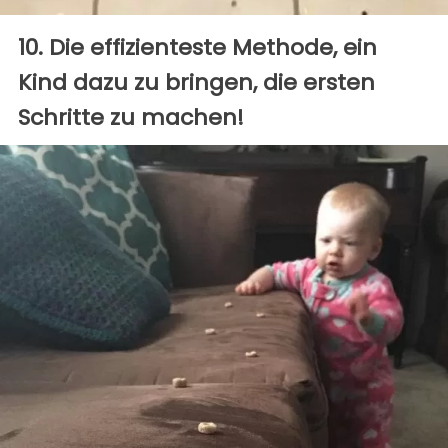
10. Die effizienteste Methode, ein
Kind dazu zu bringen, die ersten
Schritte zu machen!