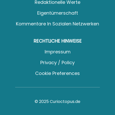
Redaktionelle Werte
Eigentümerschaft
Kommentare In Sozialen Netzwerken
RECHTLICHE HINWEISE
Impressum
Privacy / Policy
Cookie Preferences
© 2025 Curioctopus.de