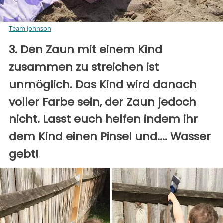
Team Johnson
3. Den Zaun mit einem Kind
zusammen zu streichen ist
unmöglich. Das Kind wird danach
voller Farbe sein, der Zaun jedoch
nicht. Lasst euch helfen indem ihr
dem Kind einen Pinsel und.... Wasser
gebt!