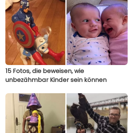
15 Fotos, die beweisen, wie
unbezähmbar Kinder sein können