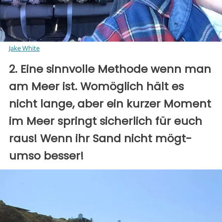
Jake White
2. Eine sinnvolle Methode wenn man
am Meer ist. Womöglich hält es
nicht lange, aber ein kurzer Moment
im Meer springt sicherlich für euch
raus! Wenn ihr Sand nicht mögt-
umso besser!