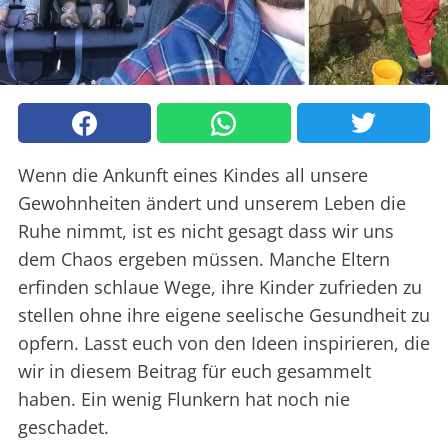
Wenn die Ankunft eines Kindes all unsere
Gewohnheiten ändert und unserem Leben die
Ruhe nimmt, ist es nicht gesagt dass wir uns
dem Chaos ergeben müssen. Manche Eltern
erfinden schlaue Wege, ihre Kinder zufrieden zu
stellen ohne ihre eigene seelische Gesundheit zu
opfern. Lasst euch von den Ideen inspirieren, die
wir in diesem Beitrag für euch gesammelt
haben. Ein wenig Flunkern hat noch nie
geschadet.