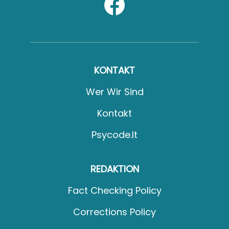
KONTAKT
Wer Wir Sind
Kontakt
Psycode.it
REDAKTION
Fact Checking Policy
Corrections Policy