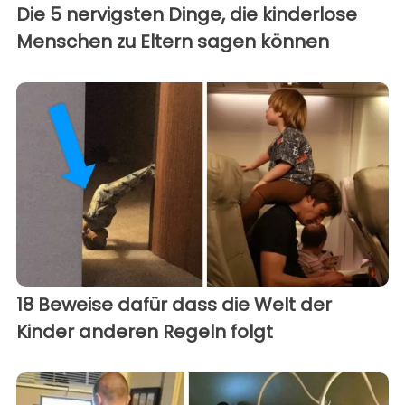
Die 5 nervigsten Dinge, die kinderlose
Menschen zu Eltern sagen können
18 Beweise dafür dass die Welt der
Kinder anderen Regeln folgt