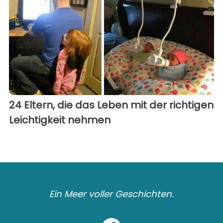
24 Eltern, die das Leben mit der richtigen
Leichtigkeit nehmen
Ein Meer voller Geschichten.