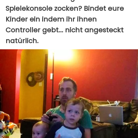
Spielekonsole zocken? Bindet eure
Kinder ein indem ihr ihnen
Controller gebt... nicht angesteckt
natürlich.