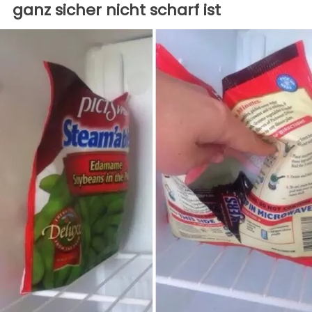
ganz sicher nicht scharf ist