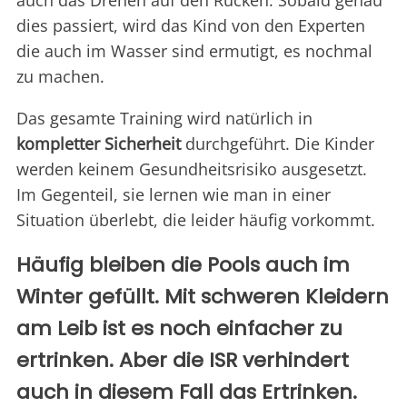
auch das Drehen auf den Rücken. Sobald genau
dies passiert, wird das Kind von den Experten
die auch im Wasser sind ermutigt, es nochmal
zu machen.
Das gesamte Training wird natürlich in
kompletter Sicherheit
durchgeführt. Die Kinder
werden keinem Gesundheitsrisiko ausgesetzt.
Im Gegenteil, sie lernen wie man in einer
Situation überlebt, die leider häufig vorkommt.
Häufig bleiben die Pools auch im
Winter gefüllt. Mit schweren Kleidern
am Leib ist es noch einfacher zu
ertrinken. Aber die ISR verhindert
auch in diesem Fall das Ertrinken.