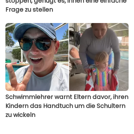
stoppen, genügt es, ihnen eine einfache
Frage zu stellen
Schwimmlehrer warnt Eltern davor, ihren
Kindern das Handtuch um die Schultern
zu wickeln