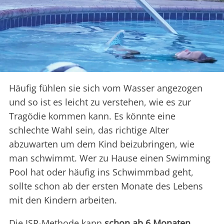
Häufig fühlen sie sich vom Wasser angezogen
und so ist es leicht zu verstehen, wie es zur
Tragödie kommen kann. Es könnte eine
schlechte Wahl sein, das richtige Alter
abzuwarten um dem Kind beizubringen, wie
man schwimmt. Wer zu Hause einen Swimming
Pool hat oder häufig ins Schwimmbad geht,
sollte schon ab der ersten Monate des Lebens
mit den Kindern arbeiten.
Die ISR-Methode kann
schon ab 6 Monaten