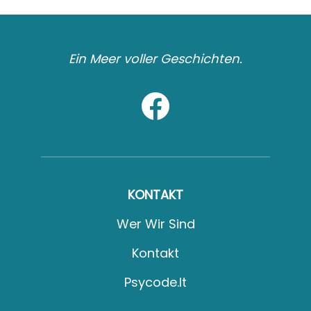
Ein Meer voller Geschichten.
KONTAKT
Wer Wir Sind
Kontakt
Psycode.it