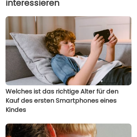
interessieren
Welches ist das richtige Alter für den
Kauf des ersten Smartphones eines
Kindes