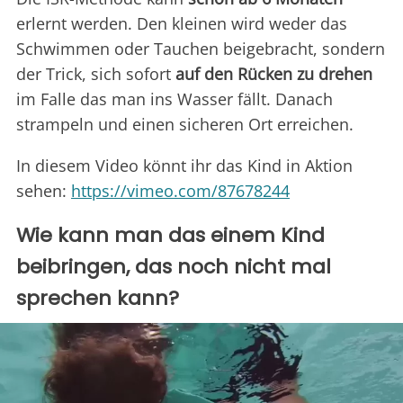
erlernt werden. Den kleinen wird weder das
Schwimmen oder Tauchen beigebracht, sondern
der Trick, sich sofort
auf den Rücken zu drehen
im Falle das man ins Wasser fällt. Danach
strampeln und einen sicheren Ort erreichen.
In diesem Video könnt ihr das Kind in Aktion
sehen:
https://vimeo.com/87678244
Wie kann man das einem Kind
beibringen, das noch nicht mal
sprechen kann?