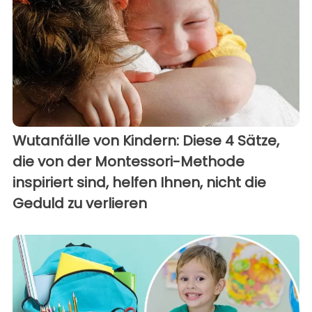
Wutanfälle von Kindern: Diese 4 Sätze,
die von der Montessori-Methode
inspiriert sind, helfen Ihnen, nicht die
Geduld zu verlieren