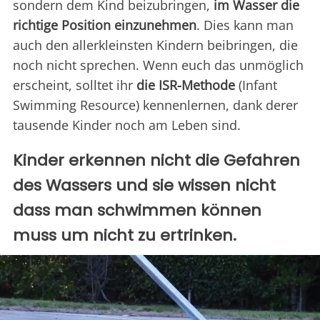
sondern dem Kind beizubringen,
im Wasser die
richtige Position einzunehmen
. Dies kann man
auch den allerkleinsten Kindern beibringen, die
noch nicht sprechen. Wenn euch das unmöglich
erscheint, solltet ihr
die ISR-Methode
(Infant
Swimming Resource) kennenlernen, dank derer
tausende Kinder noch am Leben sind.
Kinder erkennen nicht die Gefahren
des Wassers und sie wissen nicht
dass man schwimmen können
muss um nicht zu ertrinken.