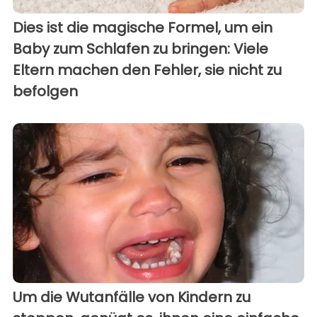
Dies ist die magische Formel, um ein
Baby zum Schlafen zu bringen: Viele
Eltern machen den Fehler, sie nicht zu
befolgen
Um die Wutanfälle von Kindern zu