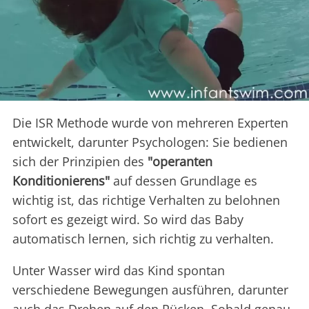
Die ISR Methode wurde von mehreren Experten
entwickelt, darunter Psychologen: Sie bedienen
sich der Prinzipien des
"operanten
Konditionierens"
auf dessen Grundlage es
wichtig ist, das richtige Verhalten zu belohnen
sofort es gezeigt wird. So wird das Baby
automatisch lernen, sich richtig zu verhalten.
Unter Wasser wird das Kind spontan
verschiedene Bewegungen ausführen, darunter