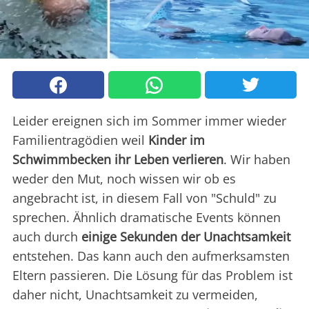
Leider ereignen sich im Sommer immer wieder
Familientragödien weil
Kinder im
Schwimmbecken ihr Leben verlieren
. Wir haben
weder den Mut, noch wissen wir ob es
angebracht ist, in diesem Fall von "Schuld" zu
sprechen. Ähnlich dramatische Events können
auch durch
einige Sekunden der Unachtsamkeit
entstehen. Das kann auch den aufmerksamsten
Eltern passieren. Die Lösung für das Problem ist
daher nicht, Unachtsamkeit zu vermeiden,