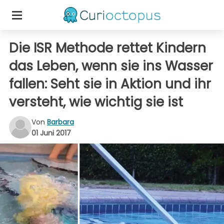
Die ISR Methode rettet Kindern
das Leben, wenn sie ins Wasser
fallen: Seht sie in Aktion und ihr
versteht, wie wichtig sie ist
Von
Barbara
01 Juni 2017