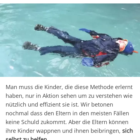
Man muss die Kinder, die diese Methode erlernt
haben, nur in Aktion sehen um zu verstehen wie
nützlich und effizient sie ist. Wir betonen
nochmal dass den Eltern in den meisten Fällen
keine Schuld zukommt. Aber die Eltern können
ihre Kinder wappnen und ihnen beibringen,
sich
selbst zu helfen
.