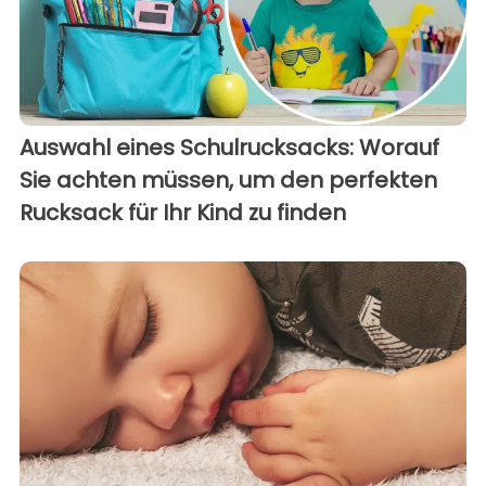
Auswahl eines Schulrucksacks: Worauf
Sie achten müssen, um den perfekten
Rucksack für Ihr Kind zu finden