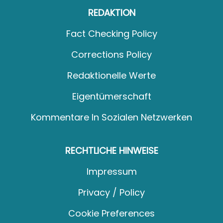
REDAKTION
Fact Checking Policy
Corrections Policy
Redaktionelle Werte
Eigentümerschaft
Kommentare In Sozialen Netzwerken
RECHTLICHE HINWEISE
Impressum
Privacy / Policy
Cookie Preferences