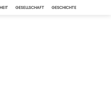
HEIT
GESELLSCHAFT
GESCHICHTE