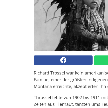
Richard Trossel war kein amerikanis
Familie, einer der größten indigene
Montana erreichte, akzeptierten ihn 
Throssel lebte von 1902 bis 1911 mi
Zelten aus Tierhaut, tanzten ums Feu