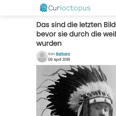
Das sind die letzten Bi
bevor sie durch die we
wurden
Von
Barbara
08 April 2018