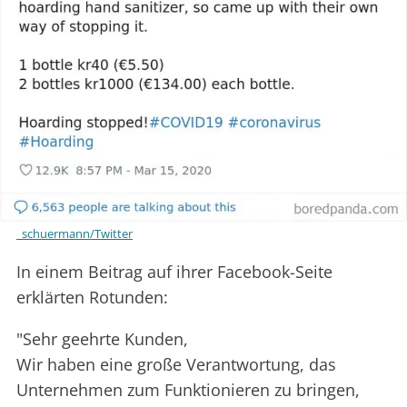
_schuermann/Twitter
In einem Beitrag auf ihrer Facebook-Seite
erklärten Rotunden:
"Sehr geehrte Kunden,
Wir haben eine große Verantwortung, das
Unternehmen zum Funktionieren zu bringen,