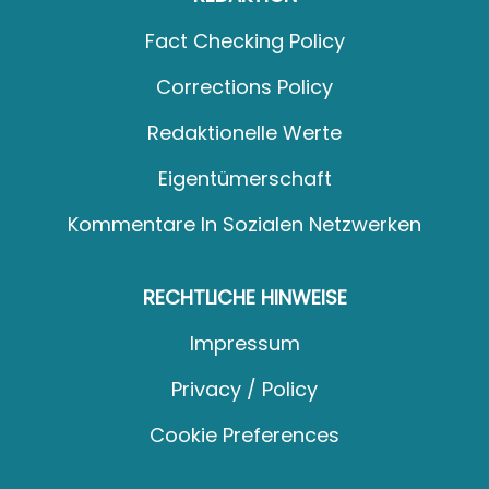
Fact Checking Policy
Corrections Policy
Redaktionelle Werte
Eigentümerschaft
Kommentare In Sozialen Netzwerken
RECHTLICHE HINWEISE
Impressum
Privacy / Policy
Cookie Preferences