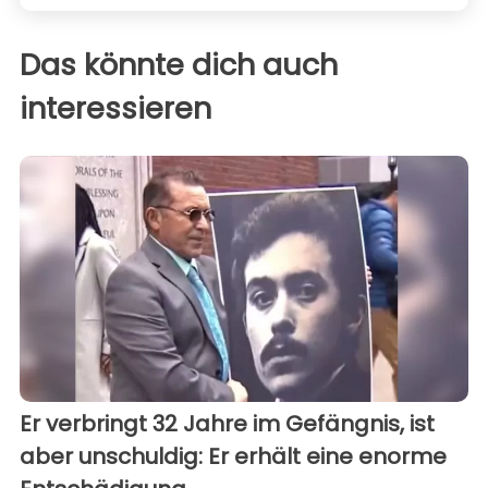
Das könnte dich auch
interessieren
Er verbringt 32 Jahre im Gefängnis, ist
aber unschuldig: Er erhält eine enorme