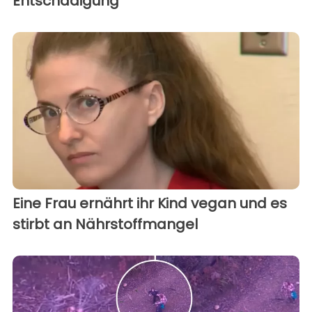
Entschädigung
Eine Frau ernährt ihr Kind vegan und es
stirbt an Nährstoffmangel