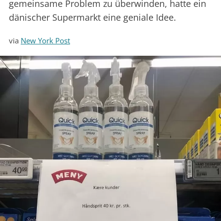
gemeinsame Problem zu überwinden, hatte ein
dänischer Supermarkt eine geniale Idee.
via
New York Post