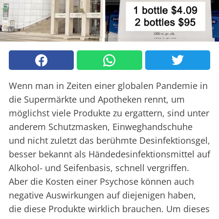
Wenn man in Zeiten einer globalen Pandemie in
die Supermärkte und Apotheken rennt, um
möglichst viele Produkte zu ergattern, sind unter
anderem Schutzmasken, Einweghandschuhe
und nicht zuletzt das berühmte Desinfektionsgel,
besser bekannt als Händedesinfektionsmittel auf
Alkohol- und Seifenbasis, schnell vergriffen.
Aber die Kosten einer Psychose können auch
negative Auswirkungen auf diejenigen haben,
die diese Produkte wirklich brauchen. Um dieses