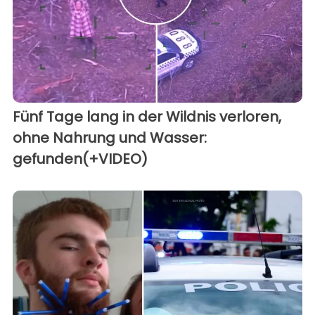
Fünf Tage lang in der Wildnis verloren,
ohne Nahrung und Wasser:
gefunden(+VIDEO)