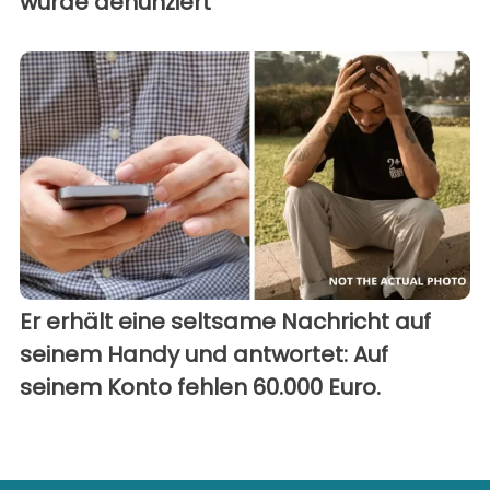
wurde denunziert
Er erhält eine seltsame Nachricht auf
seinem Handy und antwortet: Auf
seinem Konto fehlen 60.000 Euro.