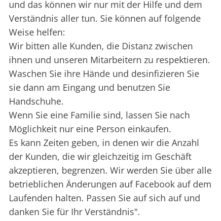
und das können wir nur mit der Hilfe und dem
Verständnis aller tun. Sie können auf folgende
Weise helfen:
Wir bitten alle Kunden, die Distanz zwischen
ihnen und unseren Mitarbeitern zu respektieren.
Waschen Sie ihre Hände und desinfizieren Sie
sie dann am Eingang und benutzen Sie
Handschuhe.
Wenn Sie eine Familie sind, lassen Sie nach
Möglichkeit nur eine Person einkaufen.
Es kann Zeiten geben, in denen wir die Anzahl
der Kunden, die wir gleichzeitig im Geschäft
akzeptieren, begrenzen. Wir werden Sie über alle
betrieblichen Änderungen auf Facebook auf dem
Laufenden halten. Passen Sie auf sich auf und
danken Sie für Ihr Verständnis".