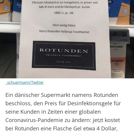
_schuermann/Twitter
Ein dänischer Supermarkt namens Rotunden
beschloss, den Preis für Desinfektionsgele für
seine Kunden in Zeiten einer globalen
Coronavirus-Pandemie zu ändern: jetzt kostet
bei Rotunden eine Flasche Gel etwa 4 Dollar,