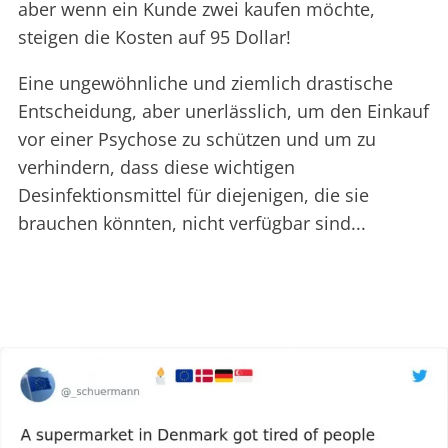
aber wenn ein Kunde zwei kaufen möchte,
steigen die Kosten auf 95 Dollar!
Eine ungewöhnliche und ziemlich drastische
Entscheidung, aber unerlässlich, um den Einkauf
vor einer Psychose zu schützen und um zu
verhindern, dass diese wichtigen
Desinfektionsmittel für diejenigen, die sie
brauchen könnten, nicht verfügbar sind...