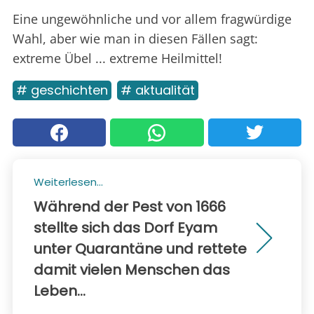
Eine ungewöhnliche und vor allem fragwürdige
Wahl, aber wie man in diesen Fällen sagt:
extreme Übel ... extreme Heilmittel!
# geschichten
# aktualität
Weiterlesen...
Während der Pest von 1666
stellte sich das Dorf Eyam
unter Quarantäne und rettete
damit vielen Menschen das
Leben...