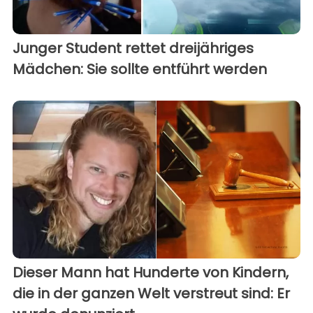
Junger Student rettet dreijähriges
Mädchen: Sie sollte entführt werden
Dieser Mann hat Hunderte von Kindern,
die in der ganzen Welt verstreut sind: Er