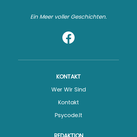
Ein Meer voller Geschichten.
KONTAKT
Wer Wir Sind
Kontakt
Psycode.it
REDAKTION