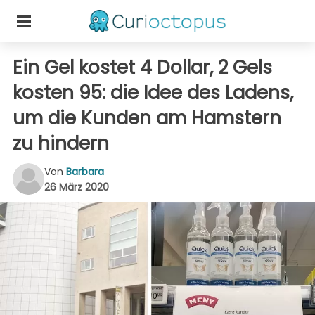
Ein Gel kostet 4 Dollar, 2 Gels
kosten 95: die Idee des Ladens,
um die Kunden am Hamstern
zu hindern
Von
Barbara
26 März 2020