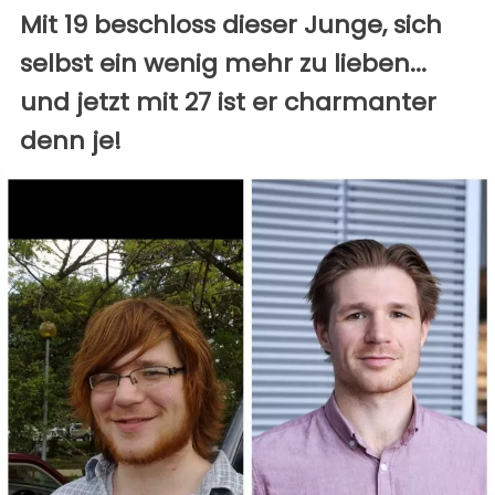
Mit 19 beschloss dieser Junge, sich
selbst ein wenig mehr zu lieben...
und jetzt mit 27 ist er charmanter
denn je!