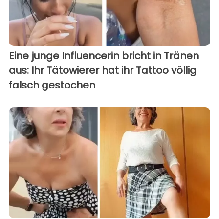
Eine junge Influencerin bricht in Tränen
aus: Ihr Tätowierer hat ihr Tattoo völlig
falsch gestochen