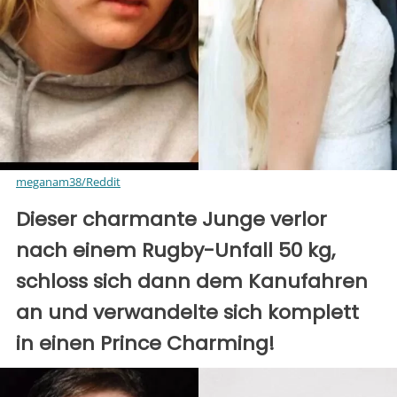
meganam38/Reddit
Dieser charmante Junge verlor
nach einem Rugby-Unfall 50 kg,
schloss sich dann dem Kanufahren
an und verwandelte sich komplett
in einen Prince Charming!