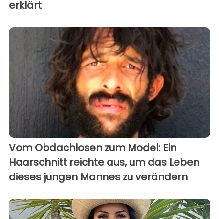
erklärt
Vom Obdachlosen zum Model: Ein
Haarschnitt reichte aus, um das Leben
dieses jungen Mannes zu verändern