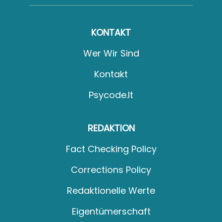
KONTAKT
Wer Wir Sind
Kontakt
Psycode.it
REDAKTION
Fact Checking Policy
Corrections Policy
Redaktionelle Werte
Eigentümerschaft