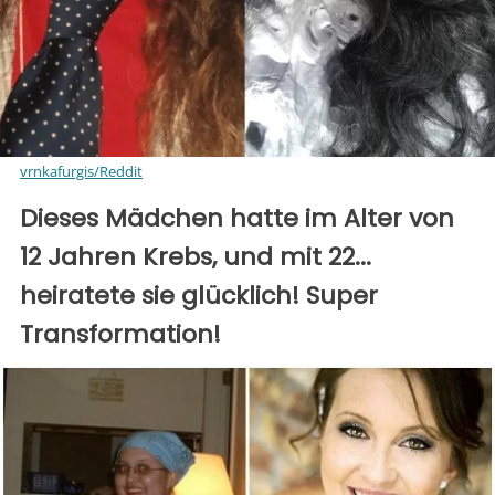
vrnkafurgis/Reddit
Dieses Mädchen hatte im Alter von
12 Jahren Krebs, und mit 22...
heiratete sie glücklich! Super
Transformation!