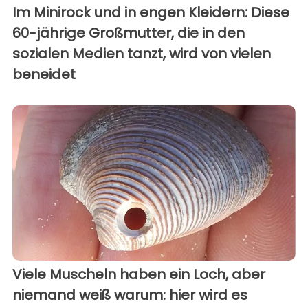
Im Minirock und in engen Kleidern: Diese
60-jährige Großmutter, die in den
sozialen Medien tanzt, wird von vielen
beneidet
Viele Muscheln haben ein Loch, aber
niemand weiß warum: hier wird es