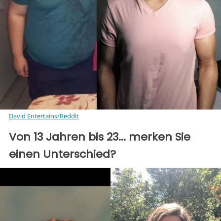
David Entertains/Reddit
Von 13 Jahren bis 23... merken Sie
einen Unterschied?