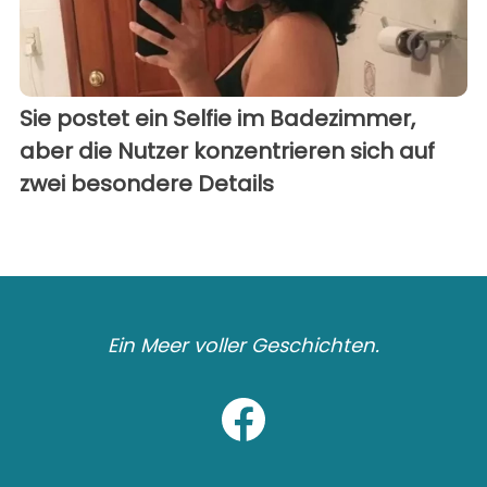
Sie postet ein Selfie im Badezimmer,
aber die Nutzer konzentrieren sich auf
zwei besondere Details
Ein Meer voller Geschichten.