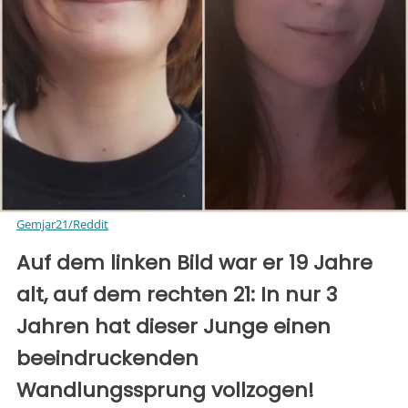
Gemjar21/Reddit
Auf dem linken Bild war er 19 Jahre
alt, auf dem rechten 21: In nur 3
Jahren hat dieser Junge einen
beeindruckenden
Wandlungssprung vollzogen!