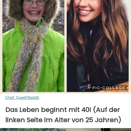
Chief_Queef/Reddit
Das Leben beginnt mit 40! (Auf der
linken Seite im Alter von 25 Jahren)