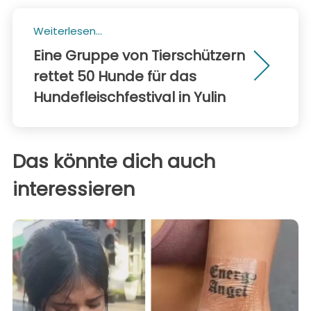
Weiterlesen...
Eine Gruppe von Tierschützern
rettet 50 Hunde für das
Hundefleischfestival in Yulin
Das könnte dich auch
interessieren