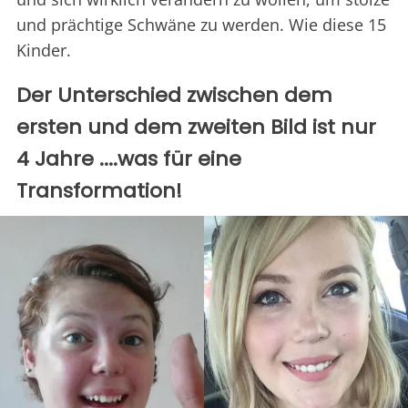
und prächtige Schwäne zu werden. Wie diese 15
Kinder.
Der Unterschied zwischen dem
ersten und dem zweiten Bild ist nur
4 Jahre ....was für eine
Transformation!