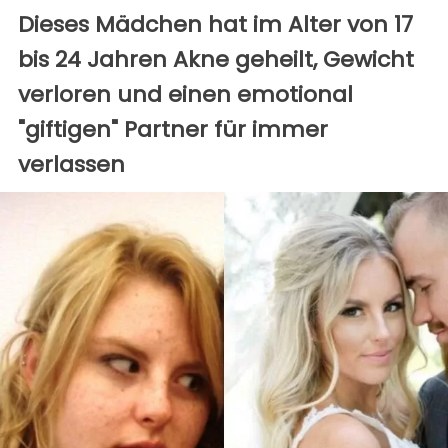
Dieses Mädchen hat im Alter von 17
bis 24 Jahren Akne geheilt, Gewicht
verloren und einen emotional
"giftigen" Partner für immer
verlassen