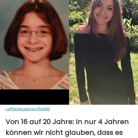
caffeinequeenxo/Reddit
Von 16 auf 20 Jahre: In nur 4 Jahren
können wir nicht glauben, dass es