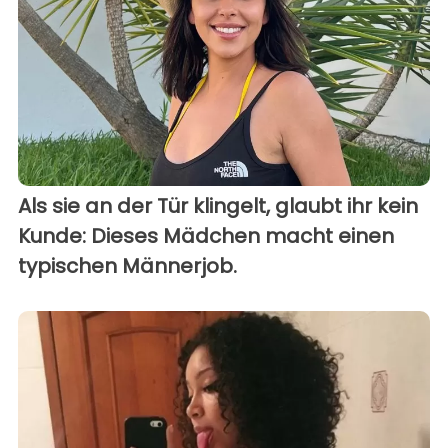
Als sie an der Tür klingelt, glaubt ihr kein
Kunde: Dieses Mädchen macht einen
typischen Männerjob.