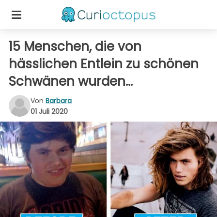
15 Menschen, die von
hässlichen Entlein zu schönen
Schwänen wurden...
Von
Barbara
01 Juli 2020