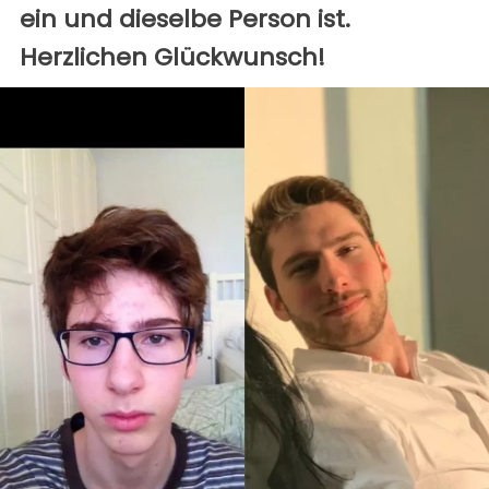
ein und dieselbe Person ist.
Herzlichen Glückwunsch!