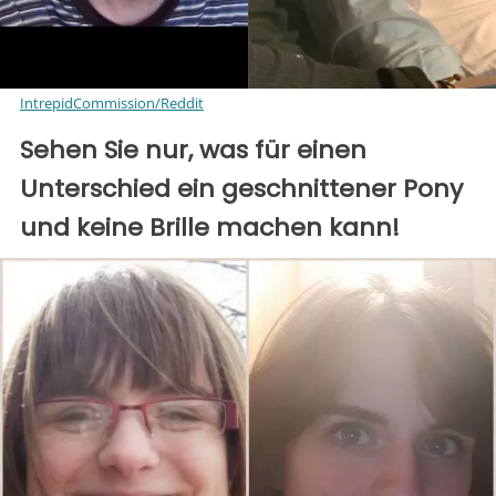
IntrepidCommission/Reddit
Sehen Sie nur, was für einen
Unterschied ein geschnittener Pony
und keine Brille machen kann!