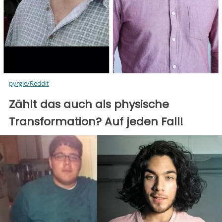
pyrgie/Reddit
Zählt das auch als physische
Transformation? Auf jeden Fall!