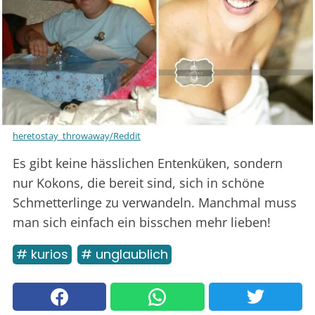
heretostay_throwaway/Reddit
Es gibt keine hässlichen Entenküken, sondern
nur Kokons, die bereit sind, sich in schöne
Schmetterlinge zu verwandeln. Manchmal muss
man sich einfach ein bisschen mehr lieben!
# kurios
# unglaublich