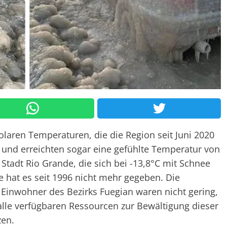
olaren Temperaturen, die die Region seit Juni 2020
und erreichten sogar eine gefühlte Temperatur von
 Stadt Rio Grande, die sich bei -13,8°C mit Schnee
 hat es seit 1996 nicht mehr gegeben. Die
Einwohner des Bezirks Fuegian waren nicht gering,
alle verfügbaren Ressourcen zur Bewältigung dieser
zen.