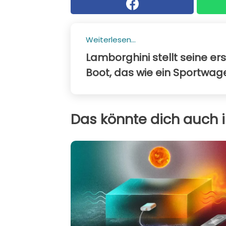
Weiterlesen...
Lamborghini stellt seine er
Boot, das wie ein Sportwag
Das könnte dich auch i