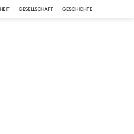
HEIT
GESELLSCHAFT
GESCHICHTE