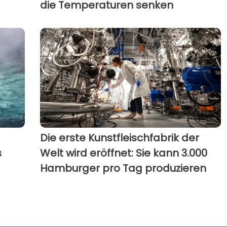
die Temperaturen senken
Die erste Kunstfleischfabrik der
s
Welt wird eröffnet: Sie kann 3.000
Hamburger pro Tag produzieren