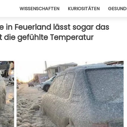
WISSENSCHAFTEN
KURIOSITÄTEN
GESUND
e in Feuerland lässt sogar das
st die gefühlte Temperatur