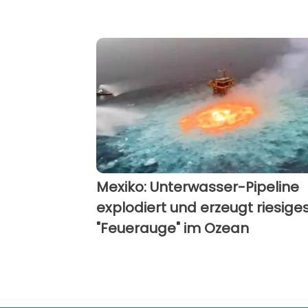
Mexiko: Unterwasser-Pipeline
explodiert und erzeugt riesige
"Feuerauge" im Ozean