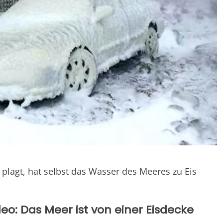
 plagt, hat selbst das Wasser des Meeres zu Eis
deo: Das Meer ist von einer Eisdecke