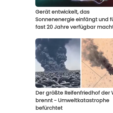
Gerät entwickelt, das
Sonnenenergie einfängt und f
fast 20 Jahre verfügbar mach
Der größte Reifenfriedhof der 
brennt - Umweltkatastrophe
befürchtet