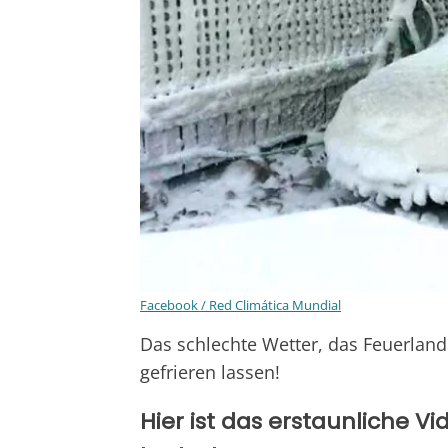
Facebook / Red Climática Mundial
Das schlechte Wetter, das Feuerland
gefrieren lassen!
Hier ist das erstaunliche Vi