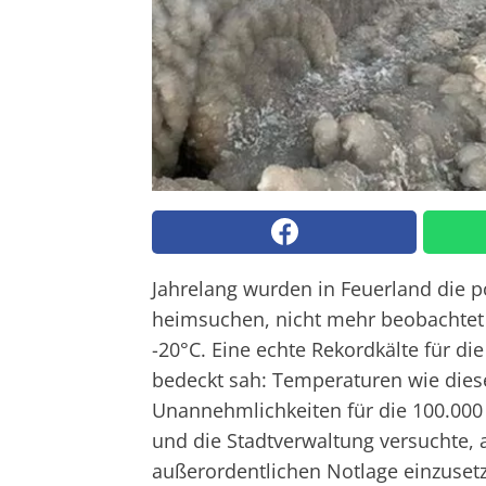
Jahrelang wurden in Feuerland die p
heimsuchen, nicht mehr beobachtet 
-20°C. Eine echte Rekordkälte für die
bedeckt sah: Temperaturen wie diese
Unannehmlichkeiten für die 100.000 
und die Stadtverwaltung versuchte, 
außerordentlichen Notlage einzuset