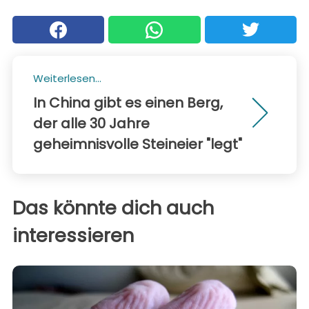
Weiterlesen...
In China gibt es einen Berg,
der alle 30 Jahre
geheimnisvolle Steineier "legt"
Das könnte dich auch
interessieren