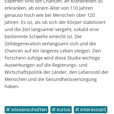
Experten sind die Chancen, an Krankheiten zu
erkranken, ab einem Alter von 110 Jahren
genauso hoch wie bei Menschen über 120
Jahren: Es ist, als ob sich der Körper stabilisiert
und die Zeit langsamer vergeht, sobald eine
bestimmte Schwelle erreicht ist. Die
Zelldegeneration verlangsamt sich und die
Chancen auf ein längeres Leben steigen. Den
Forschern zufolge wird diese Studie wichtige
Auswirkungen auf die Regierungs- und
Wirtschaftspolitik der Länder, den Lebensstil der
Menschen und die Gesundheitsversorgung
haben.
# wissenschaften
# kurios
# interessant