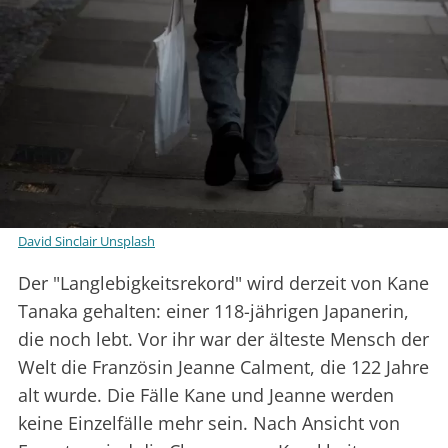
David Sinclair Unsplash
Der "Langlebigkeitsrekord" wird derzeit von Kane
Tanaka gehalten: einer 118-jährigen Japanerin,
die noch lebt. Vor ihr war der älteste Mensch der
Welt die Französin Jeanne Calment, die 122 Jahre
alt wurde. Die Fälle Kane und Jeanne werden
keine Einzelfälle mehr sein. Nach Ansicht von