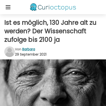
Ist es möglich, 130 Jahre alt zu
werden? Der Wissenschaft
zufolge bis 2100 ja
Von
Barbara
29 September 2021