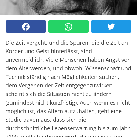
Die Zeit vergeht, und die Spuren, die die Zeit an
Körper und Geist hinterlässt, sind
unvermeidlich: Viele Menschen haben Angst vor
dem Älterwerden, und obwohl Wissenschaft und
Technik ständig nach Möglichkeiten suchen,
dem Vergehen der Zeit entgegenzuwirken,
scheint sich die Situation nicht zu ändern
(zumindest nicht kurzfristig). Auch wenn es nicht
möglich ist, das Altern aufzuhalten, geht eine
Studie davon aus, dass sich die
durchschnittliche Lebenserwartung bis zum Jahr
2100 deutlich erhöhen wird. Haben Sie schon