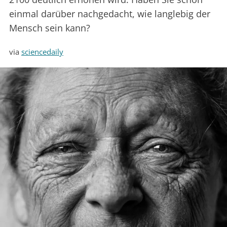
einmal darüber nachgedacht, wie langlebig der
Mensch sein kann?
via
sciencedaily