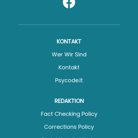
KONTAKT
Wer Wir Sind
Kontakt
Psycode.it
REDAKTION
Fact Checking Policy
Corrections Policy