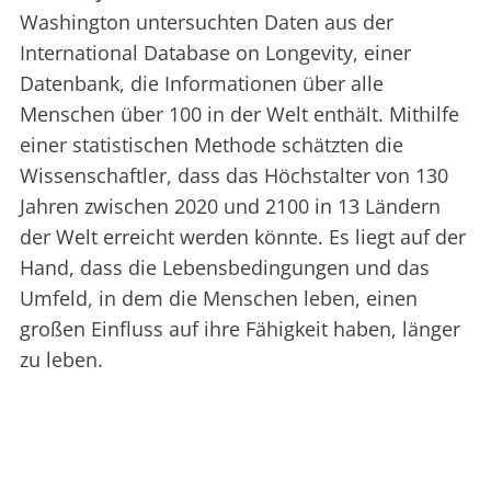
Washington untersuchten Daten aus der
International Database on Longevity, einer
Datenbank, die Informationen über alle
Menschen über 100 in der Welt enthält. Mithilfe
einer statistischen Methode schätzten die
Wissenschaftler, dass das Höchstalter von 130
Jahren zwischen 2020 und 2100 in 13 Ländern
der Welt erreicht werden könnte. Es liegt auf der
Hand, dass die Lebensbedingungen und das
Umfeld, in dem die Menschen leben, einen
großen Einfluss auf ihre Fähigkeit haben, länger
zu leben.