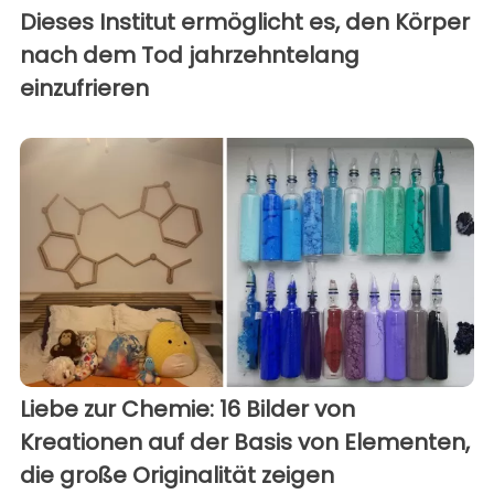
Dieses Institut ermöglicht es, den Körper
nach dem Tod jahrzehntelang
einzufrieren
Liebe zur Chemie: 16 Bilder von
Kreationen auf der Basis von Elementen,
die große Originalität zeigen