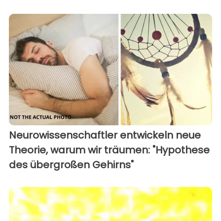
Neurowissenschaftler entwickeln neue
Theorie, warum wir träumen: "Hypothese
des übergroßen Gehirns"