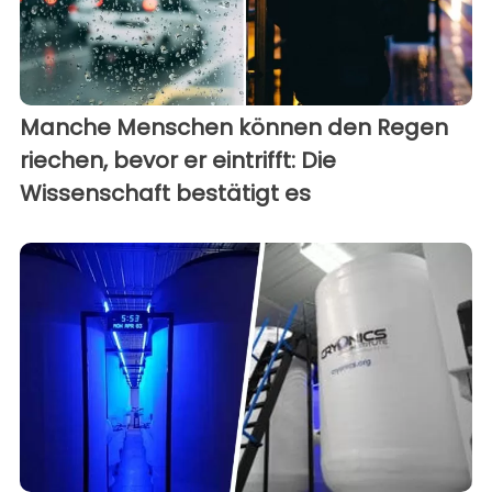
Manche Menschen können den Regen
riechen, bevor er eintrifft: Die
Wissenschaft bestätigt es