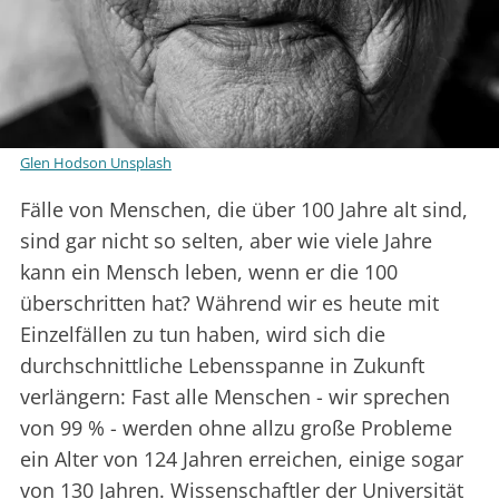
Glen Hodson Unsplash
Fälle von Menschen, die über 100 Jahre alt sind,
sind gar nicht so selten, aber wie viele Jahre
kann ein Mensch leben, wenn er die 100
überschritten hat? Während wir es heute mit
Einzelfällen zu tun haben, wird sich die
durchschnittliche Lebensspanne in Zukunft
verlängern: Fast alle Menschen - wir sprechen
von 99 % - werden ohne allzu große Probleme
ein Alter von 124 Jahren erreichen, einige sogar
von 130 Jahren. Wissenschaftler der Universität