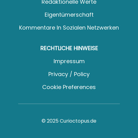
Redaktionelle Werte
Eigentümerschaft
Kommentare In Sozialen Netzwerken
RECHTLICHE HINWEISE
Impressum
Privacy / Policy
Cookie Preferences
© 2025 Curioctopus.de