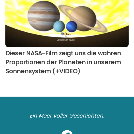
Dieser NASA-Film zeigt uns die wahren
Proportionen der Planeten in unserem
Sonnensystem (+VIDEO)
Ein Meer voller Geschichten.