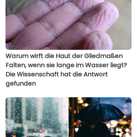
Warum wirft die Haut der Gliedmaßen
Falten, wenn sie lange im Wasser liegt?
Die Wissenschaft hat die Antwort
gefunden