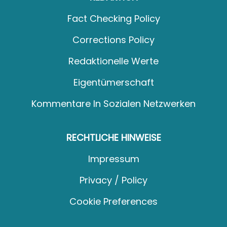
Fact Checking Policy
Corrections Policy
Redaktionelle Werte
Eigentümerschaft
Kommentare In Sozialen Netzwerken
RECHTLICHE HINWEISE
Impressum
Privacy / Policy
Cookie Preferences