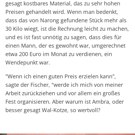
gesagt kostbares Material, das zu sehr hohen
Preisen gehandelt wird. Wenn man bedenkt,
dass das von Narong gefundene Stück mehr als
30 Kilo wiegt, ist die Rechnung leicht zu machen,
und es ist fast unnötig zu sagen, dass dies für
einen Mann, der es gewohnt war, umgerechnet
etwa 200 Euro im Monat zu verdienen, ein
Wendepunkt war.
"Wenn ich einen guten Preis erzielen kann",
sagte der Fischer, "werde ich mich von meiner
Arbeit zurückziehen und vor allem ein großes
Fest organisieren. Aber warum ist Ambra, oder
besser gesagt Wal-Kotze, so wertvoll?