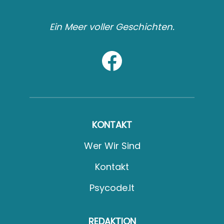
Ein Meer voller Geschichten.
KONTAKT
Wer Wir Sind
Kontakt
Psycode.it
REDAKTION