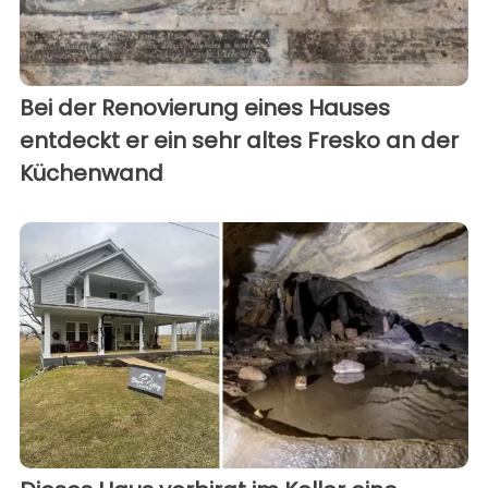
Bei der Renovierung eines Hauses
entdeckt er ein sehr altes Fresko an der
Küchenwand