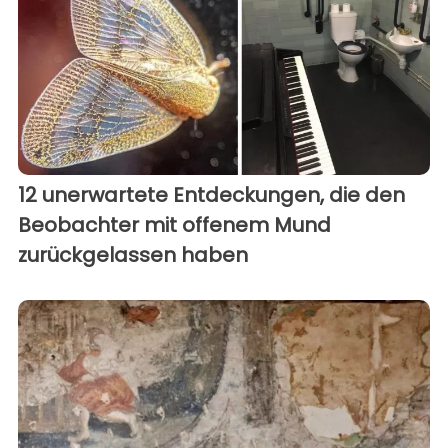
12 unerwartete Entdeckungen, die den
Beobachter mit offenem Mund
zurückgelassen haben