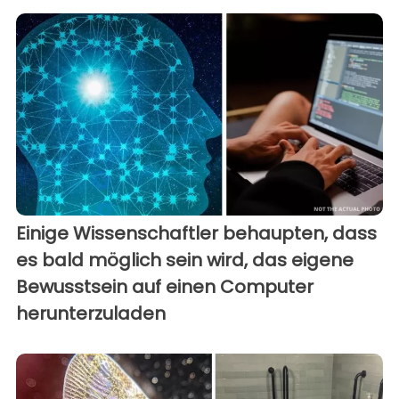
Einige Wissenschaftler behaupten, dass
es bald möglich sein wird, das eigene
Bewusstsein auf einen Computer
herunterzuladen