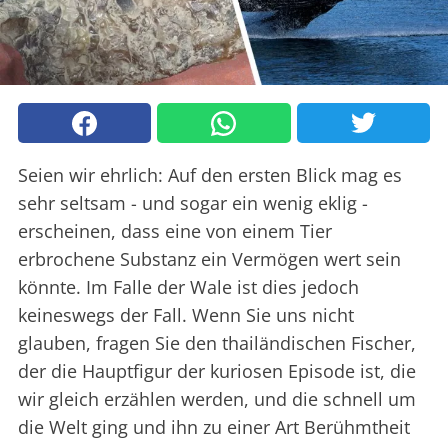
Seien wir ehrlich: Auf den ersten Blick mag es
sehr seltsam - und sogar ein wenig eklig -
erscheinen, dass eine von einem Tier
erbrochene Substanz ein Vermögen wert sein
könnte. Im Falle der Wale ist dies jedoch
keineswegs der Fall. Wenn Sie uns nicht
glauben, fragen Sie den thailändischen Fischer,
der die Hauptfigur der kuriosen Episode ist, die
wir gleich erzählen werden, und die schnell um
die Welt ging und ihn zu einer Art Berühmtheit