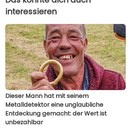
interessieren
Dieser Mann hat mit seinem
Metalldetektor eine unglaubliche
Entdeckung gemacht: der Wert ist
unbezahlbar