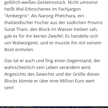
gelblich-weißes Gesteinsstück. Nicht umsonst
heißt Wal-Erbrochenes im Fachjargon
"Ambergris". Als Narong Phetchara, ein
thailändischer Fischer aus der südlichen Provinz
Surat Thani, den Block im Wasser treiben sah,
gab es für ihn keinen Zweifel: Es handelte sich
um Walwürgerei, und er musste ihn mit seinem
Boot einholen.
Das tat er auch und fing einen Gegenstand, der
wahrscheinlich sein Leben verändern wird.
Angesichts des Gewichts und der Größe dieses
Blocks könnte er über eine Million Euro wert
sein!