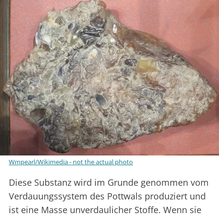
Wmpearl/Wikimedia - not the actual photo
Diese Substanz wird im Grunde genommen vom
Verdauungssystem des Pottwals produziert und
ist eine Masse unverdaulicher Stoffe. Wenn sie