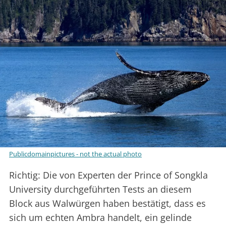
Publicdomainpictures - not the actual photo
Richtig: Die von Experten der Prince of Songkla
University durchgeführten Tests an diesem
Block aus Walwürgen haben bestätigt, dass es
sich um echten Ambra handelt, ein gelinde