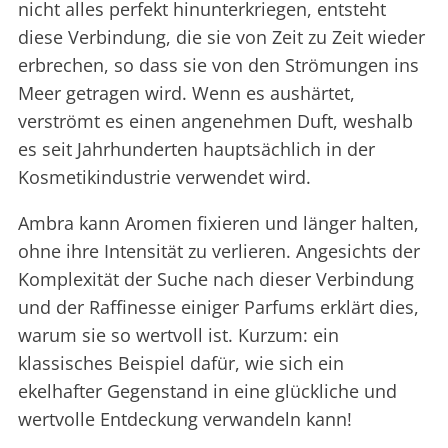
nicht alles perfekt hinunterkriegen, entsteht
diese Verbindung, die sie von Zeit zu Zeit wieder
erbrechen, so dass sie von den Strömungen ins
Meer getragen wird. Wenn es aushärtet,
verströmt es einen angenehmen Duft, weshalb
es seit Jahrhunderten hauptsächlich in der
Kosmetikindustrie verwendet wird.
Ambra kann Aromen fixieren und länger halten,
ohne ihre Intensität zu verlieren. Angesichts der
Komplexität der Suche nach dieser Verbindung
und der Raffinesse einiger Parfums erklärt dies,
warum sie so wertvoll ist. Kurzum: ein
klassisches Beispiel dafür, wie sich ein
ekelhafter Gegenstand in eine glückliche und
wertvolle Entdeckung verwandeln kann!