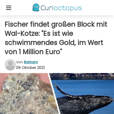
Fischer findet großen Block mit
Wal-Kotze: "Es ist wie
schwimmendes Gold, im Wert
von 1 Million Euro"
Von
Barbara
09 Oktober 2021