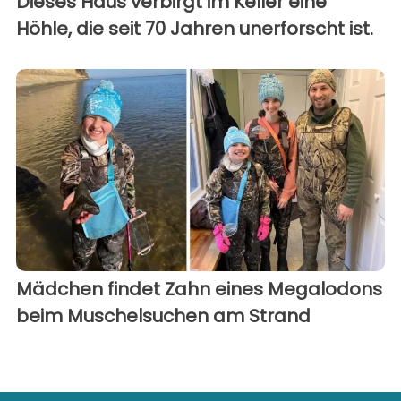
Dieses Haus verbirgt im Keller eine
Höhle, die seit 70 Jahren unerforscht ist.
Mädchen findet Zahn eines Megalodons
beim Muschelsuchen am Strand