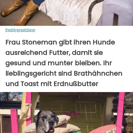
freddygreatdane
Frau Stoneman gibt ihren Hunde
ausreichend Futter, damit sie
gesund und munter bleiben. Ihr
lieblingsgericht sind Brathähnchen
und Toast mit Erdnußbutter