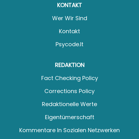
KONTAKT
Wer Wir Sind
Kontakt
Psycode.it
REDAKTION
Fact Checking Policy
Corrections Policy
Redaktionelle Werte
Eigentümerschaft
Kommentare In Sozialen Netzwerken