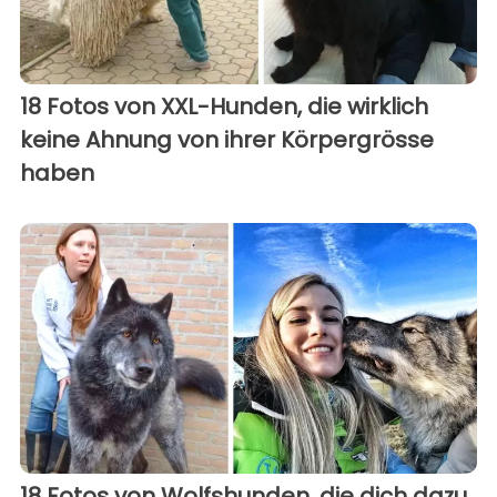
18 Fotos von XXL-Hunden, die wirklich
keine Ahnung von ihrer Körpergrösse
haben
18 Fotos von Wolfshunden, die dich dazu