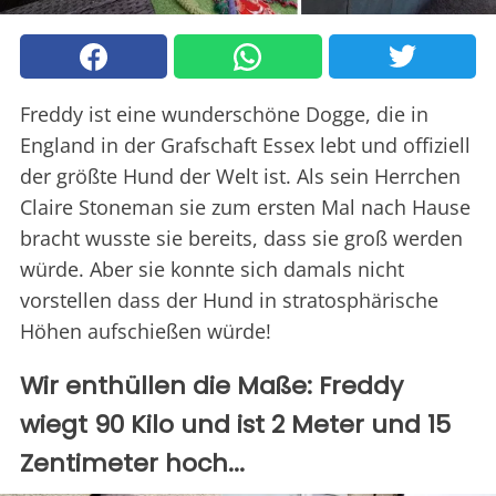
Freddy ist eine wunderschöne Dogge, die in
England in der Grafschaft Essex lebt und offiziell
der größte Hund der Welt ist. Als sein Herrchen
Claire Stoneman sie zum ersten Mal nach Hause
bracht wusste sie bereits, dass sie groß werden
würde. Aber sie konnte sich damals nicht
vorstellen dass der Hund in stratosphärische
Höhen aufschießen würde!
Wir enthüllen die Maße: Freddy
wiegt 90 Kilo und ist 2 Meter und 15
Zentimeter hoch...