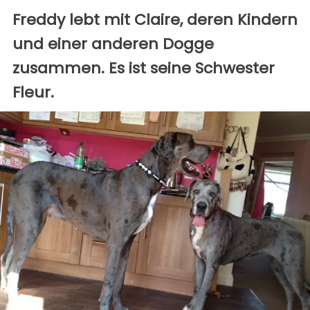
Freddy lebt mit Claire, deren Kindern
und einer anderen Dogge
zusammen. Es ist seine Schwester
Fleur.