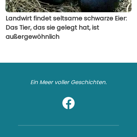
Landwirt findet seltsame schwarze Eier:
Das Tier, das sie gelegt hat, ist
außergewöhnlich
Ein Meer voller Geschichten.