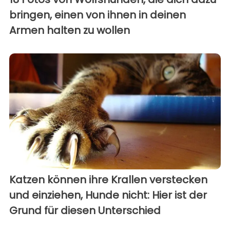
bringen, einen von ihnen in deinen
Armen halten zu wollen
Katzen können ihre Krallen verstecken
und einziehen, Hunde nicht: Hier ist der
Grund für diesen Unterschied