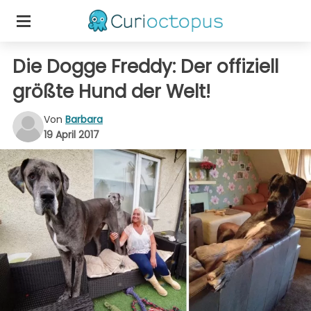
Die Dogge Freddy: Der offiziell
größte Hund der Welt!
Von
Barbara
19 April 2017