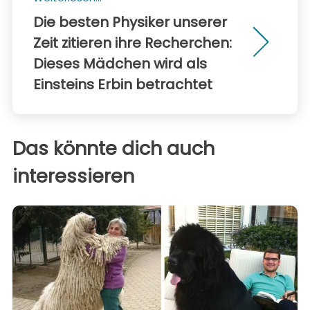
Die besten Physiker unserer
Zeit zitieren ihre Recherchen:
Dieses Mädchen wird als
Einsteins Erbin betrachtet
Das könnte dich auch
interessieren