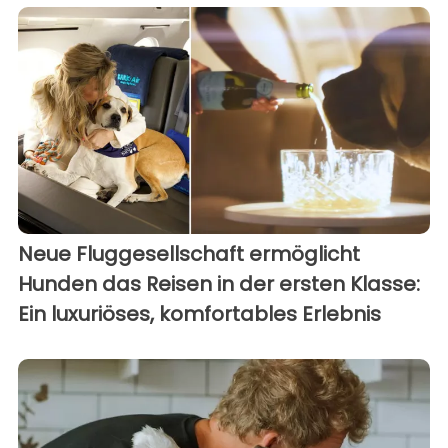
Neue Fluggesellschaft ermöglicht
Hunden das Reisen in der ersten Klasse:
Ein luxuriöses, komfortables Erlebnis