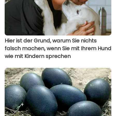
Hier ist der Grund, warum Sie nichts
falsch machen, wenn Sie mit Ihrem Hund
wie mit Kindern sprechen