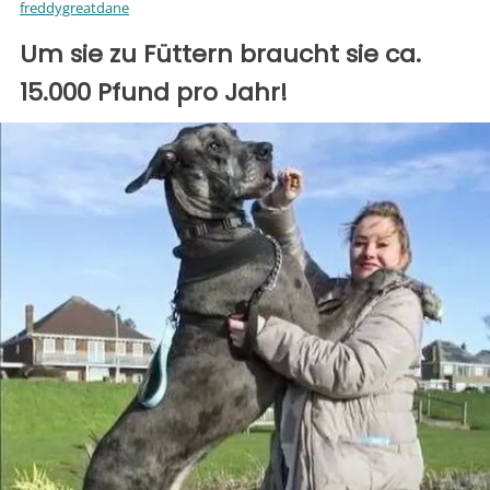
freddygreatdane
Um sie zu Füttern braucht sie ca.
15.000 Pfund pro Jahr!