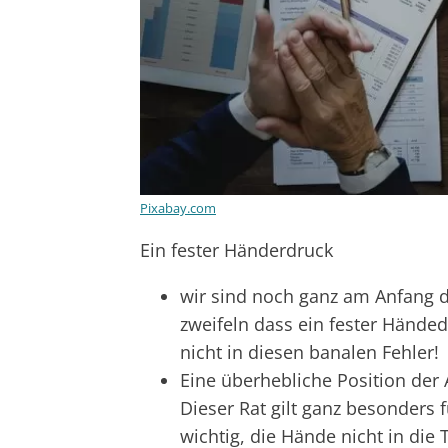
Pixabay.com
Ein fester Händerdruck
wir sind noch ganz am Anfang de
zweifeln dass ein fester Händedru
nicht in diesen banalen Fehler!
Eine überhebliche Position der
Dieser Rat gilt ganz besonders 
wichtig, die Hände nicht in die