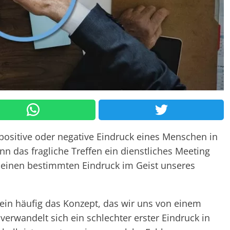
positive oder negative Eindruck eines Menschen in
 das fragliche Treffen ein dienstliches Meeting
m einen bestimmten Eindruck im Geist unseres
ein häufig das Konzept, das wir uns von einem
wandelt sich ein schlechter erster Eindruck in