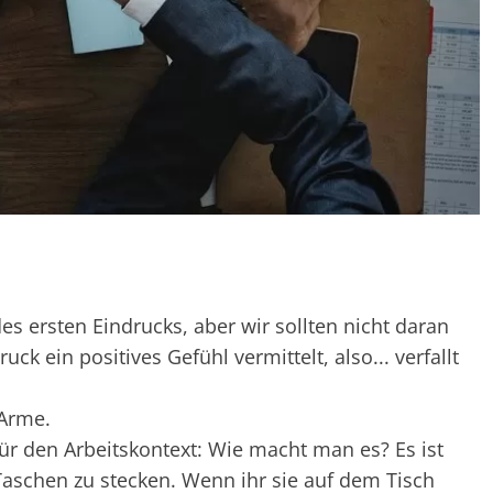
s ersten Eindrucks, aber wir sollten nicht daran
ck ein positives Gefühl vermittelt, also... verfallt
 Arme.
für den Arbeitskontext: Wie macht man es? Es ist
 Taschen zu stecken. Wenn ihr sie auf dem Tisch