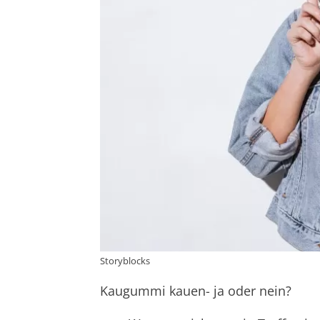
Storyblocks
Kaugummi kauen- ja oder nein?