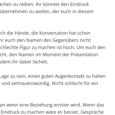
ächen zu reiben. Ihr könntet den Eindruck
 übernehmen zu wollen, der euch in diesem
euch die Hände, die Konversation hat schon
ihr euch den Namen des Gegenübers nicht
 schlechte Figur zu machen ist hoch. Um euch den
cht, den Namen im Moment der Präsentation
indem ihr dabei lächelt.
Lage zu sein, einen guten Augenkontakt zu halten
 und vertrauenswürdig. Nicht schlecht für ein
n wenn eine Beziehung ernster wird. Wenn das
en Eindruck zu machen wäre es besser, Gespräche