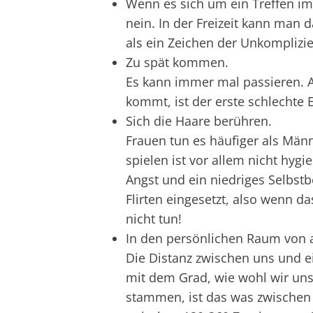
Wenn es sich um ein Treffen im 
nein. In der Freizeit kann man
als ein Zeichen der Unkomplizi
Zu spät kommen.
Es kann immer mal passieren. 
kommt, ist der erste schlechte
Sich die Haare berühren.
Frauen tun es häufiger als Männ
spielen ist vor allem nicht hyg
Angst und ein niedriges Selbst
Flirten eingesetzt, also wenn da
nicht tun!
In den persönlichen Raum von 
Die Distanz zwischen uns und e
mit dem Grad, wie wohl wir uns 
stammen, ist das was zwischen 