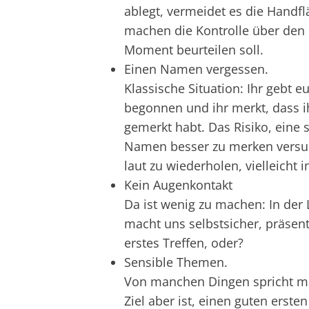
ablegt, vermeidet es die Handfl
machen die Kontrolle über den
Moment beurteilen soll.
Einen Namen vergessen.
Klassische Situation: Ihr gebt 
begonnen und ihr merkt, dass 
gemerkt habt. Das Risiko, eine
Namen besser zu merken versu
laut zu wiederholen, vielleicht 
Kein Augenkontakt
Da ist wenig zu machen: In der 
macht uns selbstsicher, präsent
erstes Treffen, oder?
Sensible Themen.
Von manchen Dingen spricht ma
Ziel aber ist, einen guten erst