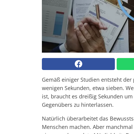
Gemäß einiger Studien entsteht der 
wenigen Sekunden, etwa sieben. Wenn
ist, braucht es dreißig Sekunden u
Gegenübers zu hinterlassen.
Natürlich überarbeitet das Bewussts
Menschen machen. Aber manchmal ver