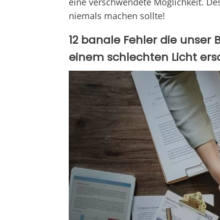
eine verschwendete Möglichkeit. Des
niemals machen sollte!
12 banale Fehler die unser 
einem schlechten Licht ers