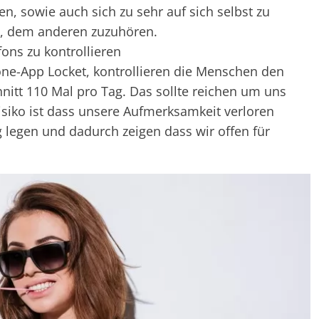
, sowie auch sich zu sehr auf sich selbst zu
n, dem anderen zuzuhören.
ons zu kontrollieren
ne-App Locket, kontrollieren die Menschen den
nitt 110 Mal pro Tag. Das sollte reichen um uns
isiko ist dass unsere Aufmerksamkeit verloren
 legen und dadurch zeigen dass wir offen für