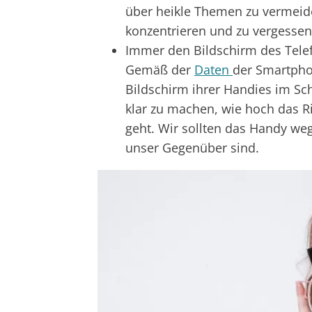
über heikle Themen zu vermeiden
konzentrieren und zu vergesse
Immer den Bildschirm des Telef
Gemäß der
Daten
der Smartpho
Bildschirm ihrer Handies im Sch
klar zu machen, wie hoch das R
geht. Wir sollten das Handy weg
unser Gegenüber sind.