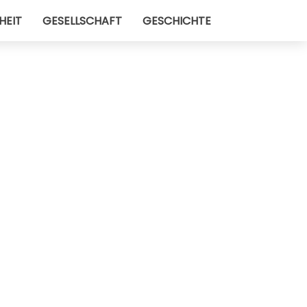
HEIT
GESELLSCHAFT
GESCHICHTE