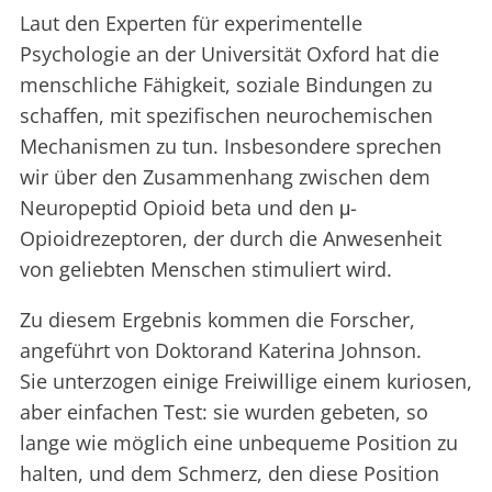
Laut den Experten für experimentelle
Psychologie an der Universität Oxford hat die
menschliche Fähigkeit, soziale Bindungen zu
schaffen, mit spezifischen neurochemischen
Mechanismen zu tun. Insbesondere sprechen
wir über den Zusammenhang zwischen dem
Neuropeptid Opioid beta und den μ-
Opioidrezeptoren, der durch die Anwesenheit
von geliebten Menschen stimuliert wird.
Zu diesem Ergebnis kommen die Forscher,
angeführt von Doktorand Katerina Johnson.
Sie unterzogen einige Freiwillige einem kuriosen,
aber einfachen Test: sie wurden gebeten, so
lange wie möglich eine unbequeme Position zu
halten, und dem Schmerz, den diese Position