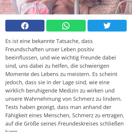
Es ist eine bekannte Tatsache, dass
Freundschaften unser Leben positiv
beeinflussen, und wie wichtig Freunde dabei
sind, uns dabei zu helfen, die schwierigen
Momente des Lebens zu meistern. Es scheint
jedoch, dass sie in der Lage sind, wie eine
wirklich beruhigende Medizin zu wirken und
unsere Wahrnehmung von Schmerz zu lindern.
Tests haben gezeigt, dass man anhand der
Fähigkeit eines Menschen, Schmerz zu ertragen,
auf die Größe seines Freundeskreises schließen
kann.