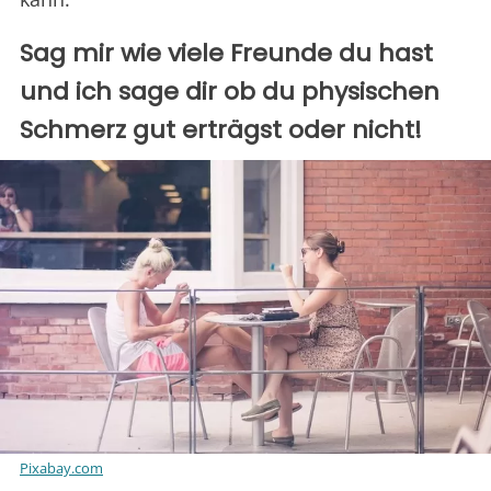
Sag mir wie viele Freunde du hast
und ich sage dir ob du physischen
Schmerz gut erträgst oder nicht!
Pixabay.com