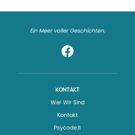
Ein Meer voller Geschichten.
KONTAKT
Wer Wir Sind
Kontakt
Psycode.it