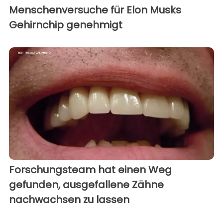
Menschenversuche für Elon Musks
Gehirnchip genehmigt
Forschungsteam hat einen Weg
gefunden, ausgefallene Zähne
nachwachsen zu lassen