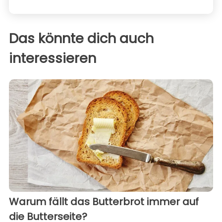
Das könnte dich auch
interessieren
Warum fällt das Butterbrot immer auf
die Butterseite?