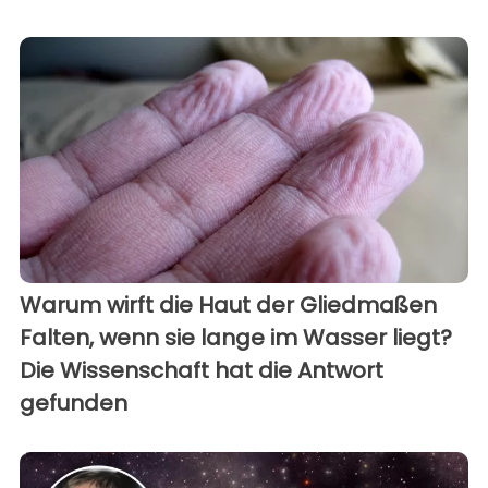
Warum wirft die Haut der Gliedmaßen
Falten, wenn sie lange im Wasser liegt?
Die Wissenschaft hat die Antwort
gefunden