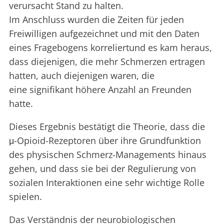
verursacht Stand zu halten.
Im Anschluss wurden die Zeiten für jeden
Freiwilligen aufgezeichnet und mit den Daten
eines Fragebogens korreliertund es kam heraus,
dass diejenigen, die mehr Schmerzen ertragen
hatten, auch diejenigen waren, die
eine signifikant höhere Anzahl an Freunden
hatte.
Dieses Ergebnis bestätigt die Theorie, dass die
μ-Opioid-Rezeptoren über ihre Grundfunktion
des physischen Schmerz-Managements hinaus
gehen, und dass sie bei der Regulierung von
sozialen Interaktionen eine sehr wichtige Rolle
spielen.
Das Verständnis der neurobiologischen