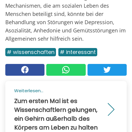
Mechanismen, die am sozialen Leben des
Menschen beteiligt sind, könnte bei der
Behandlung von Störungen wie Depression,
Asozialität, Anhedonie und Gemütsstörungen im
Allgemeinen sehr hilfreich sein.
# wissenschaften
# interessant
Weiterlesen...
Zum ersten Mal ist es
Wissenschaftlern gelungen,
ein Gehirn außerhalb des
Körpers am Leben zu halten