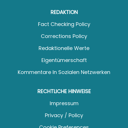
REDAKTION
Fact Checking Policy
Corrections Policy
Redaktionelle Werte
Eigentümerschaft
Kommentare In Sozialen Netzwerken
RECHTLICHE HINWEISE
Impressum
Privacy / Policy
Cookie Preferences