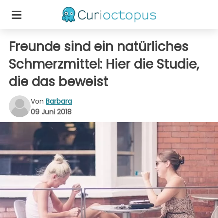
Freunde sind ein natürliches
Schmerzmittel: Hier die Studie,
die das beweist
Von
Barbara
09 Juni 2018