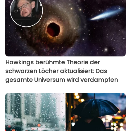
Hawkings berühmte Theorie der
schwarzen Löcher aktualisiert: Das
gesamte Universum wird verdampfen