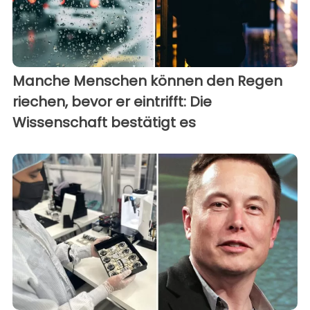
Manche Menschen können den Regen
riechen, bevor er eintrifft: Die
Wissenschaft bestätigt es