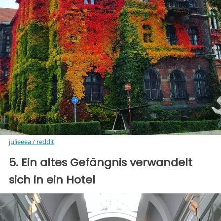
julieeea / reddit
5. Ein altes Gefängnis verwandelt
sich in ein Hotel