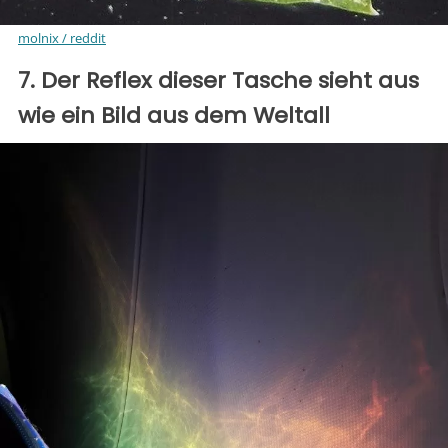
molnix / reddit
7. Der Reflex dieser Tasche sieht aus
wie ein Bild aus dem Weltall