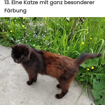
13. Eine Katze mit ganz besonderer
Färbung