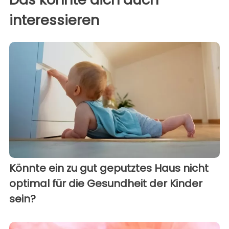
interessieren
Könnte ein zu gut geputztes Haus nicht
optimal für die Gesundheit der Kinder
sein?