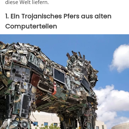
diese Welt liefern.
1. Ein Trojanisches Pfers aus alten
Computerteilen