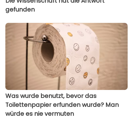
Die Wissenschaft hat die Antwort
gefunden
Was wurde benutzt, bevor das
Toilettenpapier erfunden wurde? Man
würde es nie vermuten