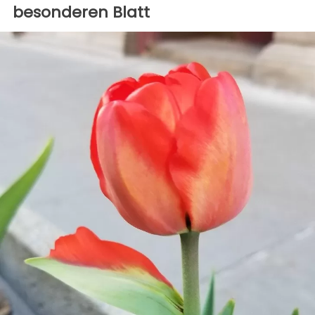
besonderen Blatt