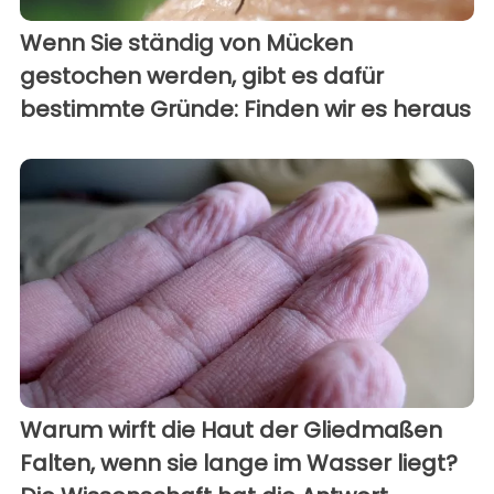
Wenn Sie ständig von Mücken
gestochen werden, gibt es dafür
bestimmte Gründe: Finden wir es heraus
Warum wirft die Haut der Gliedmaßen
Falten, wenn sie lange im Wasser liegt?