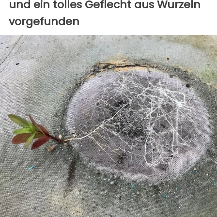
und ein tolles Geflecht aus Wurzeln
vorgefunden