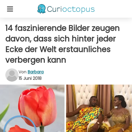
14 faszinierende Bilder zeugen
davon, dass sich hinter jeder
Ecke der Welt erstaunliches
verbergen kann
Von
Barbara
15 Juni 2018