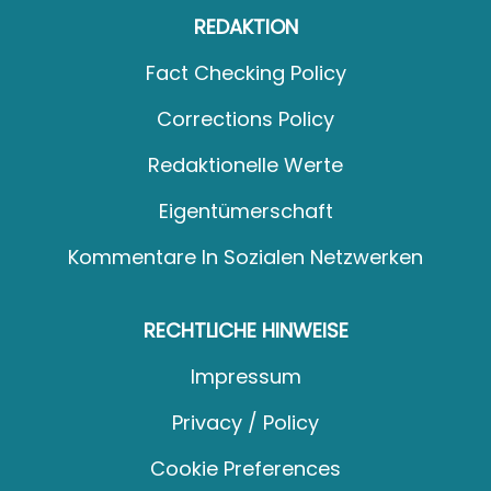
REDAKTION
Fact Checking Policy
Corrections Policy
Redaktionelle Werte
Eigentümerschaft
Kommentare In Sozialen Netzwerken
RECHTLICHE HINWEISE
Impressum
Privacy / Policy
Cookie Preferences