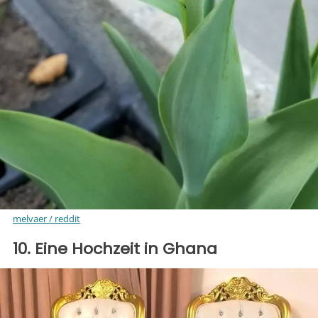
melvaer / reddit
10. Eine Hochzeit in Ghana