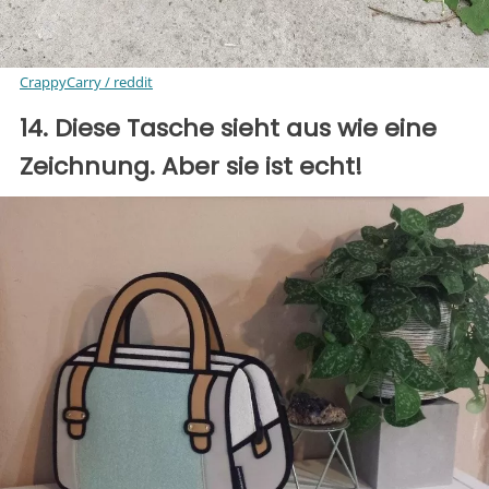
CrappyCarry / reddit
14. Diese Tasche sieht aus wie eine
Zeichnung. Aber sie ist echt!