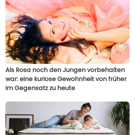
Als Rosa noch den Jungen vorbehalten
war: eine kuriose Gewohnheit von früher
im Gegensatz zu heute