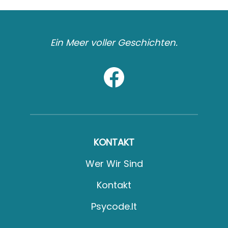
Ein Meer voller Geschichten.
KONTAKT
Wer Wir Sind
Kontakt
Psycode.it