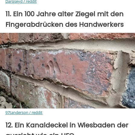
Darqseyd / reddit
11. Ein 100 Jahre alter Ziegel mit den
Fingerabdrücken des Handwerkers
97tanderson / reddit
12. Ein Kanaldeckel in Wiesbaden der