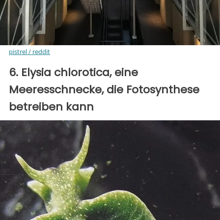
pistrel / reddit
6. Elysia chlorotica, eine
Meeresschnecke, die Fotosynthese
betreiben kann