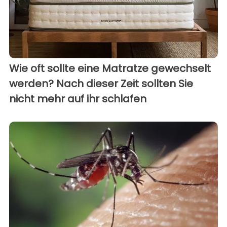
Wie oft sollte eine Matratze gewechselt
werden? Nach dieser Zeit sollten Sie
nicht mehr auf ihr schlafen