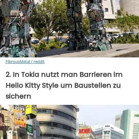
FibrousMetal / reddit
2. In Tokia nutzt man Barrieren im
Hello Kitty Style um Baustellen zu
sichern