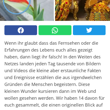
Wenn ihr glaubt dass das Fernsehen oder die
Erfahrungen des Lebens euch alles gezeigt
haben, dann liegt ihr falsch! In den Weiten des
Netzes landen jeden Tag tausende von Bildern
und Videos die kleine aber erstaunliche Fakten
und Ereignisse erzählen die aus irgendwelchen
Gründen die Menschen begeistern. Diese
kleinen Wunder kursieren dann im Web und
wollen gesehen werden. Wir haben 14 davon für
euch gesammelt, die einen originellen Blick auf