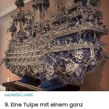
outrider567 / reddit
9. Eine Tulpe mit einem ganz