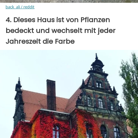
back_ali / reddit
4. Dieses Haus ist von Pflanzen
bedeckt und wechselt mit jeder
Jahreszeit die Farbe