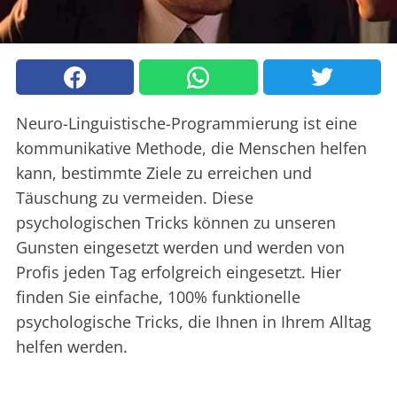
Neuro-Linguistische-Programmierung ist eine
kommunikative Methode, die Menschen helfen
kann, bestimmte Ziele zu erreichen und
Täuschung zu vermeiden. Diese
psychologischen Tricks können zu unseren
Gunsten eingesetzt werden und werden von
Profis jeden Tag erfolgreich eingesetzt. Hier
finden Sie einfache, 100% funktionelle
psychologische Tricks, die Ihnen in Ihrem Alltag
helfen werden.