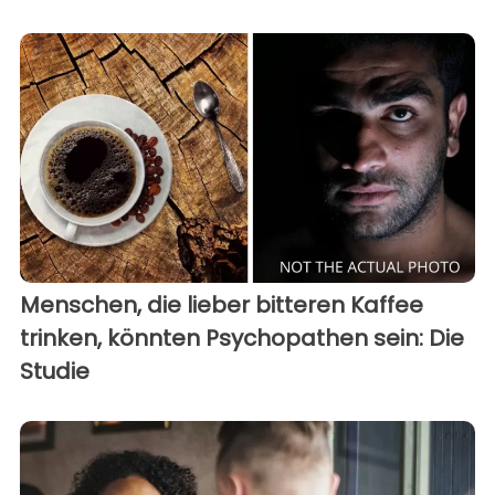
Menschen, die lieber bitteren Kaffee
trinken, könnten Psychopathen sein: Die
Studie