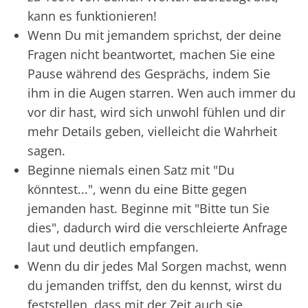
kann es funktionieren!
Wenn Du mit jemandem sprichst, der deine
Fragen nicht beantwortet, machen Sie eine
Pause während des Gesprächs, indem Sie
ihm in die Augen starren. Wen auch immer du
vor dir hast, wird sich unwohl fühlen und dir
mehr Details geben, vielleicht die Wahrheit
sagen.
Beginne niemals einen Satz mit "Du
könntest...", wenn du eine Bitte gegen
jemanden hast. Beginne mit "Bitte tun Sie
dies", dadurch wird die verschleierte Anfrage
laut und deutlich empfangen.
Wenn du dir jedes Mal Sorgen machst, wenn
du jemanden triffst, den du kennst, wirst du
feststellen, dass mit der Zeit auch sie