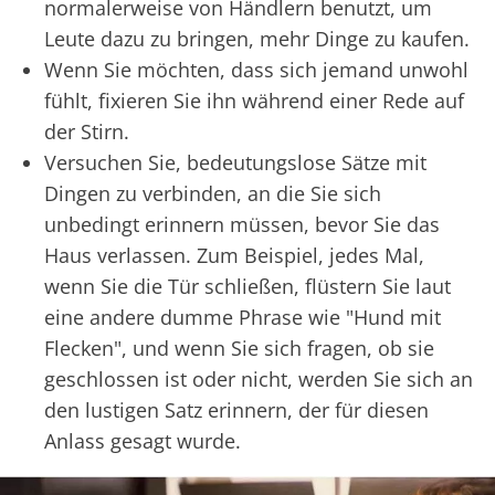
normalerweise von Händlern benutzt, um
Leute dazu zu bringen, mehr Dinge zu kaufen.
Wenn Sie möchten, dass sich jemand unwohl
fühlt, fixieren Sie ihn während einer Rede auf
der Stirn.
Versuchen Sie, bedeutungslose Sätze mit
Dingen zu verbinden, an die Sie sich
unbedingt erinnern müssen, bevor Sie das
Haus verlassen. Zum Beispiel, jedes Mal,
wenn Sie die Tür schließen, flüstern Sie laut
eine andere dumme Phrase wie "Hund mit
Flecken", und wenn Sie sich fragen, ob sie
geschlossen ist oder nicht, werden Sie sich an
den lustigen Satz erinnern, der für diesen
Anlass gesagt wurde.