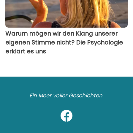
Warum mögen wir den Klang unserer
eigenen Stimme nicht? Die Psychologie
erklärt es uns
Ein Meer voller Geschichten.