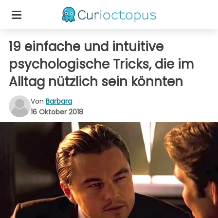
19 einfache und intuitive
psychologische Tricks, die im
Alltag nützlich sein könnten
Von
Barbara
16 Oktober 2018