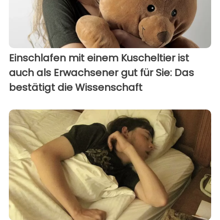
Einschlafen mit einem Kuscheltier ist
auch als Erwachsener gut für Sie: Das
bestätigt die Wissenschaft