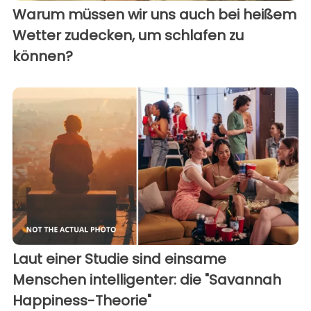
Warum müssen wir uns auch bei heißem
Wetter zudecken, um schlafen zu
können?
Laut einer Studie sind einsame
Menschen intelligenter: die "Savannah
Happiness-Theorie"