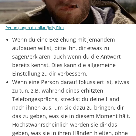
Per un pugno di dollari/Jolly Film
Wenn du eine Beziehung mit jemandem
aufbauen willst, bitte ihn, dir etwas zu
sagen/erklären, auch wenn du die Antwort
bereits kennst. Dies kann die allgemeine
Einstellung zu dir verbessern.
Wenn eine Person darauf fokussiert ist, etwas
zu tun, z.B. während eines erhitzten
Telefongesprächs, streckst du deine Hand
nach ihnen aus, um sie dazu zu bringen, dir
das zu geben, was sie in diesem Moment hält.
Höchstwahrscheinlich werden sie dir das
geben, was sie in ihren Händen hielten, ohne