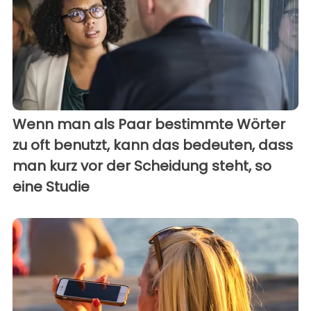
Wenn man als Paar bestimmte Wörter
zu oft benutzt, kann das bedeuten, dass
man kurz vor der Scheidung steht, so
eine Studie