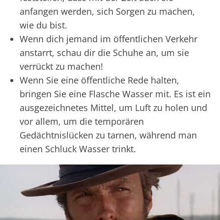
anfangen werden, sich Sorgen zu machen,
wie du bist.
Wenn dich jemand im öffentlichen Verkehr
anstarrt, schau dir die Schuhe an, um sie
verrückt zu machen!
Wenn Sie eine öffentliche Rede halten,
bringen Sie eine Flasche Wasser mit. Es ist ein
ausgezeichnetes Mittel, um Luft zu holen und
vor allem, um die temporären
Gedächtnislücken zu tarnen, während man
einen Schluck Wasser trinkt.