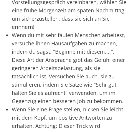
Vorstellungsgespräch vereinbaren, wählen Sie
eine frühe Morgenzeit am späten Nachmittag,
um sicherzustellen, dass sie sich an Sie
erinnern!
Wenn du mit sehr faulen Menschen arbeitest,
versuche ihnen Hausaufgaben zu machen,
indem du sagst: "Beginne mit diesem....".
Diese Art der Ansprache gibt das Gefühl einer
geringeren Arbeitsbelastung, als sie
tatsächlich ist. Versuchen Sie auch, sie zu
stimulieren, indem Sie Sätze wie "Sehr gut,
halten Sie es aufrecht" verwenden, um im
Gegenzug einen besseren Job zu bekommen.
Wenn Sie eine Frage stellen, nicken Sie leicht
mit dem Kopf, um positive Antworten zu
erhalten. Achtung: Dieser Trick wird