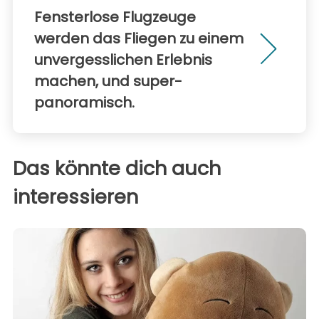
Fensterlose Flugzeuge
werden das Fliegen zu einem
unvergesslichen Erlebnis
machen, und super-
panoramisch.
Das könnte dich auch
interessieren