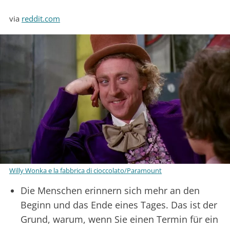
via
reddit.com
Willy Wonka e la fabbrica di cioccolato/Paramount
Die Menschen erinnern sich mehr an den
Beginn und das Ende eines Tages. Das ist der
Grund, warum, wenn Sie einen Termin für ein