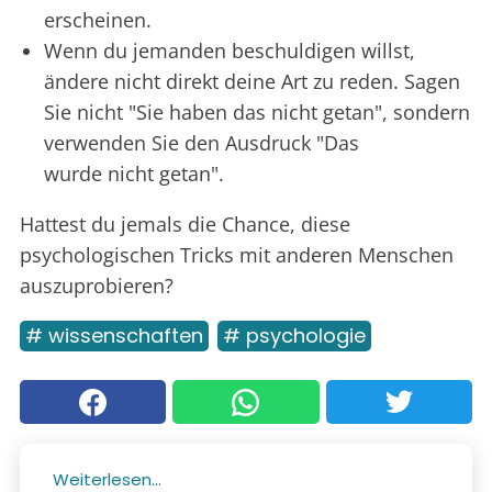
erscheinen.
Wenn du jemanden beschuldigen willst,
ändere nicht direkt deine Art zu reden. Sagen
Sie nicht "Sie haben das nicht getan", sondern
verwenden Sie den Ausdruck "Das
wurde nicht getan".
Hattest du jemals die Chance, diese
psychologischen Tricks mit anderen Menschen
auszuprobieren?
# wissenschaften
# psychologie
Weiterlesen...