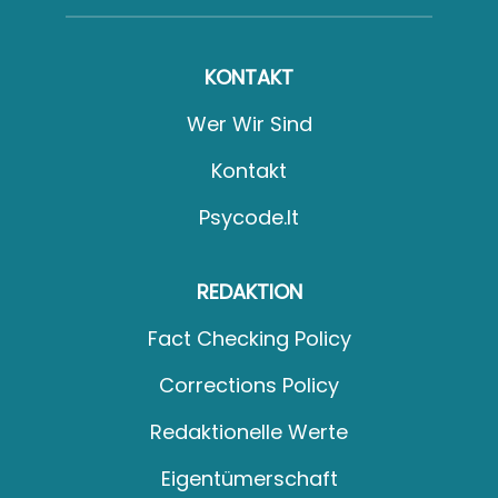
KONTAKT
Wer Wir Sind
Kontakt
Psycode.it
REDAKTION
Fact Checking Policy
Corrections Policy
Redaktionelle Werte
Eigentümerschaft