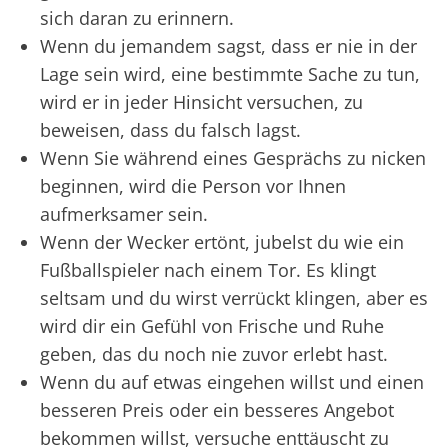
sich daran zu erinnern.
Wenn du jemandem sagst, dass er nie in der
Lage sein wird, eine bestimmte Sache zu tun,
wird er in jeder Hinsicht versuchen, zu
beweisen, dass du falsch lagst.
Wenn Sie während eines Gesprächs zu nicken
beginnen, wird die Person vor Ihnen
aufmerksamer sein.
Wenn der Wecker ertönt, jubelst du wie ein
Fußballspieler nach einem Tor. Es klingt
seltsam und du wirst verrückt klingen, aber es
wird dir ein Gefühl von Frische und Ruhe
geben, das du noch nie zuvor erlebt hast.
Wenn du auf etwas eingehen willst und einen
besseren Preis oder ein besseres Angebot
bekommen willst, versuche enttäuscht zu