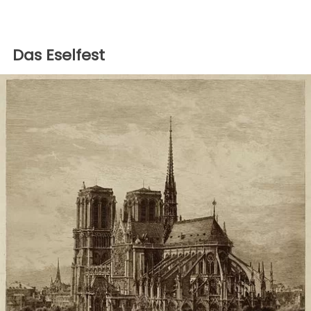
Das Eselfest