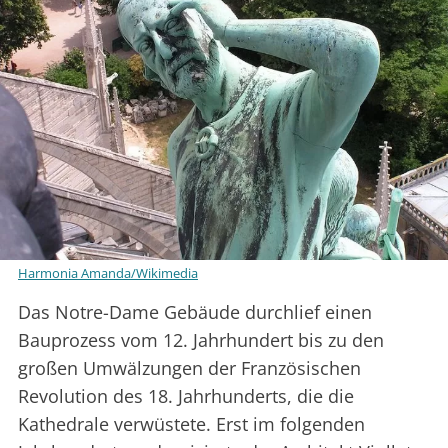
Harmonia Amanda/Wikimedia
Das Notre-Dame Gebäude durchlief einen
Bauprozess vom 12. Jahrhundert bis zu den
großen Umwälzungen der Französischen
Revolution des 18. Jahrhunderts, die die
Kathedrale verwüstete. Erst im folgenden