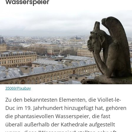
Wasserspeier
35069/Pixabay
Zu den bekanntesten Elementen, die Viollet-le-
Duc im 19. Jahrhundert hinzugefügt hat, gehören
die phantasievollen Wasserspeier, die fast
überall außerhalb der Kathedrale aufgestellt