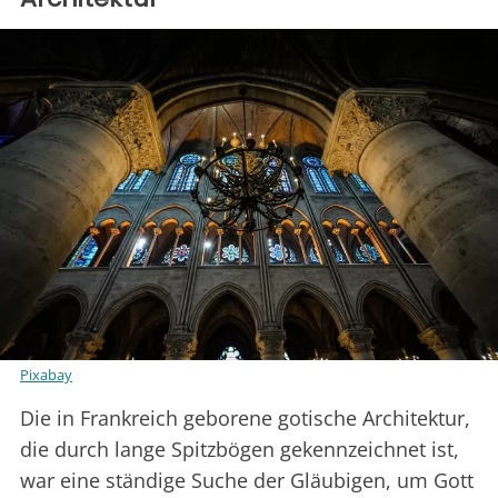
Pixabay
Die in Frankreich geborene gotische Architektur,
die durch lange Spitzbögen gekennzeichnet ist,
war eine ständige Suche der Gläubigen, um Gott