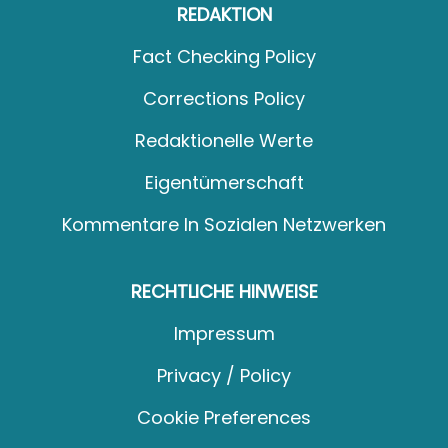
REDAKTION
Fact Checking Policy
Corrections Policy
Redaktionelle Werte
Eigentümerschaft
Kommentare In Sozialen Netzwerken
RECHTLICHE HINWEISE
Impressum
Privacy / Policy
Cookie Preferences