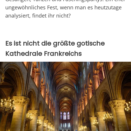
ungewöhnliches Fest, wenn man es heutzutage
analysiert, findet ihr nicht?
Es ist nicht die größte gotische
Kathedrale Frankreichs