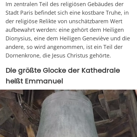
Im zentralen Teil des religiösen Gebäudes der
Stadt Paris befindet sich eine kostbare Truhe, in
der religiöse Relikte von unschätzbarem Wert
aufbewahrt werden: eine gehört dem Heiligen
Dionysius, eine dem Heiligen Geneviève und die
andere, so wird angenommen, ist ein Teil der
Dornenkrone, die Jesus Christus gehörte.
Die größte Glocke der Kathedrale
heißt Emmanuel