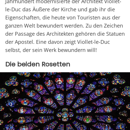
Jahrhundert modernisierte der Architekt Viollet-
le-Duc das Äußere der Kirche und gab ihr die
Eigenschaften, die heute von Touristen aus der
ganzen Welt bewundert werden. Zu den Zeichen
der Passage des Architekten gehören die Statuen
der Apostel. Eine davon zeigt Viollet-le-Duc
selbst, der sein Werk bewundern will!
Die beiden Rosetten