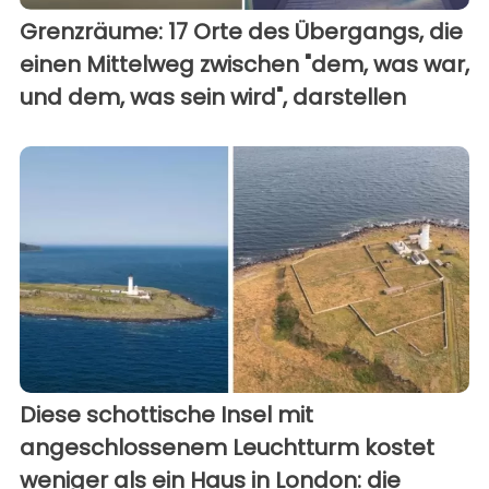
Grenzräume: 17 Orte des Übergangs, die
einen Mittelweg zwischen "dem, was war,
und dem, was sein wird", darstellen
Diese schottische Insel mit
angeschlossenem Leuchtturm kostet
weniger als ein Haus in London: die