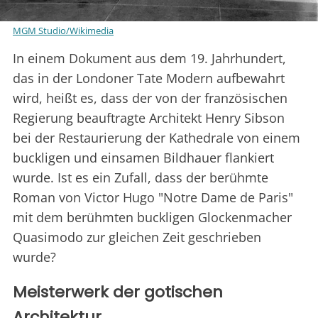
MGM Studio/Wikimedia
In einem Dokument aus dem 19. Jahrhundert,
das in der Londoner Tate Modern aufbewahrt
wird, heißt es, dass der von der französischen
Regierung beauftragte Architekt Henry Sibson
bei der Restaurierung der Kathedrale von einem
buckligen und einsamen Bildhauer flankiert
wurde. Ist es ein Zufall, dass der berühmte
Roman von Victor Hugo "Notre Dame de Paris"
mit dem berühmten buckligen Glockenmacher
Quasimodo zur gleichen Zeit geschrieben
wurde?
Meisterwerk der gotischen
Architektur