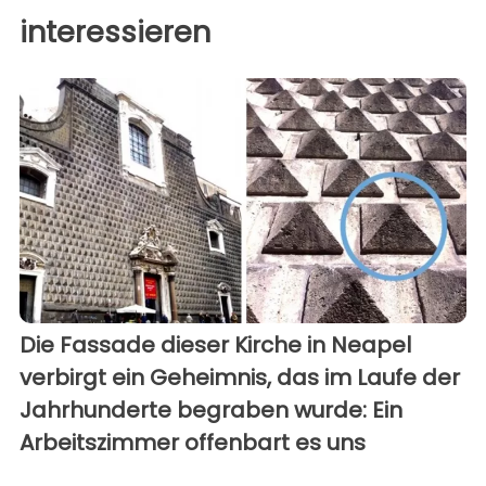
interessieren
Die Fassade dieser Kirche in Neapel
verbirgt ein Geheimnis, das im Laufe der
Jahrhunderte begraben wurde: Ein
Arbeitszimmer offenbart es uns