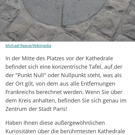
Michael Reeve/Wikimedia
In der Mitte des Platzes vor der Kathedrale
befindet sich eine konzentrische Tafel, auf der
der "Punkt Null" oder Nullpunkt steht, was als
der Ort gilt, von dem aus alle Entfernungen
Frankreichs berechnet werden. Wenn Sie über
dem Kreis anhalten, befinden Sie sich genau im
Zentrum der Stadt Paris!
Haben Ihnen diese außergewöhnlichen
Kuriositäten über die berühmtesten Kathedrale