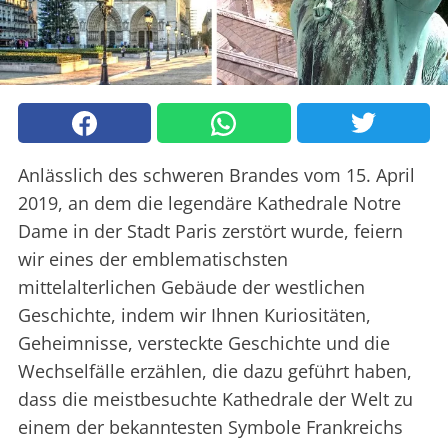
Anlässlich des schweren Brandes vom 15. April
2019, an dem die legendäre Kathedrale Notre
Dame in der Stadt Paris zerstört wurde, feiern
wir eines der emblematischsten
mittelalterlichen Gebäude der westlichen
Geschichte, indem wir Ihnen Kuriositäten,
Geheimnisse, versteckte Geschichte und die
Wechselfälle erzählen, die dazu geführt haben,
dass die meistbesuchte Kathedrale der Welt zu
einem der bekanntesten Symbole Frankreichs