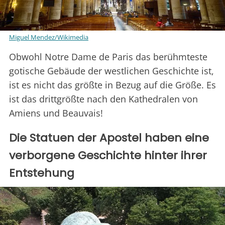
Miguel Mendez/Wikimedia
Obwohl Notre Dame de Paris das berühmteste
gotische Gebäude der westlichen Geschichte ist,
ist es nicht das größte in Bezug auf die Größe. Es
ist das drittgrößte nach den Kathedralen von
Amiens und Beauvais!
Die Statuen der Apostel haben eine
verborgene Geschichte hinter ihrer
Entstehung