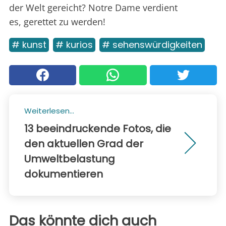
der Welt gereicht? Notre Dame verdient
es, gerettet zu werden!
# kunst
# kurios
# sehenswürdigkeiten
Weiterlesen...
13 beeindruckende Fotos, die
den aktuellen Grad der
Umweltbelastung
dokumentieren
Das könnte dich auch