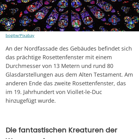
bogitw/Pixabay
An der Nordfassade des Gebäudes befindet sich
das prächtige Rosettenfenster mit einem
Durchmesser von 13 Metern und rund 80
Glasdarstellungen aus dem Alten Testament. Am
anderen Ende das zweite Rosettenfenster, das
im 19. Jahrhundert von Viollet-le-Duc
hinzugefügt wurde.
Die fantastischen Kreaturen der