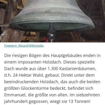
Freedom_Wizard/Wikimedia
Die riesigen Bögen des Hauptgebäudes enden in
einem imposanten Holzdach. Dieses spezielle
Dach wurde aus über 1.300 Kastanienbäumen,
d.h. 24 Hektar Wald, gebaut. Direkt unter dem
beeindruckenden Holzdach, das auch die beiden
größten Glockentürme bedeckt, befindet sich
Emmanuel, die größte von allen. Im siebzehnten
Jahrhundert gegossen, wiegt sie 13 Tonnen!