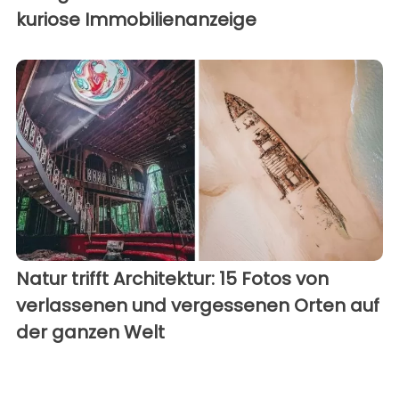
kuriose Immobilienanzeige
Natur trifft Architektur: 15 Fotos von
verlassenen und vergessenen Orten auf
der ganzen Welt