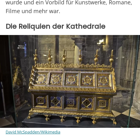
wurde und ein Vorbild für Kunstwerke, Romane,
Filme und mehr war.
Die Reliquien der Kathedrale
David McSpadden/Wikimedia