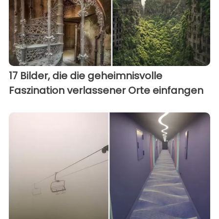
17 Bilder, die die geheimnisvolle
Faszination verlassener Orte einfangen