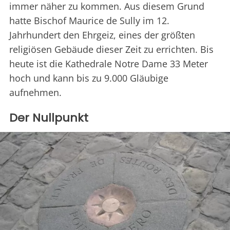
immer näher zu kommen. Aus diesem Grund
hatte Bischof Maurice de Sully im 12.
Jahrhundert den Ehrgeiz, eines der größten
religiösen Gebäude dieser Zeit zu errichten. Bis
heute ist die Kathedrale Notre Dame 33 Meter
hoch und kann bis zu 9.000 Gläubige
aufnehmen.
Der Nullpunkt