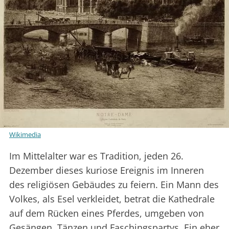
Wikimedia
Im Mittelalter war es Tradition, jeden 26.
Dezember dieses kuriose Ereignis im Inneren
des religiösen Gebäudes zu feiern. Ein Mann des
Volkes, als Esel verkleidet, betrat die Kathedrale
auf dem Rücken eines Pferdes, umgeben von
Gesängen, Tänzen und Faschingspartys. Ein eher