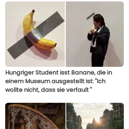
Hungriger Student isst Banane, die in
einem Museum ausgestellt ist: "Ich
wollte nicht, dass sie verfault "