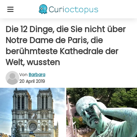
Die 12 Dinge, die Sie nicht über
Notre Dame de Paris, die
berühmteste Kathedrale der
Welt, wussten
Von
Barbara
20 April 2019