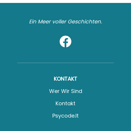
Ein Meer voller Geschichten.
KONTAKT
Wer Wir Sind
Kontakt
Psycode.it