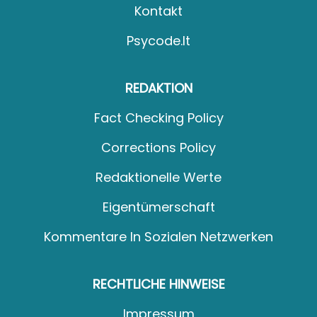
Kontakt
Psycode.it
REDAKTION
Fact Checking Policy
Corrections Policy
Redaktionelle Werte
Eigentümerschaft
Kommentare In Sozialen Netzwerken
RECHTLICHE HINWEISE
Impressum