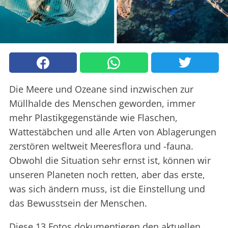
Die Meere und Ozeane sind inzwischen zur
Müllhalde des Menschen geworden, immer
mehr Plastikgegenstände wie Flaschen,
Wattestäbchen und alle Arten von Ablagerungen
zerstören weltweit Meeresflora und -fauna.
Obwohl die Situation sehr ernst ist, können wir
unseren Planeten noch retten, aber das erste,
was sich ändern muss, ist die Einstellung und
das Bewusstsein der Menschen.
Diese 13 Fotos dokumentieren den aktuellen