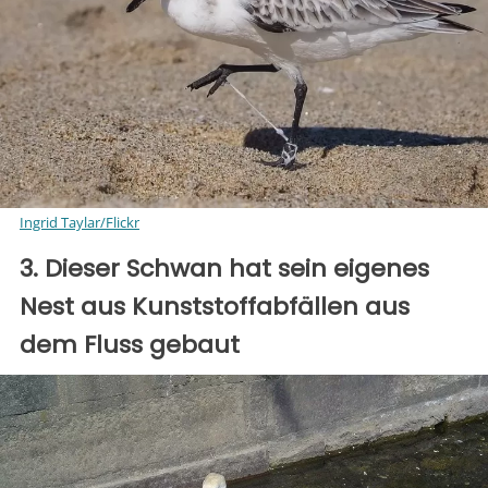
Ingrid Taylar/Flickr
3. Dieser Schwan hat sein eigenes
Nest aus Kunststoffabfällen aus
dem Fluss gebaut