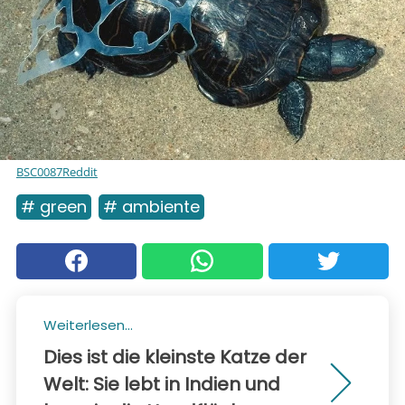
BSC0087Reddit
# green
# ambiente
Weiterlesen...
Dies ist die kleinste Katze der
Welt: Sie lebt in Indien und