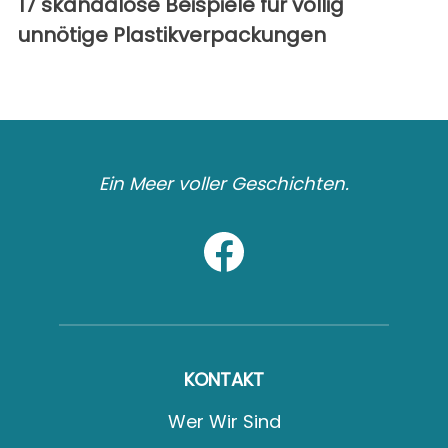
17 skandalöse Beispiele für völlig
unnötige Plastikverpackungen
Ein Meer voller Geschichten.
KONTAKT
Wer Wir Sind