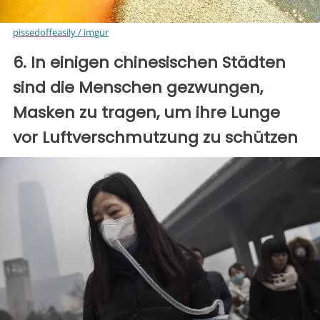
pissedoffeasily / imgur
6. In einigen chinesischen Städten
sind die Menschen gezwungen,
Masken zu tragen, um ihre Lunge
vor Luftverschmutzung zu schützen