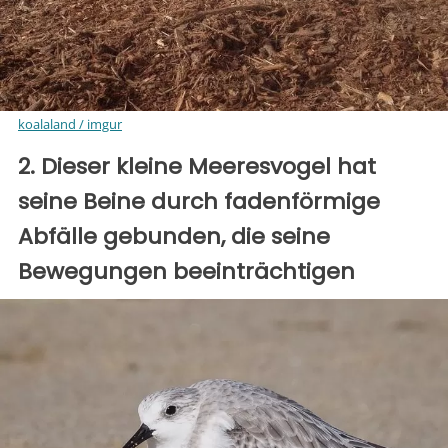
koalaland / imgur
2. Dieser kleine Meeresvogel hat
seine Beine durch fadenförmige
Abfälle gebunden, die seine
Bewegungen beeinträchtigen