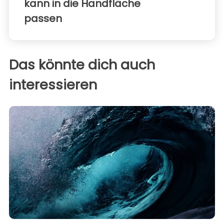
kann in die Handfläche
passen
Das könnte dich auch
interessieren