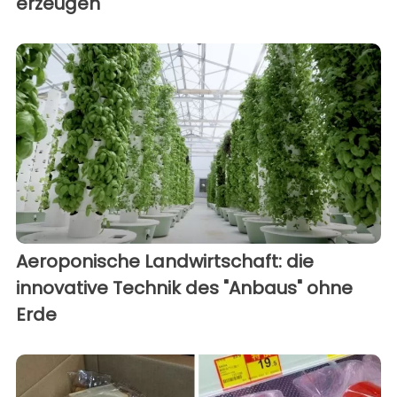
erzeugen
Aeroponische Landwirtschaft: die
innovative Technik des "Anbaus" ohne
Erde