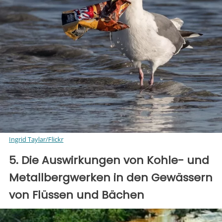
Ingrid Taylar/Flickr
5. Die Auswirkungen von Kohle- und
Metallbergwerken in den Gewässern
von Flüssen und Bächen