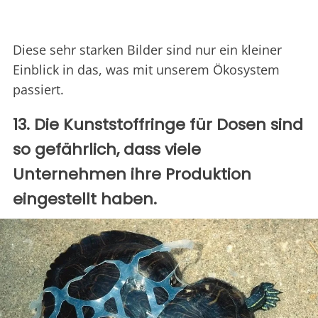
Diese sehr starken Bilder sind nur ein kleiner
Einblick in das, was mit unserem Ökosystem
passiert.
13. Die Kunststoffringe für Dosen sind
so gefährlich, dass viele
Unternehmen ihre Produktion
eingestellt haben.