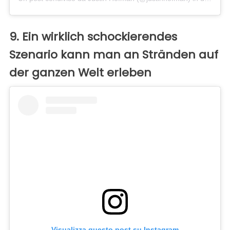
9. Ein wirklich schockierendes
Szenario kann man an Stränden auf
der ganzen Welt erleben
Visualizza questo post su Instagram