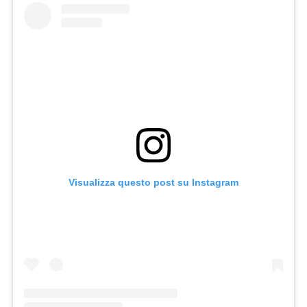
Visualizza questo post su Instagram