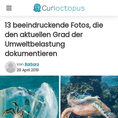
13 beeindruckende Fotos, die
den aktuellen Grad der
Umweltbelastung
dokumentieren
Von
Barbara
29 April 2019