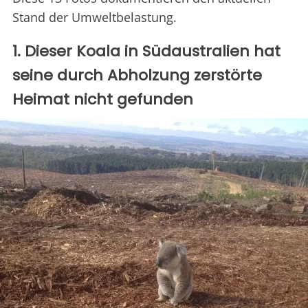
Stand der Umweltbelastung.
1. Dieser Koala in Südaustralien hat
seine durch Abholzung zerstörte
Heimat nicht gefunden