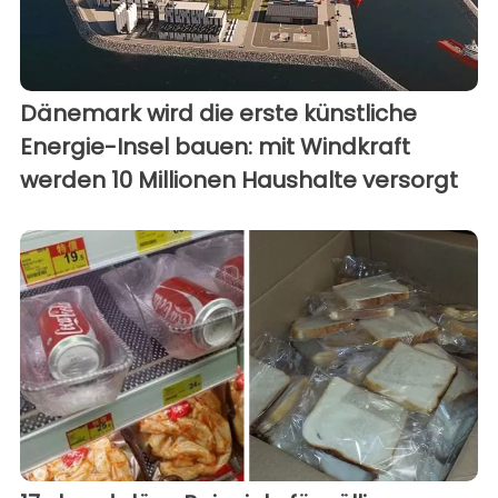
Dänemark wird die erste künstliche
Energie-Insel bauen: mit Windkraft
werden 10 Millionen Haushalte versorgt