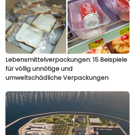
Lebensmittelverpackungen: 15 Beispiele
für völlig unnötige und
umweltschädliche Verpackungen