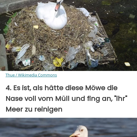
Thue / Wikimedia Commons
4. Es ist, als hätte diese Möwe die
Nase voll vom Müll und fing an, "ihr"
Meer zu reinigen