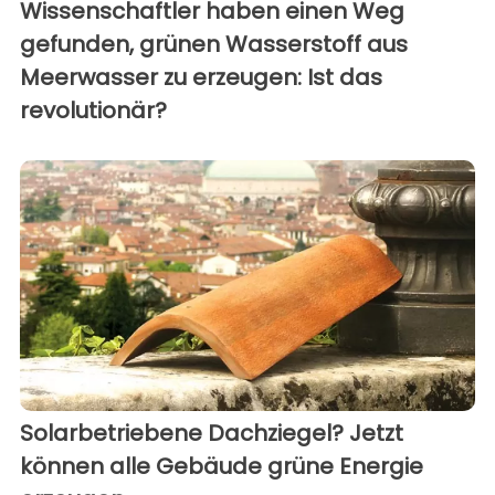
Wissenschaftler haben einen Weg
gefunden, grünen Wasserstoff aus
Meerwasser zu erzeugen: Ist das
revolutionär?
Solarbetriebene Dachziegel? Jetzt
können alle Gebäude grüne Energie