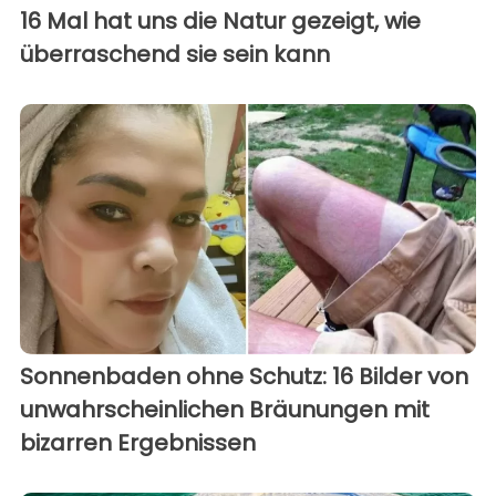
16 Mal hat uns die Natur gezeigt, wie
überraschend sie sein kann
Sonnenbaden ohne Schutz: 16 Bilder von
unwahrscheinlichen Bräunungen mit
bizarren Ergebnissen