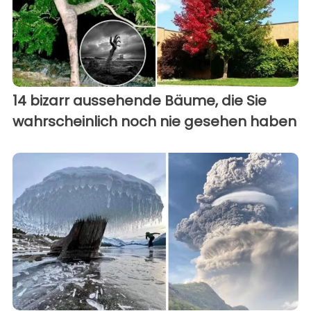
14 bizarr aussehende Bäume, die Sie
wahrscheinlich noch nie gesehen haben