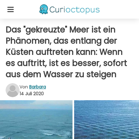
Das "gekreuzte" Meer ist ein
Phänomen, das entlang der
Küsten auftreten kann: Wenn
es auftritt, ist es besser, sofort
aus dem Wasser zu steigen
Von
Barbara
14 Juli 2020