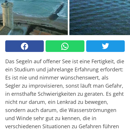
Das Segeln auf offener See ist eine Fertigkeit, die
ein Studium und jahrelange Erfahrung erfordert:
Es ist nie und nimmer wünschenswert, als
Segler zu improvisieren, sonst läuft man Gefahr,
in ernsthafte Schwierigkeiten zu geraten. Es geht
nicht nur darum, ein Lenkrad zu bewegen,
sondern auch darum, die Wasserströmungen
und Winde sehr gut zu kennen, die in
verschiedenen Situationen zu Gefahren führen