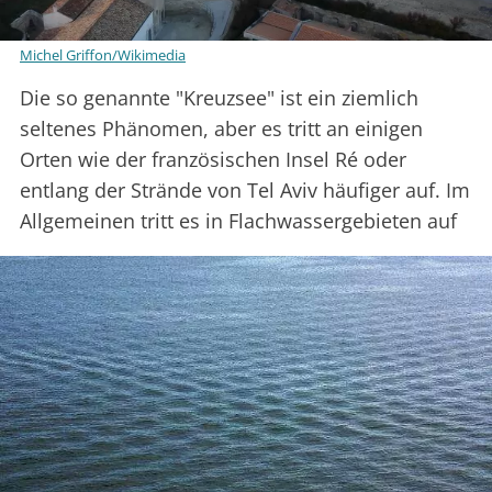
Michel Griffon/Wikimedia
Die so genannte "Kreuzsee" ist ein ziemlich
seltenes Phänomen, aber es tritt an einigen
Orten wie der französischen Insel Ré oder
entlang der Strände von Tel Aviv häufiger auf. Im
Allgemeinen tritt es in Flachwassergebieten auf