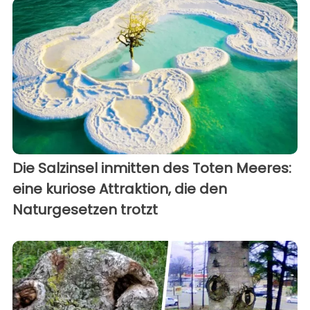
Die Salzinsel inmitten des Toten Meeres:
eine kuriose Attraktion, die den
Naturgesetzen trotzt