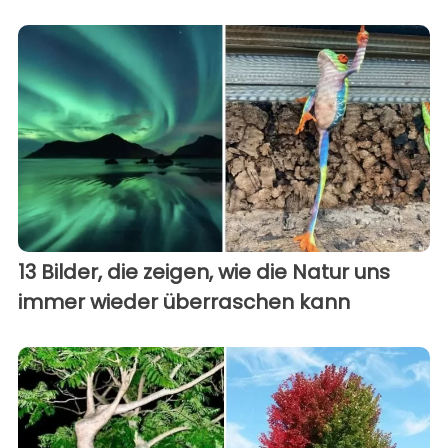
13 Bilder, die zeigen, wie die Natur uns
immer wieder überraschen kann