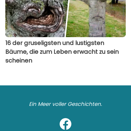
16 der gruseligsten und lustigsten
Bäume, die zum Leben erwacht zu sein
scheinen
Ein Meer voller Geschichten.