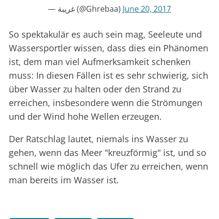
— غريبة (@Ghrebaa)
June 20, 2017
So spektakulär es auch sein mag, Seeleute und
Wassersportler wissen, dass dies ein Phänomen
ist, dem man viel Aufmerksamkeit schenken
muss: In diesen Fällen ist es sehr schwierig, sich
über Wasser zu halten oder den Strand zu
erreichen, insbesondere wenn die Strömungen
und der Wind hohe Wellen erzeugen.
Der Ratschlag lautet, niemals ins Wasser zu
gehen, wenn das Meer "kreuzförmig" ist, und so
schnell wie möglich das Ufer zu erreichen, wenn
man bereits im Wasser ist.