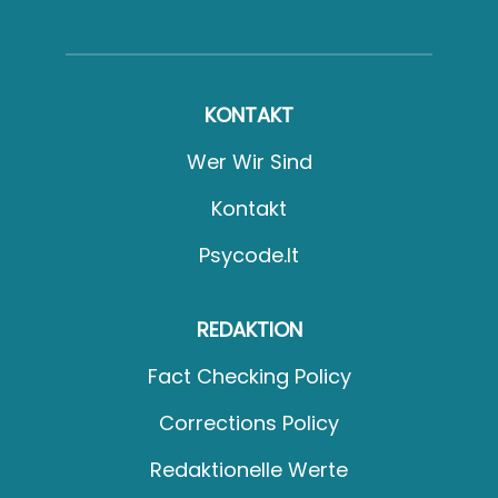
KONTAKT
Wer Wir Sind
Kontakt
Psycode.it
REDAKTION
Fact Checking Policy
Corrections Policy
Redaktionelle Werte