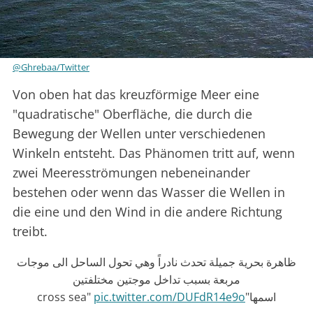
@Ghrebaa/Twitter
Von oben hat das kreuzförmige Meer eine
"quadratische" Oberfläche, die durch die
Bewegung der Wellen unter verschiedenen
Winkeln entsteht. Das Phänomen tritt auf, wenn
zwei Meeresströmungen nebeneinander
bestehen oder wenn das Wasser die Wellen in
die eine und den Wind in die andere Richtung
treibt.
ظاهرة بحرية جميلة تحدث نادراً وهي تحول الساحل الى موجات
مربعة بسبب تداخل موجتين مختلفتين
pic.twitter.com/DUFdR14e9o
اسمها"cross sea"