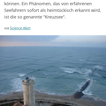
können. Ein Phänomen, das von erfahrenen
Seefahrern sofort als heimtückisch erkannt wird,
ist die so genannte "Kreuzsee".
via
Science Alert