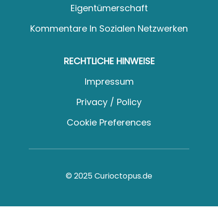
Eigentümerschaft
Kommentare In Sozialen Netzwerken
RECHTLICHE HINWEISE
Impressum
Privacy / Policy
Cookie Preferences
© 2025 Curioctopus.de