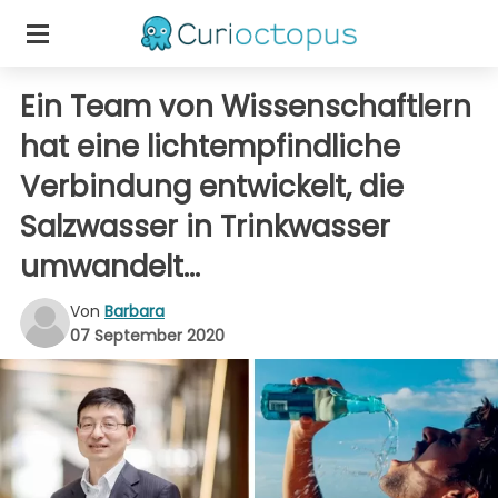
Ein Team von Wissenschaftlern
hat eine lichtempfindliche
Verbindung entwickelt, die
Salzwasser in Trinkwasser
umwandelt...
Von
Barbara
07 September 2020