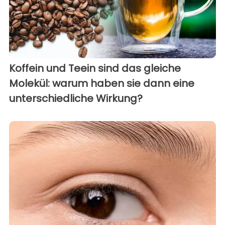
Koffein und Teein sind das gleiche
Molekül: warum haben sie dann eine
unterschiedliche Wirkung?