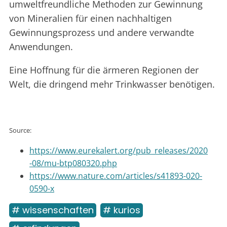
umweltfreundliche Methoden zur Gewinnung
von Mineralien für einen nachhaltigen
Gewinnungsprozess und andere verwandte
Anwendungen.
Eine Hoffnung für die ärmeren Regionen der
Welt, die dringend mehr Trinkwasser benötigen.
Source:
https://www.eurekalert.org/pub_releases/2020
-08/mu-btp080320.php
https://www.nature.com/articles/s41893-020-
0590-x
# wissenschaften
# kurios