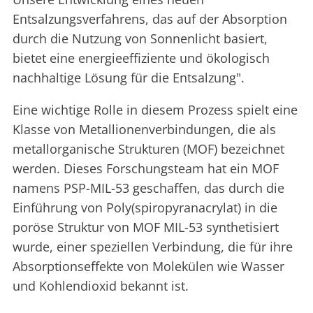
Entsalzungsverfahrens, das auf der Absorption
durch die Nutzung von Sonnenlicht basiert,
bietet eine energieeffiziente und ökologisch
nachhaltige Lösung für die Entsalzung".
Eine wichtige Rolle in diesem Prozess spielt eine
Klasse von Metallionenverbindungen, die als
metallorganische Strukturen (MOF) bezeichnet
werden. Dieses Forschungsteam hat ein MOF
namens PSP-MIL-53 geschaffen, das durch die
Einführung von Poly(spiropyranacrylat) in die
poröse Struktur von MOF MIL-53 synthetisiert
wurde, einer speziellen Verbindung, die für ihre
Absorptionseffekte von Molekülen wie Wasser
und Kohlendioxid bekannt ist.