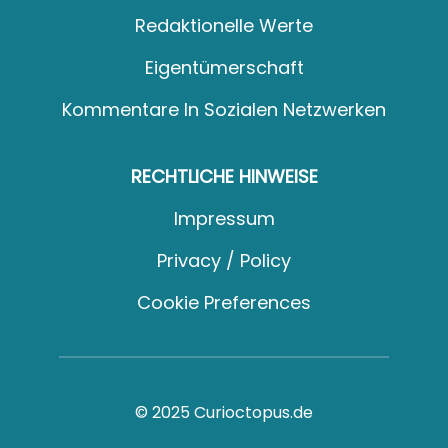
Redaktionelle Werte
Eigentümerschaft
Kommentare In Sozialen Netzwerken
RECHTLICHE HINWEISE
Impressum
Privacy / Policy
Cookie Preferences
© 2025 Curioctopus.de