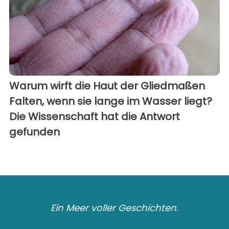
Warum wirft die Haut der Gliedmaßen
Falten, wenn sie lange im Wasser liegt?
Die Wissenschaft hat die Antwort
gefunden
Ein Meer voller Geschichten.