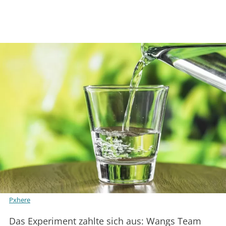
Pxhere
Das Experiment zahlte sich aus: Wangs Team