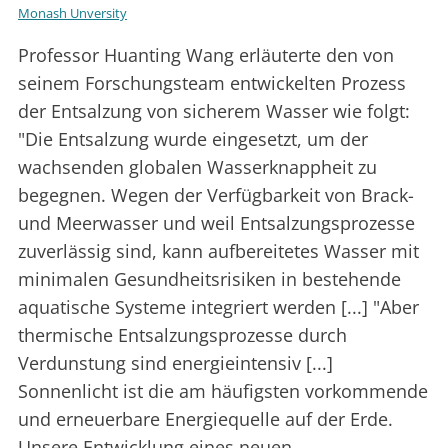
Monash Unversity
Professor Huanting Wang erläuterte den von
seinem Forschungsteam entwickelten Prozess
der Entsalzung von sicherem Wasser wie folgt:
"Die Entsalzung wurde eingesetzt, um der
wachsenden globalen Wasserknappheit zu
begegnen. Wegen der Verfügbarkeit von Brack-
und Meerwasser und weil Entsalzungsprozesse
zuverlässig sind, kann aufbereitetes Wasser mit
minimalen Gesundheitsrisiken in bestehende
aquatische Systeme integriert werden [...] "Aber
thermische Entsalzungsprozesse durch
Verdunstung sind energieintensiv [...]
Sonnenlicht ist die am häufigsten vorkommende
und erneuerbare Energiequelle auf der Erde.
Unsere Entwicklung eines neuen