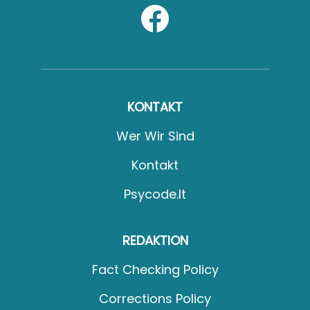
KONTAKT
Wer Wir Sind
Kontakt
Psycode.it
REDAKTION
Fact Checking Policy
Corrections Policy