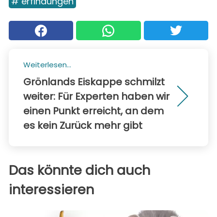
# erfindungen
Weiterlesen...
Grönlands Eiskappe schmilzt
weiter: Für Experten haben wir
einen Punkt erreicht, an dem
es kein Zurück mehr gibt
Das könnte dich auch
interessieren