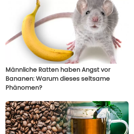
Männliche Ratten haben Angst vor
Bananen: Warum dieses seltsame
Phänomen?