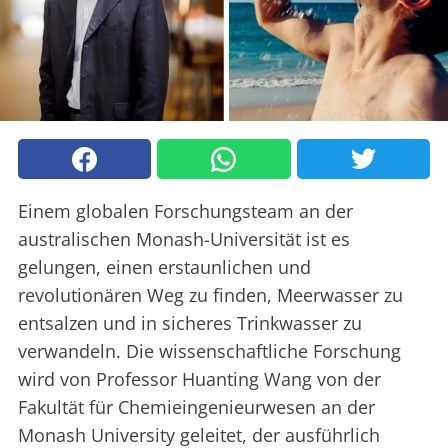
Einem globalen Forschungsteam an der
australischen Monash-Universität ist es
gelungen, einen erstaunlichen und
revolutionären Weg zu finden, Meerwasser zu
entsalzen und in sicheres Trinkwasser zu
verwandeln. Die wissenschaftliche Forschung
wird von Professor Huanting Wang von der
Fakultät für Chemieingenieurwesen an der
Monash University geleitet, der ausführlich