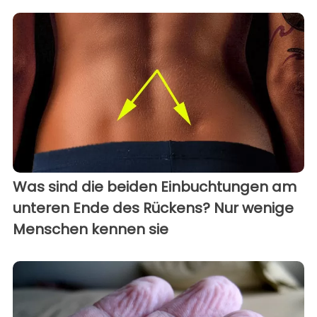
Was sind die beiden Einbuchtungen am
unteren Ende des Rückens? Nur wenige
Menschen kennen sie