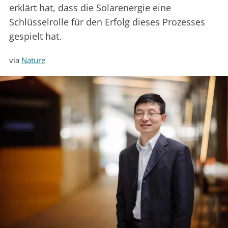
erklärt hat, dass die Solarenergie eine
Schlüsselrolle für den Erfolg dieses Prozesses
gespielt hat.
via
Nature