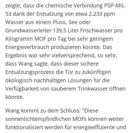
zeigte, dass die chemische Verbindung PSP-MIL-
53 dank der Entsalzung von etwa 2.233 ppm
Wasser aus einem Fluss, See oder
Grundwasserleiter 139,5 Liter Frischwasser pro
Kilogramm MOF pro Tag bei sehr geringem
Energieverbrauch produzieren konnte. Das
Ergebnis war sehr vielversprechend, so sehr,
dass Wang sagte, dass dieser sichere
Entsalzungsprozess die Tür zu zukünftigen
ökologisch nachhaltigen Lösungen für die
Verfügbarkeit von sauberem Trinkwasser öffnen
könnte.
Wang kommt zu dem Schluss: "Diese
sonnenlichtempfindlichen MOFs können weiter
funktionalisiert werden für energieeffiziente und