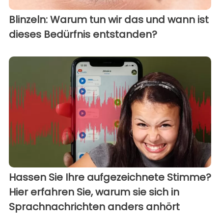
Blinzeln: Warum tun wir das und wann ist
dieses Bedürfnis entstanden?
Hassen Sie Ihre aufgezeichnete Stimme?
Hier erfahren Sie, warum sie sich in
Sprachnachrichten anders anhört