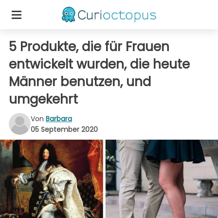
5 Produkte, die für Frauen
entwickelt wurden, die heute
Männer benutzen, und
umgekehrt
Von
Barbara
05 September 2020