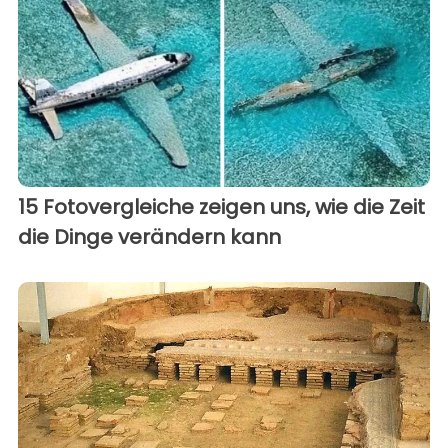
15 Fotovergleiche zeigen uns, wie die Zeit
die Dinge verändern kann