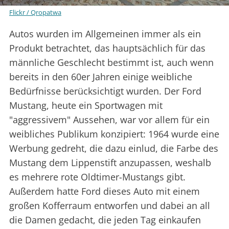
Flickr / Qropatwa
Autos wurden im Allgemeinen immer als ein
Produkt betrachtet, das hauptsächlich für das
männliche Geschlecht bestimmt ist, auch wenn
bereits in den 60er Jahren einige weibliche
Bedürfnisse berücksichtigt wurden. Der Ford
Mustang, heute ein Sportwagen mit
"aggressivem" Aussehen, war vor allem für ein
weibliches Publikum konzipiert: 1964 wurde eine
Werbung gedreht, die dazu einlud, die Farbe des
Mustang dem Lippenstift anzupassen, weshalb
es mehrere rote Oldtimer-Mustangs gibt.
Außerdem hatte Ford dieses Auto mit einem
großen Kofferraum entworfen und dabei an all
die Damen gedacht, die jeden Tag einkaufen