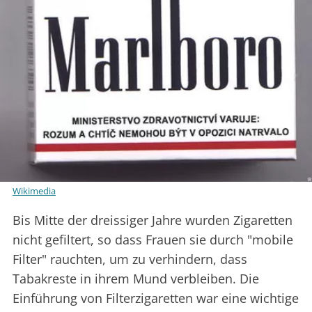
Wikimedia
Bis Mitte der dreissiger Jahre wurden Zigaretten
nicht gefiltert, so dass Frauen sie durch "mobile
Filter" rauchten, um zu verhindern, dass
Tabakreste in ihrem Mund verbleiben. Die
Einführung von Filterzigaretten war eine wichtige