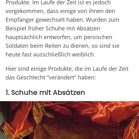
Produkte. Im Laufe der Zeit ist es jedoch
vorgekommen, dass einige von ihnen den
Empfänger gewechselt haben. Wurden zum
Beispiel früher Schuhe mit Absätzen
hauptsächlich entworfen, um persischen
Soldaten beim Reiten zu dienen, so sind sie
heute fast ausschließlich weiblich.
Hier sind einige Produkte, die im Laufe der Zeit
das Geschlecht "verändert" haben:
1. Schuhe mit Absätzen