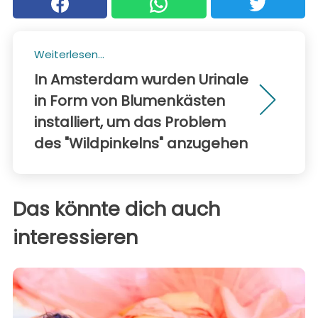
Weiterlesen...
In Amsterdam wurden Urinale
in Form von Blumenkästen
installiert, um das Problem
des "Wildpinkelns" anzugehen
Das könnte dich auch
interessieren