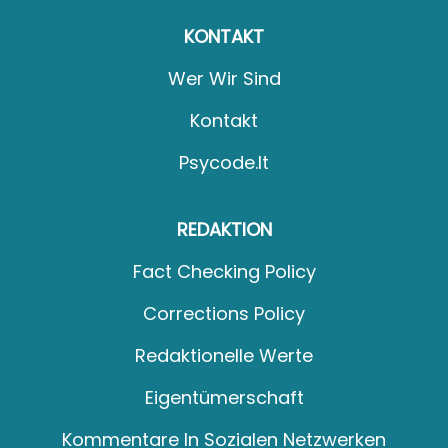
KONTAKT
Wer Wir Sind
Kontakt
Psycode.it
REDAKTION
Fact Checking Policy
Corrections Policy
Redaktionelle Werte
Eigentümerschaft
Kommentare In Sozialen Netzwerken