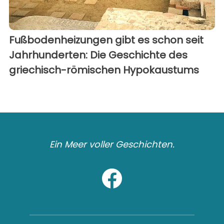
Fußbodenheizungen gibt es schon seit
Jahrhunderten: Die Geschichte des
griechisch-römischen Hypokaustums
Ein Meer voller Geschichten.