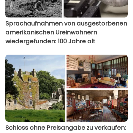
Sprachaufnahmen von ausgestorbenen
amerikanischen Ureinwohnern
wiedergefunden: 100 Jahre alt
Schloss ohne Preisangabe zu verkaufen: