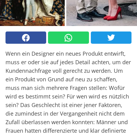
Wenn ein Designer ein neues Produkt entwirft,
muss er oder sie auf jedes Detail achten, um der
Kundennachfrage voll gerecht zu werden. Um
ein Produkt von Grund auf neu zu schaffen,
muss man sich mehrere Fragen stellen: Wofür
wird es bestimmt sein? Für wen wird es nützlich
sein? Das Geschlecht ist einer jener Faktoren,
die zumindest in der Vergangenheit nicht dem
Zufall überlassen werden konnten: Männer und
Frauen hatten differenzierte und klar definierte