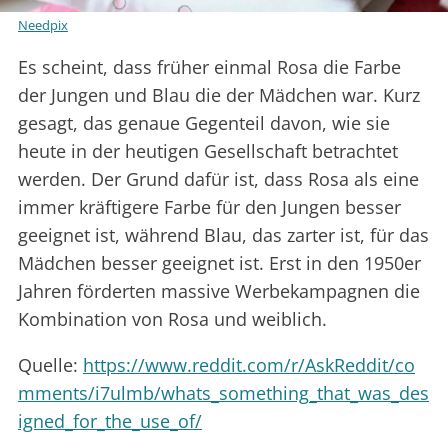
Needpix
Es scheint, dass früher einmal Rosa die Farbe
der Jungen und Blau die der Mädchen war. Kurz
gesagt, das genaue Gegenteil davon, wie sie
heute in der heutigen Gesellschaft betrachtet
werden. Der Grund dafür ist, dass Rosa als eine
immer kräftigere Farbe für den Jungen besser
geeignet ist, während Blau, das zarter ist, für das
Mädchen besser geeignet ist. Erst in den 1950er
Jahren förderten massive Werbekampagnen die
Kombination von Rosa und weiblich.
Quelle:
https://www.reddit.com/r/AskReddit/co
mments/i7ulmb/whats_something_that_was_des
igned_for_the_use_of/