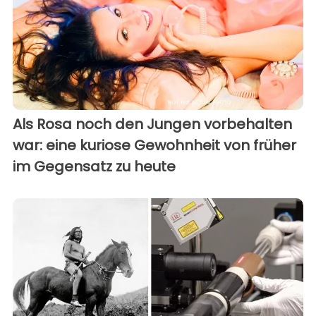
Als Rosa noch den Jungen vorbehalten
war: eine kuriose Gewohnheit von früher
im Gegensatz zu heute