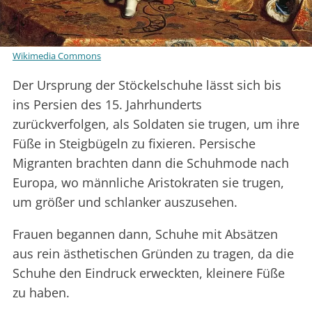
Wikimedia Commons
Der Ursprung der Stöckelschuhe lässt sich bis
ins Persien des 15. Jahrhunderts
zurückverfolgen, als Soldaten sie trugen, um ihre
Füße in Steigbügeln zu fixieren. Persische
Migranten brachten dann die Schuhmode nach
Europa, wo männliche Aristokraten sie trugen,
um größer und schlanker auszusehen.
Frauen begannen dann, Schuhe mit Absätzen
aus rein ästhetischen Gründen zu tragen, da die
Schuhe den Eindruck erweckten, kleinere Füße
zu haben.