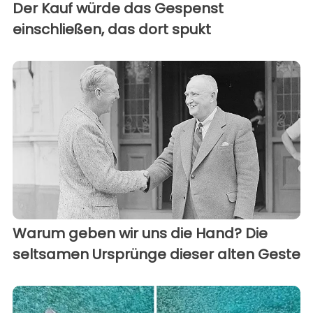
Der Kauf würde das Gespenst
einschließen, das dort spukt
Warum geben wir uns die Hand? Die
seltsamen Ursprünge dieser alten Geste