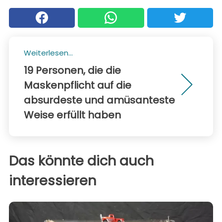
Weiterlesen...
19 Personen, die die
Maskenpflicht auf die
absurdeste und amüsanteste
Weise erfüllt haben
Das könnte dich auch
interessieren