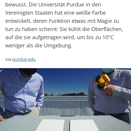
bewusst. Die Universität Purdue in den
Vereinigten Staaten hat eine weiße Farbe
entwickelt, deren Funktion etwas mit Magie zu
tun zu haben scheint: Sie kühlt die Oberflächen,
auf die sie aufgetragen wird, um bis zu 10°C
weniger als die Umgebung.
via
purdue.edu