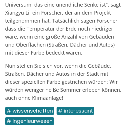
Universum, das eine unendliche Senke ist", sagt
Xiangyu Li, ein Forscher, der an dem Projekt
teilgenommen hat. Tatsächlich sagen Forscher,
dass die Temperatur der Erde noch niedriger
wäre, wenn eine große Anzahl von Gebäuden
und Oberflächen (Straßen, Dächer und Autos)
mit dieser Farbe bedeckt wären.
Nun stellen Sie sich vor, wenn die Gebäude,
Straßen, Dächer und Autos in der Stadt mit
dieser speziellen Farbe gestrichen würden: Wir
würden weniger heiße Sommer erleben können,
auch ohne Klimaanlage!
# wissenschaften
# interessant
# ingenieurwesen