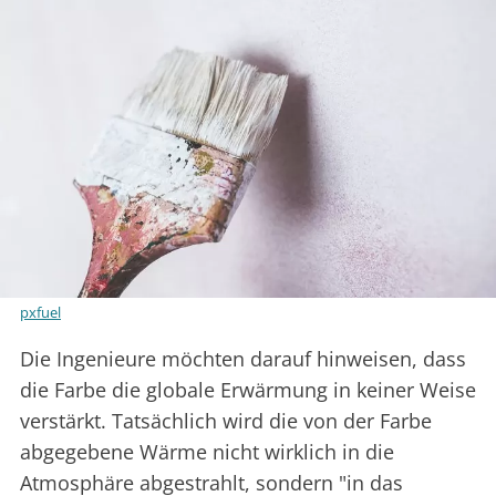
pxfuel
Die Ingenieure möchten darauf hinweisen, dass
die Farbe die globale Erwärmung in keiner Weise
verstärkt. Tatsächlich wird die von der Farbe
abgegebene Wärme nicht wirklich in die
Atmosphäre abgestrahlt, sondern "in das