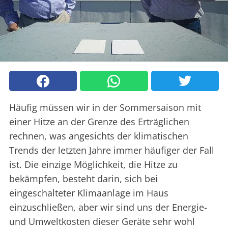
Häufig müssen wir in der Sommersaison mit
einer Hitze an der Grenze des Erträglichen
rechnen, was angesichts der klimatischen
Trends der letzten Jahre immer häufiger der Fall
ist. Die einzige Möglichkeit, die Hitze zu
bekämpfen, besteht darin, sich bei
eingeschalteter Klimaanlage im Haus
einzuschließen, aber wir sind uns der Energie-
und Umweltkosten dieser Geräte sehr wohl