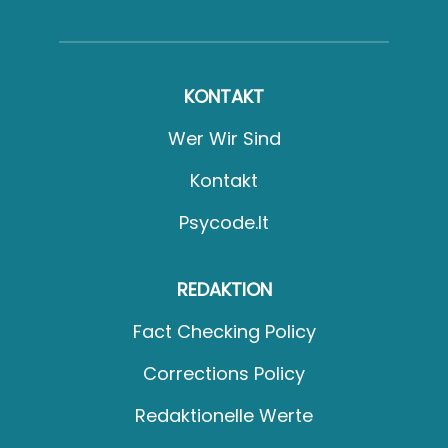
KONTAKT
Wer Wir Sind
Kontakt
Psycode.it
REDAKTION
Fact Checking Policy
Corrections Policy
Redaktionelle Werte