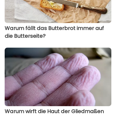
Warum fällt das Butterbrot immer auf
die Butterseite?
Warum wirft die Haut der Gliedmaßen