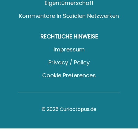
Eigentümerschaft
Kommentare In Sozialen Netzwerken
RECHTLICHE HINWEISE
Impressum
Privacy / Policy
Cookie Preferences
© 2025 Curioctopus.de