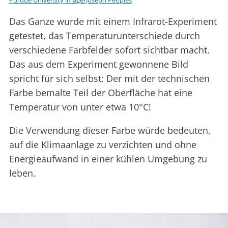
Das Ganze wurde mit einem Infrarot-Experiment
getestet, das Temperaturunterschiede durch
verschiedene Farbfelder sofort sichtbar macht.
Das aus dem Experiment gewonnene Bild
spricht für sich selbst: Der mit der technischen
Farbe bemalte Teil der Oberfläche hat eine
Temperatur von unter etwa 10°C!
Die Verwendung dieser Farbe würde bedeuten,
auf die Klimaanlage zu verzichten und ohne
Energieaufwand in einer kühlen Umgebung zu
leben.