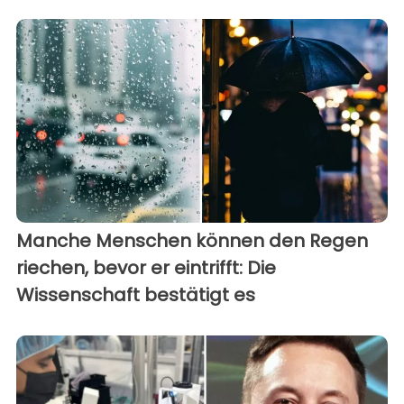
Manche Menschen können den Regen
riechen, bevor er eintrifft: Die
Wissenschaft bestätigt es