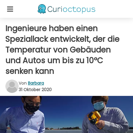
Ingenieure haben einen
Speziallack entwickelt, der die
Temperatur von Gebäuden
und Autos um bis zu 10°C
senken kann
Von
Barbara
31 Oktober 2020