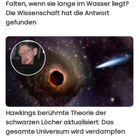
Falten, wenn sie lange im Wasser liegt?
Die Wissenschaft hat die Antwort
gefunden
Hawkings berühmte Theorie der
schwarzen Löcher aktualisiert: Das
gesamte Universum wird verdampfen