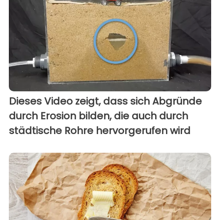
Dieses Video zeigt, dass sich Abgründe
durch Erosion bilden, die auch durch
städtische Rohre hervorgerufen wird