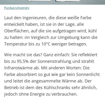
Purdue University
Laut den Ingenieuren, die diese weiße Farbe
entwickelt haben, ist sie in der Lage, alle
Oberflächen, auf die sie aufgetragen wird, kühl
zu halten: im Vergleich zur Umgebung kann die
Temperatur bis zu 10°C weniger betragen.
Wie macht sie das? Ganz einfach: Sie reflektiert
bis zu 95,5% der Sonnenstrahlung und strahlt
Infrarotwärme ab. Mit anderen Worten: Die
Farbe absorbiert so gut wie gar kein Sonnenlicht
und leitet die angesammelte Wärme ab. Der
Betrieb ist dem des Kühlschranks sehr ähnlich,
jedoch ohne Energie zu verbrauchen.