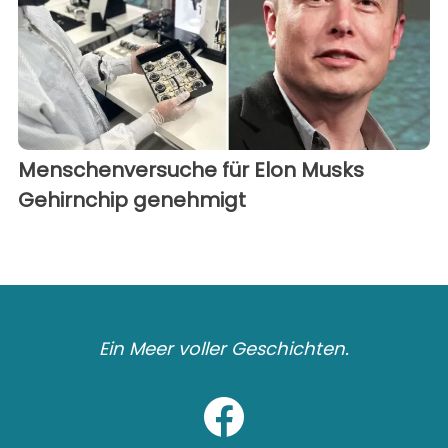
Menschenversuche für Elon Musks
Gehirnchip genehmigt
Ein Meer voller Geschichten.