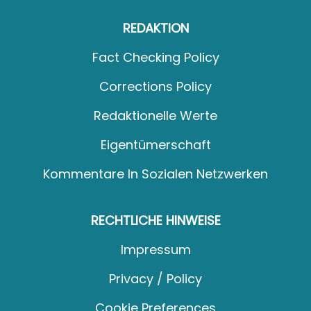
REDAKTION
Fact Checking Policy
Corrections Policy
Redaktionelle Werte
Eigentümerschaft
Kommentare In Sozialen Netzwerken
RECHTLICHE HINWEISE
Impressum
Privacy / Policy
Cookie Preferences