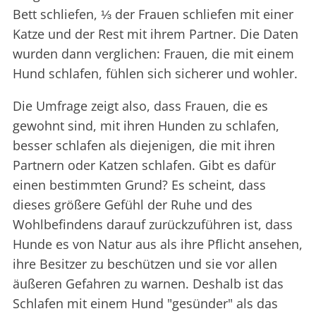
Bett schliefen, ⅓ der Frauen schliefen mit einer
Katze und der Rest mit ihrem Partner. Die Daten
wurden dann verglichen: Frauen, die mit einem
Hund schlafen, fühlen sich sicherer und wohler.
Die Umfrage zeigt also, dass Frauen, die es
gewohnt sind, mit ihren Hunden zu schlafen,
besser schlafen als diejenigen, die mit ihren
Partnern oder Katzen schlafen. Gibt es dafür
einen bestimmten Grund? Es scheint, dass
dieses größere Gefühl der Ruhe und des
Wohlbefindens darauf zurückzuführen ist, dass
Hunde es von Natur aus als ihre Pflicht ansehen,
ihre Besitzer zu beschützen und sie vor allen
äußeren Gefahren zu warnen. Deshalb ist das
Schlafen mit einem Hund "gesünder" als das