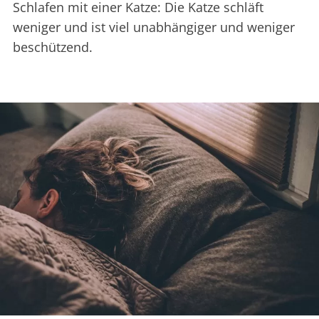
Schlafen mit einer Katze: Die Katze schläft
weniger und ist viel unabhängiger und weniger
beschützend.