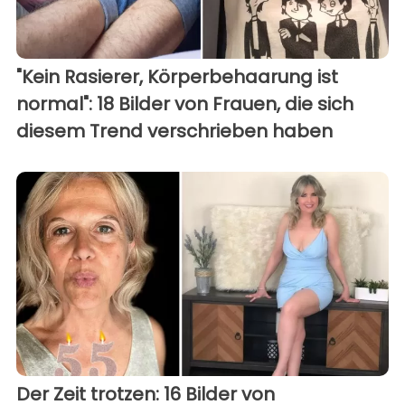
"Kein Rasierer, Körperbehaarung ist
normal": 18 Bilder von Frauen, die sich
diesem Trend verschrieben haben
Der Zeit trotzen: 16 Bilder von