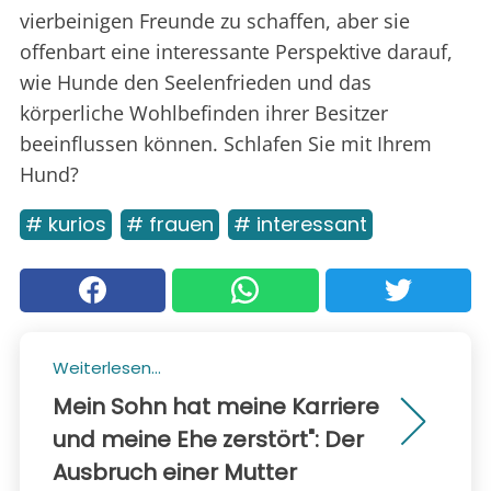
vierbeinigen Freunde zu schaffen, aber sie
offenbart eine interessante Perspektive darauf,
wie Hunde den Seelenfrieden und das
körperliche Wohlbefinden ihrer Besitzer
beeinflussen können. Schlafen Sie mit Ihrem
Hund?
# kurios
# frauen
# interessant
Weiterlesen...
Mein Sohn hat meine Karriere
und meine Ehe zerstört": Der
Ausbruch einer Mutter