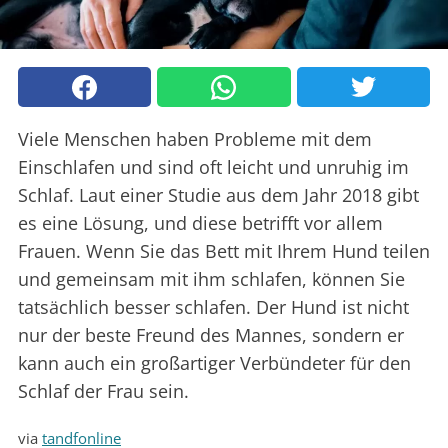
Viele Menschen haben Probleme mit dem
Einschlafen und sind oft leicht und unruhig im
Schlaf. Laut einer Studie aus dem Jahr 2018 gibt
es eine Lösung, und diese betrifft vor allem
Frauen. Wenn Sie das Bett mit Ihrem Hund teilen
und gemeinsam mit ihm schlafen, können Sie
tatsächlich besser schlafen. Der Hund ist nicht
nur der beste Freund des Mannes, sondern er
kann auch ein großartiger Verbündeter für den
Schlaf der Frau sein.
via
tandfonline