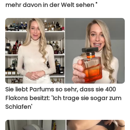
mehr davon in der Welt sehen "
Sie liebt Parfums so sehr, dass sie 400
Flakons besitzt: 'Ich trage sie sogar zum
Schlafen'