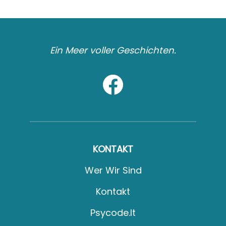
Ein Meer voller Geschichten.
KONTAKT
Wer Wir Sind
Kontakt
Psycode.it