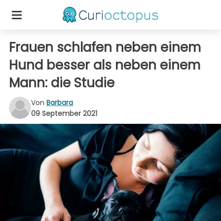
Frauen schlafen neben einem
Hund besser als neben einem
Mann: die Studie
Von
Barbara
09 September 2021