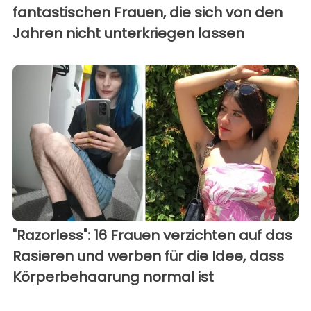
fantastischen Frauen, die sich von den
Jahren nicht unterkriegen lassen
"Razorless": 16 Frauen verzichten auf das
Rasieren und werben für die Idee, dass
Körperbehaarung normal ist