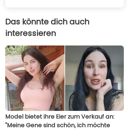
Das könnte dich auch
interessieren
Model bietet ihre Eier zum Verkauf an:
"Meine Gene sind schön, ich möchte