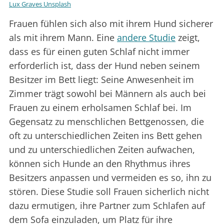
Lux Graves Unsplash
Frauen fühlen sich also mit ihrem Hund sicherer
als mit ihrem Mann. Eine
andere Studie
zeigt,
dass es für einen guten Schlaf nicht immer
erforderlich ist, dass der Hund neben seinem
Besitzer im Bett liegt: Seine Anwesenheit im
Zimmer trägt sowohl bei Männern als auch bei
Frauen zu einem erholsamen Schlaf bei. Im
Gegensatz zu menschlichen Bettgenossen, die
oft zu unterschiedlichen Zeiten ins Bett gehen
und zu unterschiedlichen Zeiten aufwachen,
können sich Hunde an den Rhythmus ihres
Besitzers anpassen und vermeiden es so, ihn zu
stören. Diese Studie soll Frauen sicherlich nicht
dazu ermutigen, ihre Partner zum Schlafen auf
dem Sofa einzuladen, um Platz für ihre