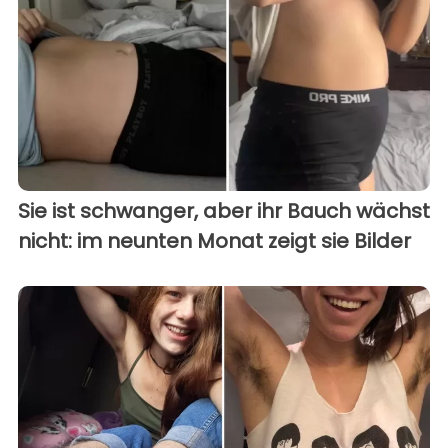
Sie ist schwanger, aber ihr Bauch wächst
nicht: im neunten Monat zeigt sie Bilder