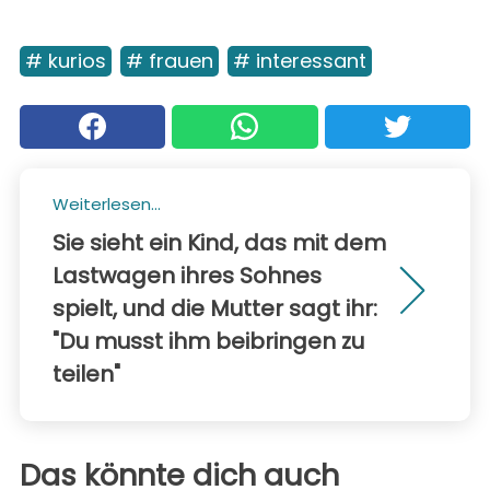
# kurios
# frauen
# interessant
Weiterlesen...
Sie sieht ein Kind, das mit dem
Lastwagen ihres Sohnes
spielt, und die Mutter sagt ihr:
"Du musst ihm beibringen zu
teilen"
Das könnte dich auch