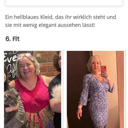
Ein hellblaues Kleid, das ihr wirklich steht und
sie mit wenig elegant aussehen lässt!
6. Fit