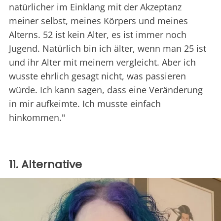
natürlicher im Einklang mit der Akzeptanz
meiner selbst, meines Körpers und meines
Alterns. 52 ist kein Alter, es ist immer noch
Jugend. Natürlich bin ich älter, wenn man 25 ist
und ihr Alter mit meinem vergleicht. Aber ich
wusste ehrlich gesagt nicht, was passieren
würde. Ich kann sagen, dass eine Veränderung
in mir aufkeimte. Ich musste einfach
hinkommen."
11. Alternative