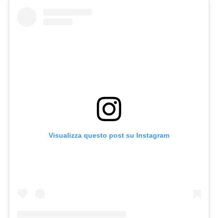
Visualizza questo post su Instagram