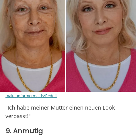
makeupformermaids/Reddit
"Ich habe meiner Mutter einen neuen Look
verpasst!"
9. Anmutig