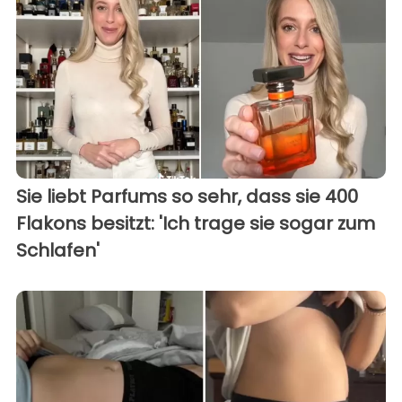
Sie liebt Parfums so sehr, dass sie 400
Flakons besitzt: 'Ich trage sie sogar zum
Schlafen'