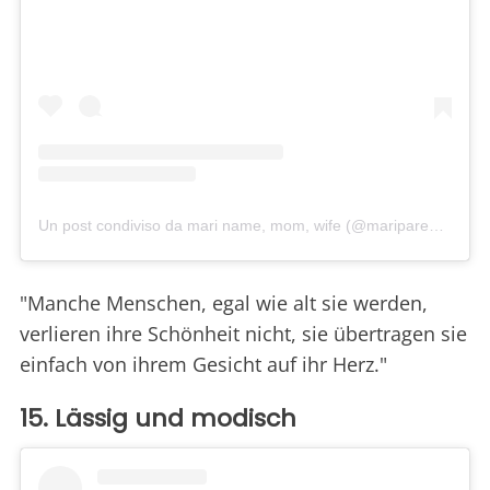
Un post condiviso da mari name, mom, wife (@mariparenti_)
"Manche Menschen, egal wie alt sie werden,
verlieren ihre Schönheit nicht, sie übertragen sie
einfach von ihrem Gesicht auf ihr Herz."
15. Lässig und modisch