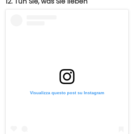
12. Tun Sie, was Sie lieben
Visualizza questo post su Instagram