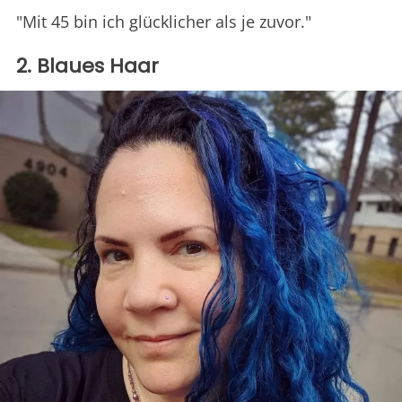
"Mit 45 bin ich glücklicher als je zuvor."
2. Blaues Haar