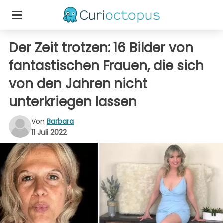
Der Zeit trotzen: 16 Bilder von
fantastischen Frauen, die sich
von den Jahren nicht
unterkriegen lassen
Von
Barbara
11 Juli 2022