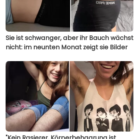
Sie ist schwanger, aber ihr Bauch wächst
nicht: im neunten Monat zeigt sie Bilder
"Kein Rasierer, Körperbehaarung ist