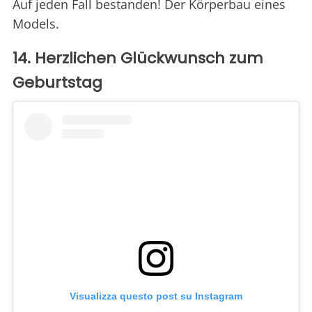
Auf jeden Fall bestanden! Der Körperbau eines
Models.
14. Herzlichen Glückwunsch zum
Geburtstag
Visualizza questo post su Instagram