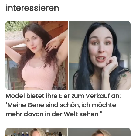
interessieren
Model bietet ihre Eier zum Verkauf an:
"Meine Gene sind schön, ich möchte
mehr davon in der Welt sehen "