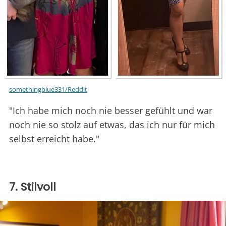
somethingblue331/Reddit
"Ich habe mich noch nie besser gefühlt und war
noch nie so stolz auf etwas, das ich nur für mich
selbst erreicht habe."
7. Stilvoll