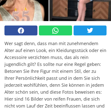
Wer sagt denn, dass man mit zunehmendem
Alter auf einen Look, ein Kleidungsstück oder ein
Accessoire verzichten muss, das als rein
jugendlich gilt? Es sollte nur eine Regel geben:
Betonen Sie Ihre Figur mit einem Stil, der zu
Ihrer Persönlichkeit passt und in dem Sie sich
jederzeit wohlfühlen, denn Sie können in jedem
Alter schön sein, und diese Fotos beweisen es:
Hier sind 16 Bilder von reifen Frauen, die sich
nicht vom Lauf der Zeit beeinflussen lassen und