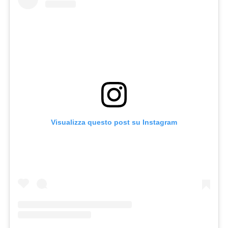
Visualizza questo post su Instagram