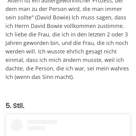
"Altern ist ein außergewöhnlicher Prozess, bei
dem man zu der Person wird, die man immer
sein sollte" (David Bowie) Ich muss sagen, dass
ich Herrn David Bowie vollkommen zustimme.
Ich liebe die Frau, die ich in den letzten 2 oder 3
Jahren geworden bin, und die Frau, die ich noch
werden will. Ich wusste ehrlich gesagt nicht
einmal, dass ich mich ändern musste, weil ich
dachte, die Person, die ich war, sei mein wahres
Ich (wenn das Sinn macht).
5. Stil.