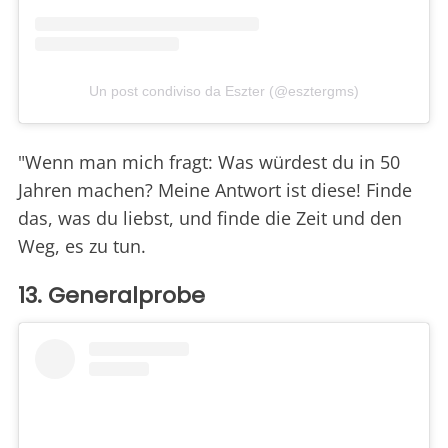
Un post condiviso da Eszter (@esztergms)
"Wenn man mich fragt: Was würdest du in 50
Jahren machen? Meine Antwort ist diese! Finde
das, was du liebst, und finde die Zeit und den
Weg, es zu tun.
13. Generalprobe