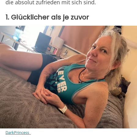
die absolut zufrieden mit sich sind.
1. Glücklicher als je zuvor
DarkPrincess_