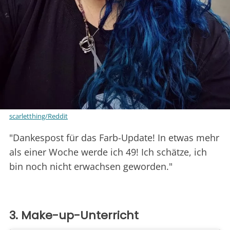
scarletthing/Reddit
"Dankespost für das Farb-Update! In etwas mehr
als einer Woche werde ich 49! Ich schätze, ich
bin noch nicht erwachsen geworden."
3. Make-up-Unterricht