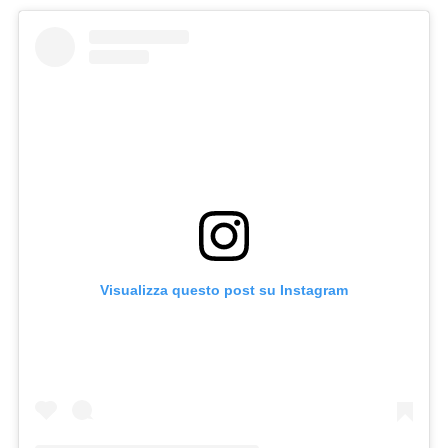
Visualizza questo post su Instagram