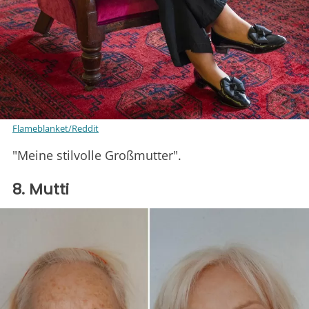
Flameblanket/Reddit
"Meine stilvolle Großmutter".
8. Mutti