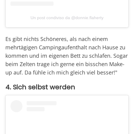
Un post condiviso da @donnie.flaherty
Es gibt nichts Schöneres, als nach einem
mehrtägigen Campingaufenthalt nach Hause zu
kommen und im eigenen Bett zu schlafen. Sogar
beim Zelten trage ich gerne ein bisschen Make-
up auf. Da fühle ich mich gleich viel besser!"
4. Sich selbst werden