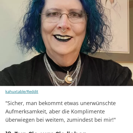
kahuxtable/Reddit
"Sicher, man bekommt etwas unerwünschte
Aufmerksamkeit, aber die Komplimente
überwiegen bei weitem, zumindest bei mir!"