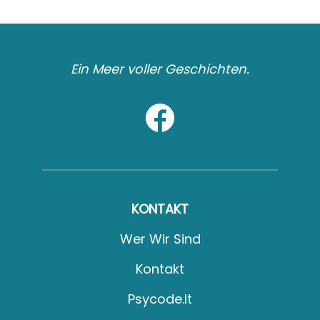
Ein Meer voller Geschichten.
KONTAKT
Wer Wir Sind
Kontakt
Psycode.it