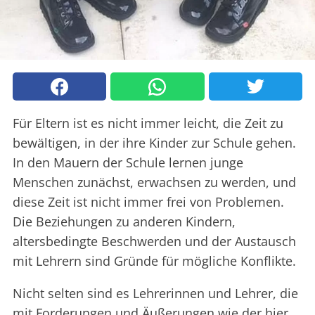
Für Eltern ist es nicht immer leicht, die Zeit zu
bewältigen, in der ihre Kinder zur Schule gehen.
In den Mauern der Schule lernen junge
Menschen zunächst, erwachsen zu werden, und
diese Zeit ist nicht immer frei von Problemen.
Die Beziehungen zu anderen Kindern,
altersbedingte Beschwerden und der Austausch
mit Lehrern sind Gründe für mögliche Konflikte.
Nicht selten sind es Lehrerinnen und Lehrer, die
mit Forderungen und Äußerungen wie der hier