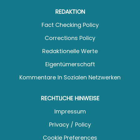
REDAKTION
Fact Checking Policy
Corrections Policy
Redaktionelle Werte
Eigentümerschaft
Kommentare In Sozialen Netzwerken
RECHTLICHE HINWEISE
Impressum
Privacy / Policy
Cookie Preferences