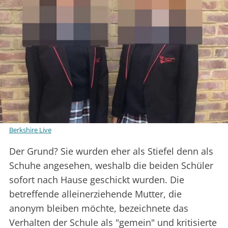
Berkshire Live
Der Grund? Sie wurden eher als Stiefel denn als
Schuhe angesehen, weshalb die beiden Schüler
sofort nach Hause geschickt wurden. Die
betreffende alleinerziehende Mutter, die
anonym bleiben möchte, bezeichnete das
Verhalten der Schule als "gemein" und kritisierte