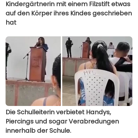
Kindergärtnerin mit einem Filzstift etwas
auf den Körper ihres Kindes geschrieben
hat
Die Schulleiterin verbietet Handys,
Piercings und sogar Verabredungen
innerhalb der Schule.