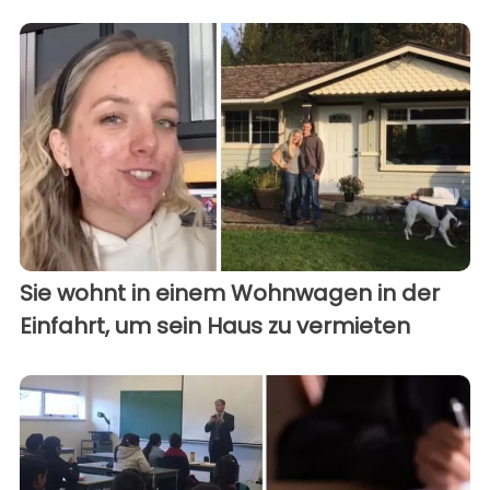
Sie wohnt in einem Wohnwagen in der
Einfahrt, um sein Haus zu vermieten