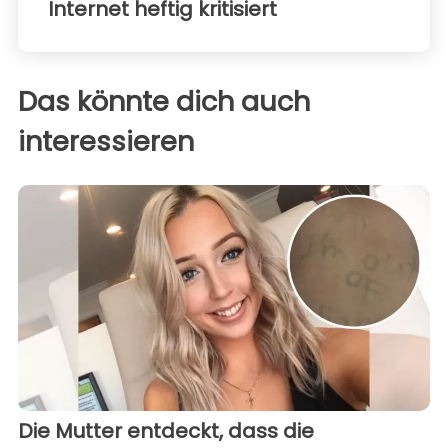
Internet heftig kritisiert
Das könnte dich auch
interessieren
Die Mutter entdeckt, dass die