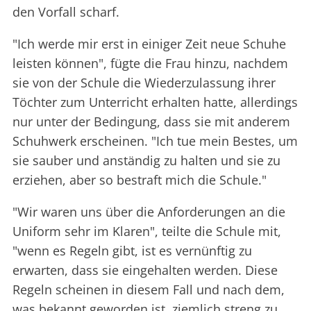
den Vorfall scharf.
"Ich werde mir erst in einiger Zeit neue Schuhe
leisten können", fügte die Frau hinzu, nachdem
sie von der Schule die Wiederzulassung ihrer
Töchter zum Unterricht erhalten hatte, allerdings
nur unter der Bedingung, dass sie mit anderem
Schuhwerk erscheinen. "Ich tue mein Bestes, um
sie sauber und anständig zu halten und sie zu
erziehen, aber so bestraft mich die Schule."
"Wir waren uns über die Anforderungen an die
Uniform sehr im Klaren", teilte die Schule mit,
"wenn es Regeln gibt, ist es vernünftig zu
erwarten, dass sie eingehalten werden. Diese
Regeln scheinen in diesem Fall und nach dem,
was bekannt geworden ist, ziemlich streng zu