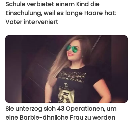
Schule verbietet einem Kind die
Einschulung, weil es lange Haare hat:
Vater interveniert
Sie unterzog sich 43 Operationen, um
eine Barbie-ähnliche Frau zu werden