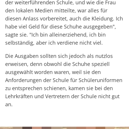
der weiterführenden Schule, und wie die Frau
den lokalen Medien mitteilte, war alles für
diesen Anlass vorbereitet, auch die Kleidung. Ich
habe viel Geld für diese Schuhe ausgegeben",
sagte sie. "Ich bin alleinerziehend, ich bin
selbständig, aber ich verdiene nicht viel.
Die Ausgaben sollten sich jedoch als nutzlos
erweisen, denn obwohl die Schuhe speziell
ausgewählt worden waren, weil sie den
Anforderungen der Schule für Schüleruniformen
zu entsprechen schienen, kamen sie bei den
Lehrkräften und Vertretern der Schule nicht gut
an.