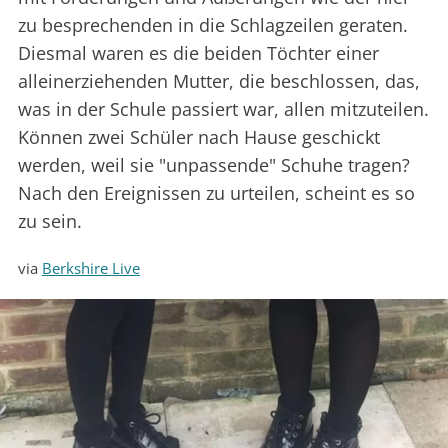
zu besprechenden in die Schlagzeilen geraten.
Diesmal waren es die beiden Töchter einer
alleinerziehenden Mutter, die beschlossen, das,
was in der Schule passiert war, allen mitzuteilen.
Können zwei Schüler nach Hause geschickt
werden, weil sie "unpassende" Schuhe tragen?
Nach den Ereignissen zu urteilen, scheint es so
zu sein.
via
Berkshire Live