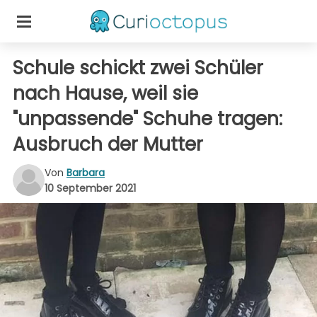
Schule schickt zwei Schüler
nach Hause, weil sie
"unpassende" Schuhe tragen:
Ausbruch der Mutter
Von
Barbara
10 September 2021