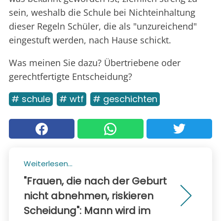
sein, weshalb die Schule bei Nichteinhaltung
dieser Regeln Schüler, die als "unzureichend"
eingestuft werden, nach Hause schickt.
Was meinen Sie dazu? Übertriebene oder
gerechtfertigte Entscheidung?
# schule
# wtf
# geschichten
Weiterlesen...
"Frauen, die nach der Geburt
nicht abnehmen, riskieren
Scheidung": Mann wird im