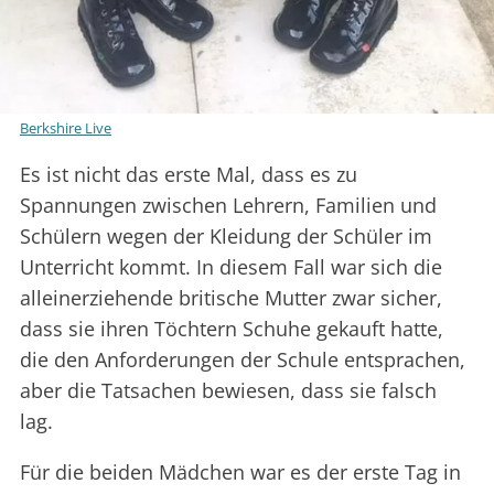
Berkshire Live
Es ist nicht das erste Mal, dass es zu
Spannungen zwischen Lehrern, Familien und
Schülern wegen der Kleidung der Schüler im
Unterricht kommt. In diesem Fall war sich die
alleinerziehende britische Mutter zwar sicher,
dass sie ihren Töchtern Schuhe gekauft hatte,
die den Anforderungen der Schule entsprachen,
aber die Tatsachen bewiesen, dass sie falsch
lag.
Für die beiden Mädchen war es der erste Tag in