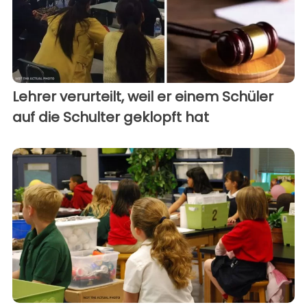
Lehrer verurteilt, weil er einem Schüler
auf die Schulter geklopft hat