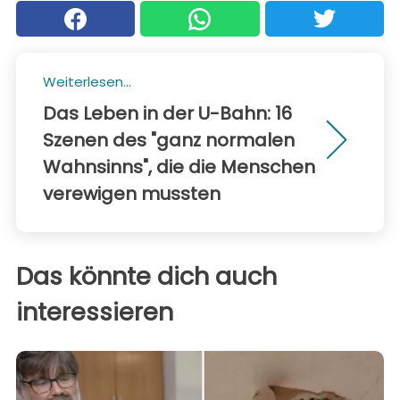
Weiterlesen...
Das Leben in der U-Bahn: 16
Szenen des "ganz normalen
Wahnsinns", die die Menschen
verewigen mussten
Das könnte dich auch
interessieren