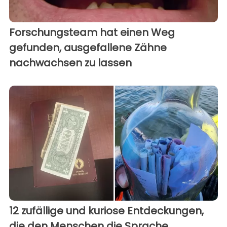
Forschungsteam hat einen Weg
gefunden, ausgefallene Zähne
nachwachsen zu lassen
12 zufällige und kuriose Entdeckungen,
die den Menschen die Sprache