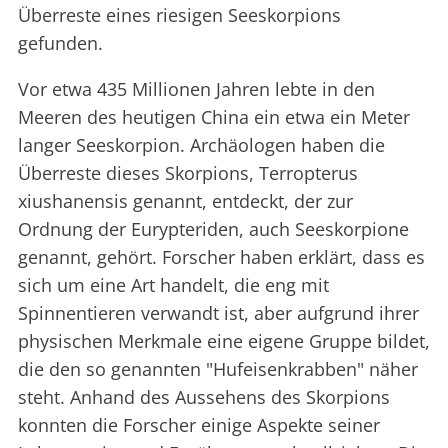
Überreste eines riesigen Seeskorpions
gefunden.
Vor etwa 435 Millionen Jahren lebte in den
Meeren des heutigen China ein etwa ein Meter
langer Seeskorpion. Archäologen haben die
Überreste dieses Skorpions, Terropterus
xiushanensis genannt, entdeckt, der zur
Ordnung der Eurypteriden, auch Seeskorpione
genannt, gehört. Forscher haben erklärt, dass es
sich um eine Art handelt, die eng mit
Spinnentieren verwandt ist, aber aufgrund ihrer
physischen Merkmale eine eigene Gruppe bildet,
die den so genannten "Hufeisenkrabben" näher
steht. Anhand des Aussehens des Skorpions
konnten die Forscher einige Aspekte seiner