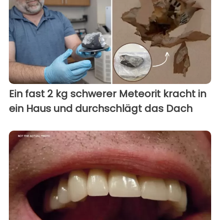
Ein fast 2 kg schwerer Meteorit kracht in
ein Haus und durchschlägt das Dach