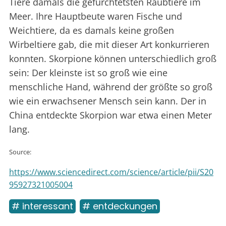
Tiere damals die gefürchtetsten Raubtiere im
Meer. Ihre Hauptbeute waren Fische und
Weichtiere, da es damals keine großen
Wirbeltiere gab, die mit dieser Art konkurrieren
konnten. Skorpione können unterschiedlich groß
sein: Der kleinste ist so groß wie eine
menschliche Hand, während der größte so groß
wie ein erwachsener Mensch sein kann. Der in
China entdeckte Skorpion war etwa einen Meter
lang.
Source:
https://www.sciencedirect.com/science/article/pii/S20
95927321005004
# interessant
# entdeckungen