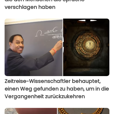
verschlagen haben
Zeitreise-Wissenschaftler behauptet,
einen Weg gefunden zu haben, um in die
Vergangenheit zurückzukehren