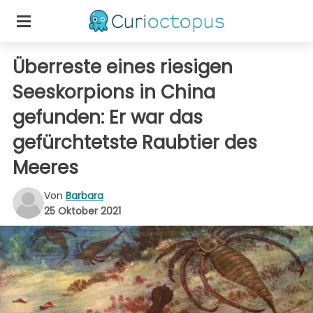
Überreste eines riesigen
Seeskorpions in China
gefunden: Er war das
gefürchtetste Raubtier des
Meeres
Von
Barbara
25 Oktober 2021