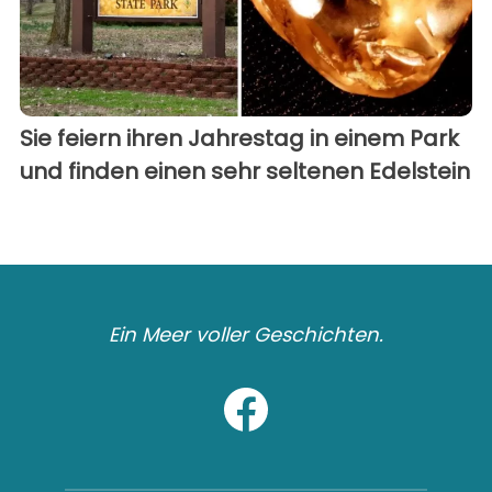
Sie feiern ihren Jahrestag in einem Park
und finden einen sehr seltenen Edelstein
Ein Meer voller Geschichten.