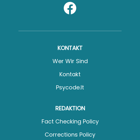
KONTAKT
Wer Wir Sind
Kontakt
Psycode.it
REDAKTION
Fact Checking Policy
Corrections Policy