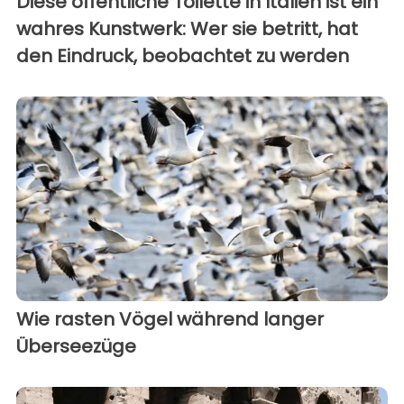
Diese öffentliche Toilette in Italien ist ein
wahres Kunstwerk: Wer sie betritt, hat
den Eindruck, beobachtet zu werden
Wie rasten Vögel während langer
Überseezüge