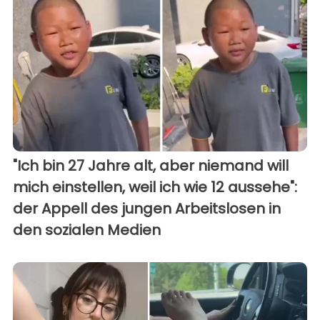
"Ich bin 27 Jahre alt, aber niemand will
mich einstellen, weil ich wie 12 aussehe":
der Appell des jungen Arbeitslosen in
den sozialen Medien