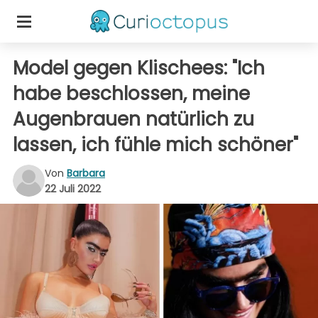
Model gegen Klischees: "Ich
habe beschlossen, meine
Augenbrauen natürlich zu
lassen, ich fühle mich schöner"
Von
Barbara
22 Juli 2022