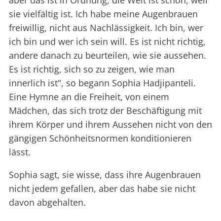
sie vielfältig ist. Ich habe meine Augenbrauen
freiwillig, nicht aus Nachlässigkeit. Ich bin, wer
ich bin und wer ich sein will. Es ist nicht richtig,
andere danach zu beurteilen, wie sie aussehen.
Es ist richtig, sich so zu zeigen, wie man
innerlich ist", so begann Sophia Hadjipanteli.
Eine Hymne an die Freiheit, von einem
Mädchen, das sich trotz der Beschäftigung mit
ihrem Körper und ihrem Aussehen nicht von den
gängigen Schönheitsnormen konditionieren
lässt.
Sophia sagt, sie wisse, dass ihre Augenbrauen
nicht jedem gefallen, aber das habe sie nicht
davon abgehalten.