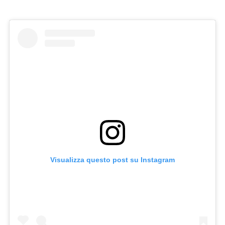
Visualizza questo post su Instagram