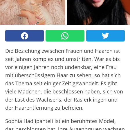
Die Beziehung zwischen Frauen und Haaren ist
seit Jahren komplex und umstritten. War es bis
vor einigen Jahren noch undenkbar, eine Frau
mit überschüssigem Haar zu sehen, so hat sich
das Thema seit einiger Zeit gewandelt. Es gibt
viele Mädchen, die beschlossen haben, sich von
der Last des Wachsens, der Rasierklingen und
der Haarentfernung zu befreien.
Sophia Hadjipanteli ist ein berühmtes Model,
das beschlossen hat, ihre Augenbrauen wachsen