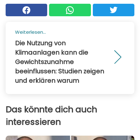
Weiterlesen...
Die Nutzung von
Klimaanlagen kann die
Gewichtszunahme
beeinflussen: Studien zeigen
und erklären warum
Das könnte dich auch
interessieren