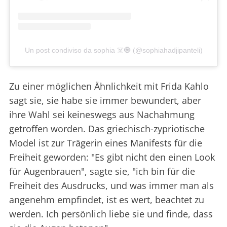
Un post condiviso da sophia ☠️🧿 (@sophiahadjipanteli)
Zu einer möglichen Ähnlichkeit mit Frida Kahlo
sagt sie, sie habe sie immer bewundert, aber
ihre Wahl sei keineswegs aus Nachahmung
getroffen worden. Das griechisch-zypriotische
Model ist zur Trägerin eines Manifests für die
Freiheit geworden: "Es gibt nicht den einen Look
für Augenbrauen", sagte sie, "ich bin für die
Freiheit des Ausdrucks, und was immer man als
angenehm empfindet, ist es wert, beachtet zu
werden. Ich persönlich liebe sie und finde, dass