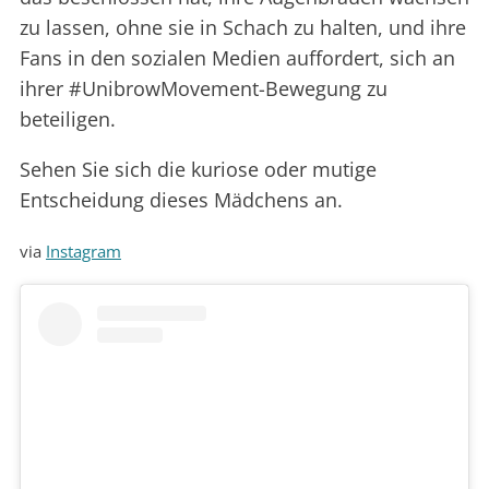
zu lassen, ohne sie in Schach zu halten, und ihre
Fans in den sozialen Medien auffordert, sich an
ihrer #UnibrowMovement-Bewegung zu
beteiligen.
Sehen Sie sich die kuriose oder mutige
Entscheidung dieses Mädchens an.
via
Instagram