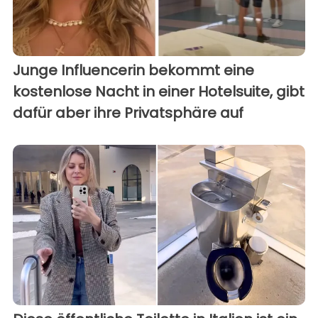
Junge Influencerin bekommt eine
kostenlose Nacht in einer Hotelsuite, gibt
dafür aber ihre Privatsphäre auf