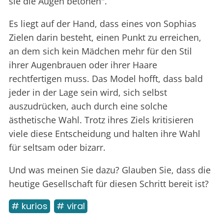
sie die Augen betonen".
Es liegt auf der Hand, dass eines von Sophias
Zielen darin besteht, einen Punkt zu erreichen,
an dem sich kein Mädchen mehr für den Stil
ihrer Augenbrauen oder ihrer Haare
rechtfertigen muss. Das Model hofft, dass bald
jeder in der Lage sein wird, sich selbst
auszudrücken, auch durch eine solche
ästhetische Wahl. Trotz ihres Ziels kritisieren
viele diese Entscheidung und halten ihre Wahl
für seltsam oder bizarr.
Und was meinen Sie dazu? Glauben Sie, dass die
heutige Gesellschaft für diesen Schritt bereit ist?
# kurios
# viral