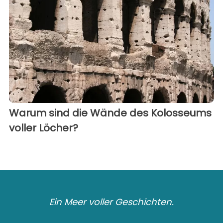
Warum sind die Wände des Kolosseums
voller Löcher?
Ein Meer voller Geschichten.