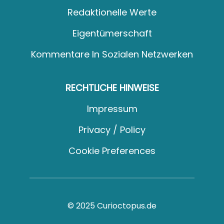
Redaktionelle Werte
Eigentümerschaft
Kommentare In Sozialen Netzwerken
RECHTLICHE HINWEISE
Impressum
Privacy / Policy
Cookie Preferences
© 2025 Curioctopus.de