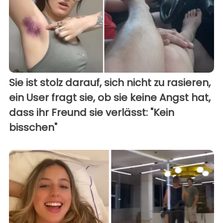
Sie ist stolz darauf, sich nicht zu rasieren,
ein User fragt sie, ob sie keine Angst hat,
dass ihr Freund sie verlässt: "Kein
bisschen"