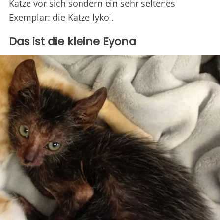
Katze vor sich sondern ein sehr seltenes
Exemplar: die Katze lykoi.
Das ist die kleine Eyona