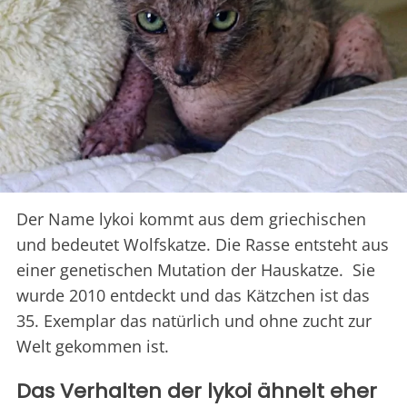
Der Name lykoi kommt aus dem griechischen
und bedeutet Wolfskatze. Die Rasse entsteht aus
einer genetischen Mutation der Hauskatze. Sie
wurde 2010 entdeckt und das Kätzchen ist das
35. Exemplar das natürlich und ohne zucht zur
Welt gekommen ist.
Das Verhalten der lykoi ähnelt eher