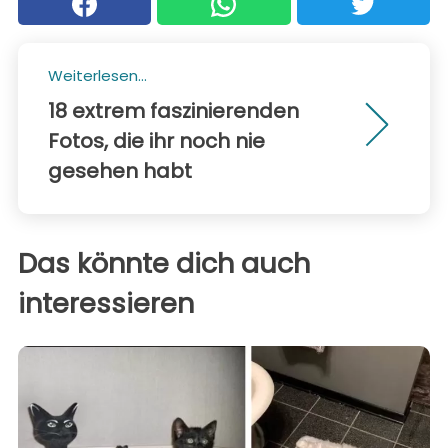
Weiterlesen...
18 extrem faszinierenden
Fotos, die ihr noch nie
gesehen habt
Das könnte dich auch
interessieren