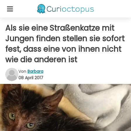
Als sie eine Straßenkatze mit
Jungen finden stellen sie sofort
fest, dass eine von ihnen nicht
wie die anderen ist
Von
Barbara
08 April 2017