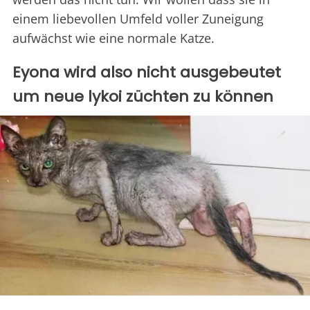
einem liebevollen Umfeld voller Zuneigung
aufwächst wie eine normale Katze.
Eyona wird also nicht ausgebeutet
um neue lykoi züchten zu können