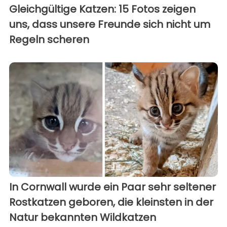
Gleichgültige Katzen: 15 Fotos zeigen
uns, dass unsere Freunde sich nicht um
Regeln scheren
In Cornwall wurde ein Paar sehr seltener
Rostkatzen geboren, die kleinsten in der
Natur bekannten Wildkatzen