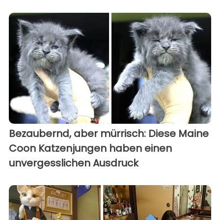
Bezaubernd, aber mürrisch: Diese Maine
Coon Katzenjungen haben einen
unvergesslichen Ausdruck