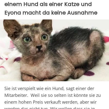
einem Hund als einer Katze und
Eyona macht da keine Ausnahme
Sie ist verspielt wie ein Hund, sagt einer der
Mitarbeiter. Weil sie so selten ist könnte sie zu
einem hohen Preis verkauft werden, aber wir
werden das nicht tun. Wir wollen dass sie in