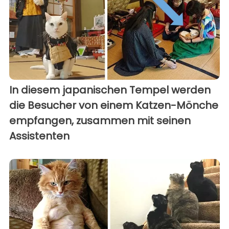
In diesem japanischen Tempel werden
die Besucher von einem Katzen-Mönche
empfangen, zusammen mit seinen
Assistenten