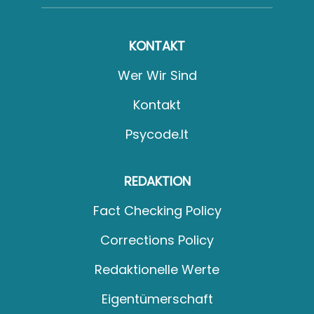
KONTAKT
Wer Wir Sind
Kontakt
Psycode.it
REDAKTION
Fact Checking Policy
Corrections Policy
Redaktionelle Werte
Eigentümerschaft