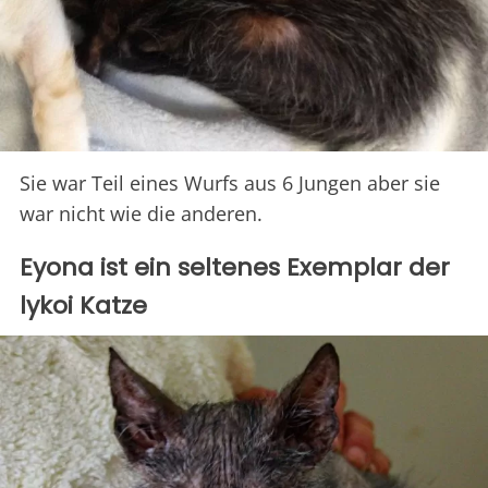
Sie war Teil eines Wurfs aus 6 Jungen aber sie
war nicht wie die anderen.
Eyona ist ein seltenes Exemplar der
lykoi Katze