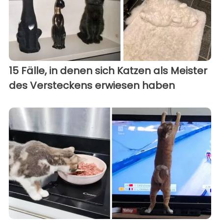
15 Fälle, in denen sich Katzen als Meister
des Versteckens erwiesen haben