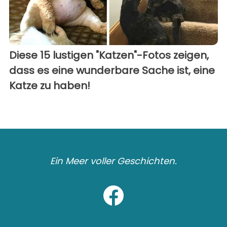
Diese 15 lustigen "Katzen"-Fotos zeigen,
dass es eine wunderbare Sache ist, eine
Katze zu haben!
Ein Meer voller Geschichten.