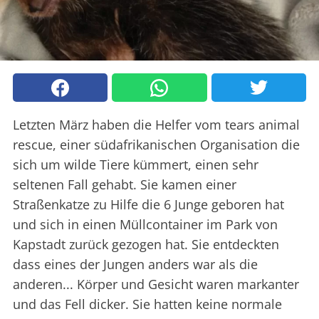
Letzten März haben die Helfer vom tears animal
rescue, einer südafrikanischen Organisation die
sich um wilde Tiere kümmert, einen sehr
seltenen Fall gehabt. Sie kamen einer
Straßenkatze zu Hilfe die 6 Junge geboren hat
und sich in einen Müllcontainer im Park von
Kapstadt zurück gezogen hat. Sie entdeckten
dass eines der Jungen anders war als die
anderen... Körper und Gesicht waren markanter
und das Fell dicker. Sie hatten keine normale