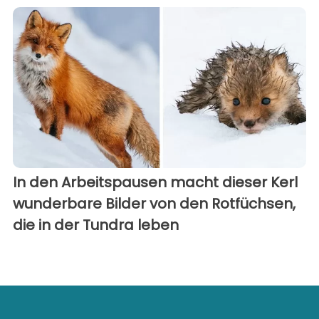
In den Arbeitspausen macht dieser Kerl
wunderbare Bilder von den Rotfüchsen,
die in der Tundra leben