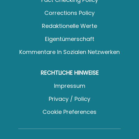
Corrections Policy
Redaktionelle Werte
Eigentümerschaft
Kommentare In Sozialen Netzwerken
RECHTLICHE HINWEISE
Impressum
Privacy / Policy
Cookie Preferences