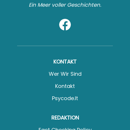
Ein Meer voller Geschichten.
KONTAKT
Wer Wir Sind
Kontakt
Psycode.it
REDAKTION
Fact Checking Policy