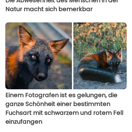
Die Abwesenheit des Menschen in der
Natur macht sich bemerkbar
Einem Fotografen ist es gelungen, die
ganze Schönheit einer bestimmten
Fuchsart mit schwarzem und rotem Fell
einzufangen