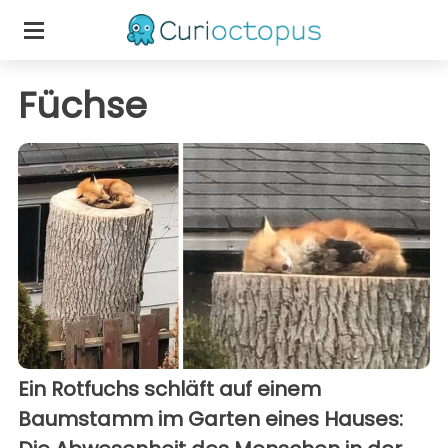
Füchse
Ein Rotfuchs schläft auf einem
Baumstamm im Garten eines Hauses: