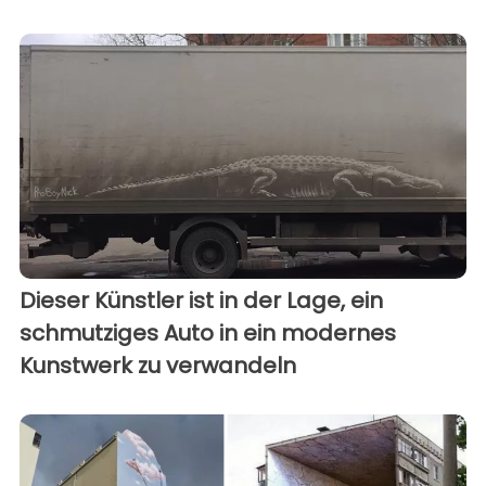
Dieser Künstler ist in der Lage, ein
schmutziges Auto in ein modernes
Kunstwerk zu verwandeln