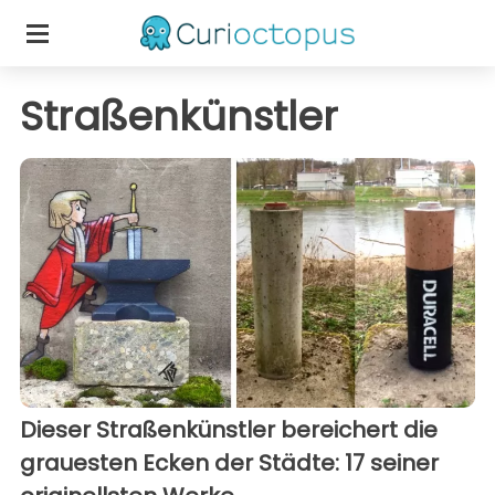
Straßenkünstler
Dieser Straßenkünstler bereichert die
grauesten Ecken der Städte: 17 seiner