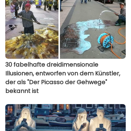
30 fabelhafte dreidimensionale
Illusionen, entworfen von dem Künstler,
der als "Der Picasso der Gehwege"
bekannt ist