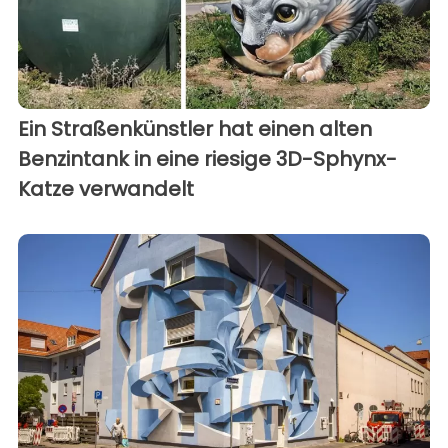
Ein Straßenkünstler hat einen alten
Benzintank in eine riesige 3D-Sphynx-
Katze verwandelt