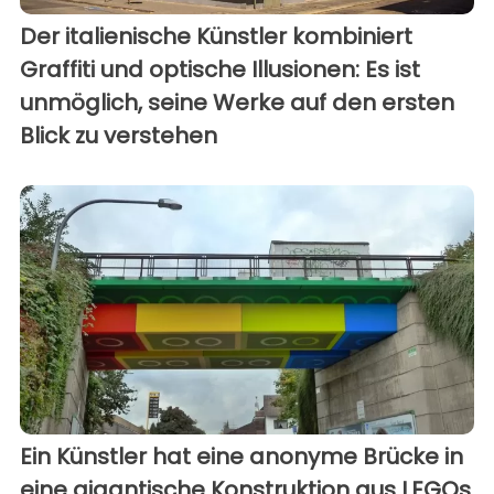
Der italienische Künstler kombiniert
Graffiti und optische Illusionen: Es ist
unmöglich, seine Werke auf den ersten
Blick zu verstehen
Ein Künstler hat eine anonyme Brücke in
eine gigantische Konstruktion aus LEGOs