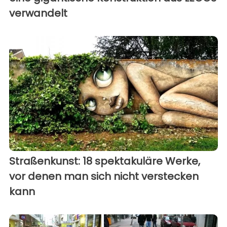
verwandelt
Straßenkunst: 18 spektakuläre Werke,
vor denen man sich nicht verstecken
kann