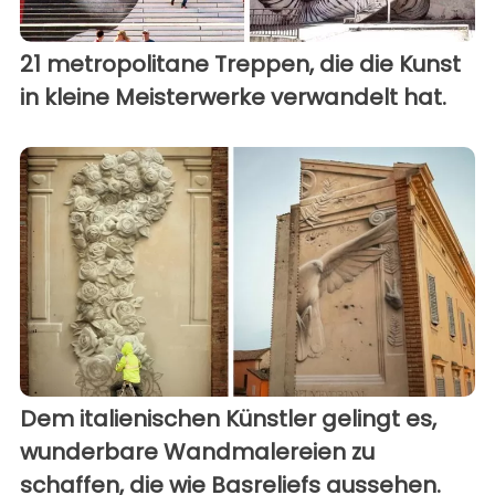
21 metropolitane Treppen, die die Kunst
in kleine Meisterwerke verwandelt hat.
Dem italienischen Künstler gelingt es,
wunderbare Wandmalereien zu
schaffen, die wie Basreliefs aussehen.