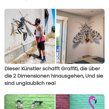
Dieser Künstler schafft Graffiti, die über
die 2 Dimensionen hinausgehen, Und sie
sind unglaublich real