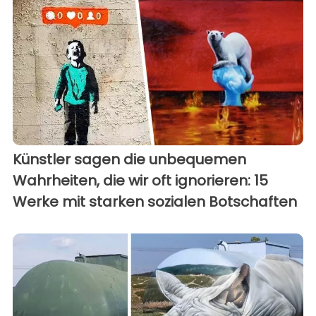
Künstler sagen die unbequemen
Wahrheiten, die wir oft ignorieren: 15
Werke mit starken sozialen Botschaften