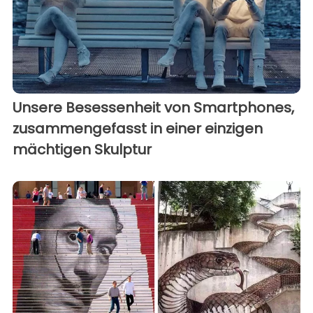
Unsere Besessenheit von Smartphones,
zusammengefasst in einer einzigen
mächtigen Skulptur