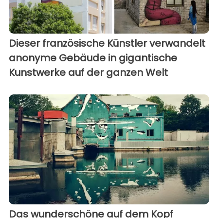
Dieser französische Künstler verwandelt
anonyme Gebäude in gigantische
Kunstwerke auf der ganzen Welt
Das wunderschöne auf dem Kopf