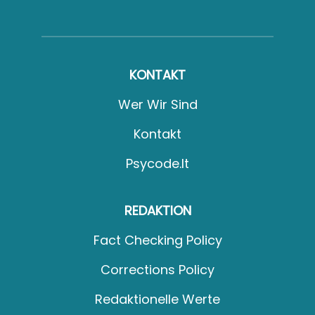
KONTAKT
Wer Wir Sind
Kontakt
Psycode.it
REDAKTION
Fact Checking Policy
Corrections Policy
Redaktionelle Werte