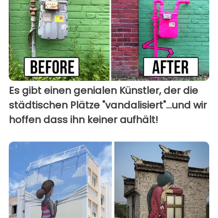
Es gibt einen genialen Künstler, der die
städtischen Plätze "vandalisiert"...und wir
hoffen dass ihn keiner aufhält!