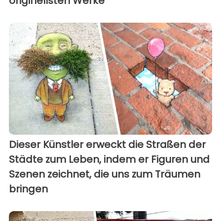
originellsten Werke
Dieser Künstler erweckt die Straßen der
Städte zum Leben, indem er Figuren und
Szenen zeichnet, die uns zum Träumen
bringen