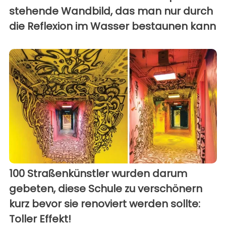
stehende Wandbild, das man nur durch
die Reflexion im Wasser bestaunen kann
100 Straßenkünstler wurden darum
gebeten, diese Schule zu verschönern
kurz bevor sie renoviert werden sollte:
Toller Effekt!