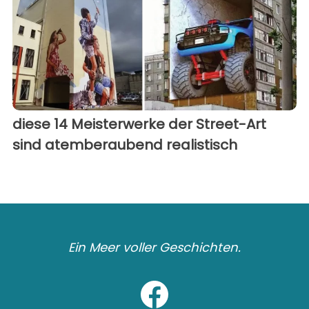
diese 14 Meisterwerke der Street-Art
sind atemberaubend realistisch
Ein Meer voller Geschichten.