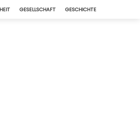
HEIT
GESELLSCHAFT
GESCHICHTE