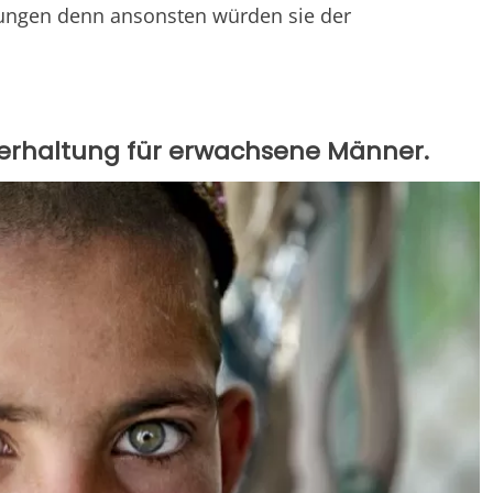
ungen denn ansonsten würden sie der
nterhaltung für erwachsene Männer.