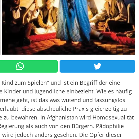
Kind zum Spielen" und ist ein Begriff der eine
e Kinder und Jugendliche einbezieht. Wie es häufig
mene geht, ist das was wütend und fassungslos
rlaubt, diese abscheuliche Praxis gleichzeitig zu
te zu bewahren. In Afghanistan wird Homosexualität
 Regierung als auch von den Bürgern. Pädophilie
n wird jedoch anders gesehen. Die Opfer dieser