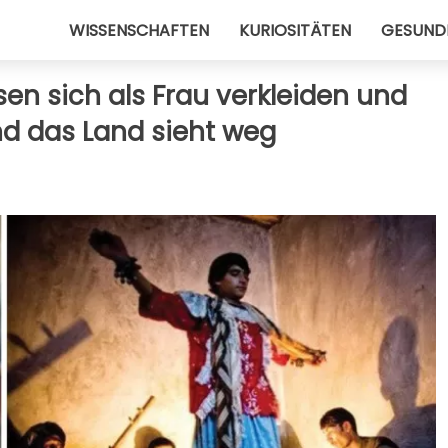
WISSENSCHAFTEN
KURIOSITÄTEN
GESUND
en sich als Frau verkleiden und
d das Land sieht weg