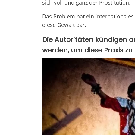
sich voll und ganz der Prostitution.
Das Problem hat ein internationales 
diese Gewalt dar.
Die Autoritäten kündigen an
werden, um diese Praxis zu 