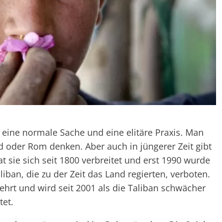
 eine normale Sache und eine elitäre Praxis. Man
 oder Rom denken. Aber auch in jüngerer Zeit gibt
t sie sich seit 1800 verbreitet und erst 1990 wurde
iban, die zu der Zeit das Land regierten, verboten.
kehrt und wird seit 2001 als die Taliban schwächer
tet.