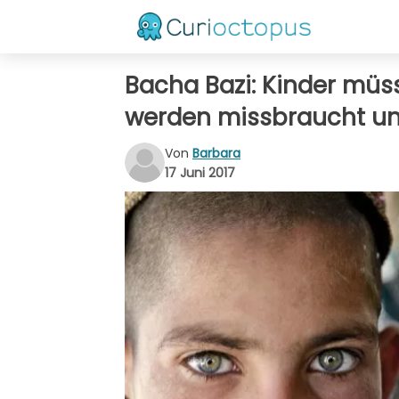
Bacha Bazi: Kinder müss
werden missbraucht un
Von
Barbara
17 Juni 2017