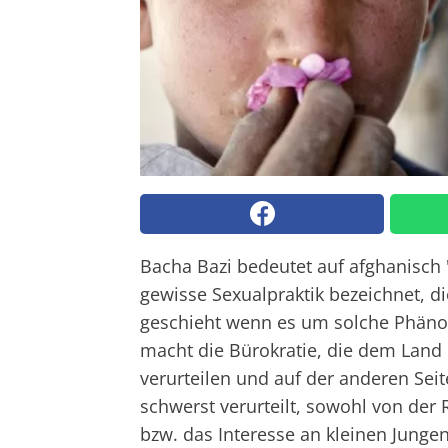
Bacha Bazi bedeutet auf afghanisch "
gewisse Sexualpraktik bezeichnet, di
geschieht wenn es um solche Phäno
macht die Bürokratie, die dem Land e
verurteilen und auf der anderen Sei
schwerst verurteilt, sowohl von der
bzw. das Interesse an kleinen Junge