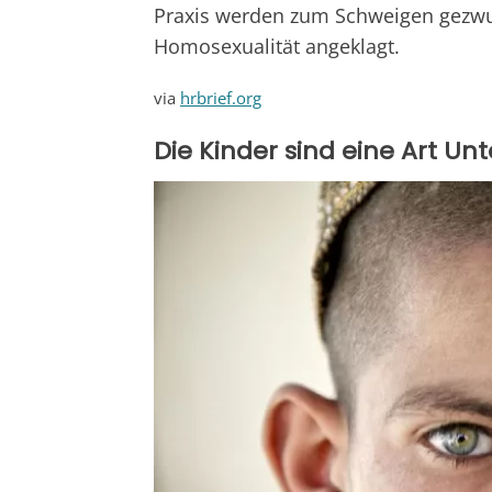
Praxis werden zum Schweigen gezw
Homosexualität angeklagt.
via
hrbrief.org
Die Kinder sind eine Art U