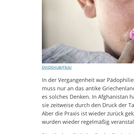
DVIDSHUB/Flickr
In der Vergangenheit war Pädophilie
muss nur an das antike Griechenland
es solches Denken. In Afghanistan ha
sie zeitweise durch den Druck der Tal
Aber die Praxis ist wieder zurück ge
wurden wieder regelmäßig veranstal