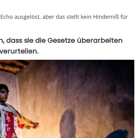
Echo ausgelöst, aber das stellt kein Hinderniß für
, dass sie die Gesetze überarbeiten
verurteilen.