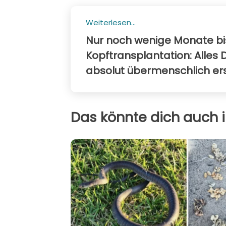
Weiterlesen...
Nur noch wenige Monate bi
Kopftransplantation: Alles 
absolut übermenschlich er
Das könnte dich auch i