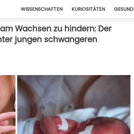
WISSENSCHAFTEN
KURIOSITÄTEN
GESUND
am Wachsen zu hindern: Der
nter jungen schwangeren