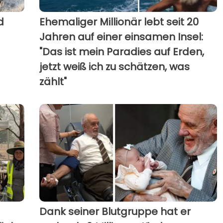
d
Ehemaliger Millionär lebt seit 20
Jahren auf einer einsamen Insel:
"Das ist mein Paradies auf Erden,
jetzt weiß ich zu schätzen, was
zählt"
Dank seiner Blutgruppe hat er