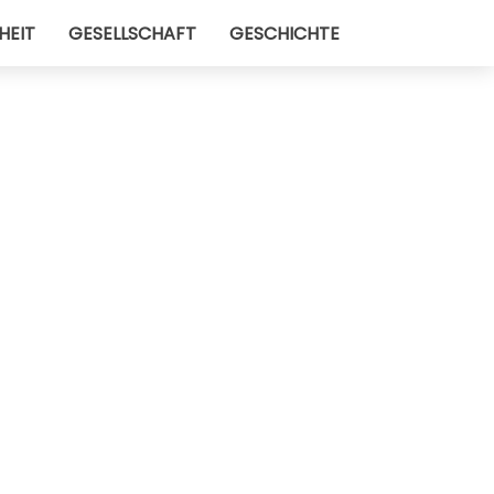
HEIT
GESELLSCHAFT
GESCHICHTE