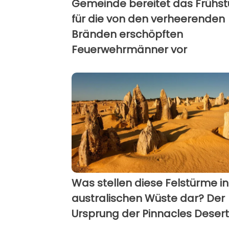
Gemeinde bereitet das Frühst
für die von den verheerenden
Bränden erschöpften
Feuerwehrmänner vor
Was stellen diese Felstürme in
australischen Wüste dar? Der
Ursprung der Pinnacles Desert