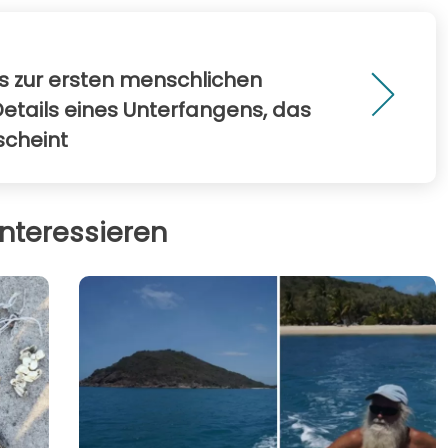
s zur ersten menschlichen
Details eines Unterfangens, das
scheint
nteressieren