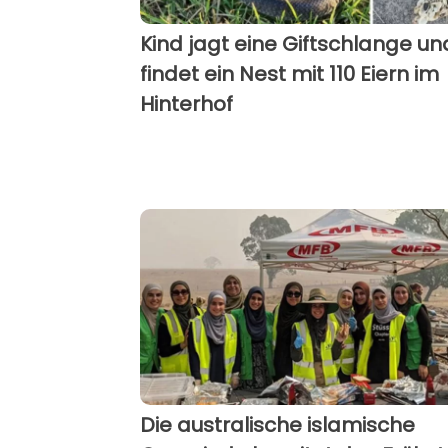
Kind jagt eine Giftschlange un
findet ein Nest mit 110 Eiern im
Hinterhof
Die australische islamische