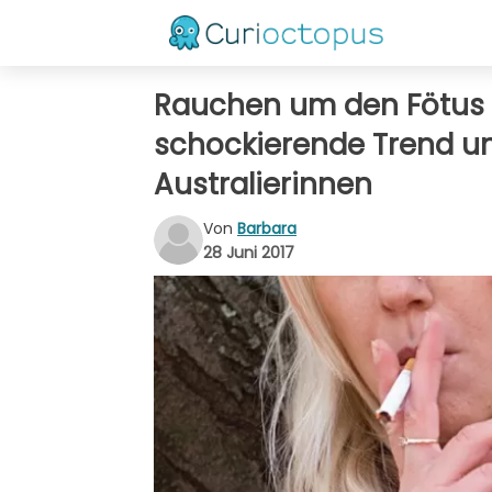
Rauchen um den Fötus 
schockierende Trend u
Australierinnen
Von
Barbara
28 Juni 2017