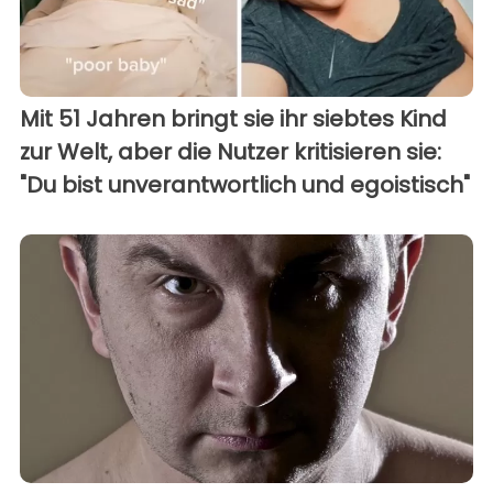
Mit 51 Jahren bringt sie ihr siebtes Kind
zur Welt, aber die Nutzer kritisieren sie:
"Du bist unverantwortlich und egoistisch"