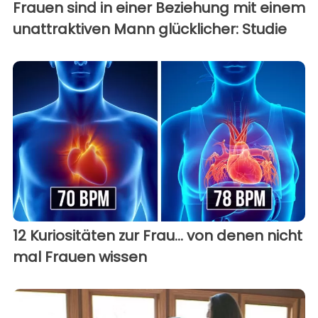
Frauen sind in einer Beziehung mit einem
unattraktiven Mann glücklicher: Studie
12 Kuriositäten zur Frau... von denen nicht
mal Frauen wissen