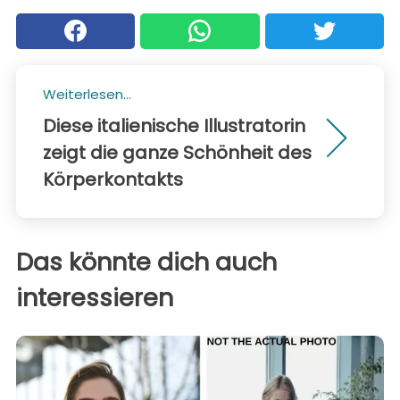
Weiterlesen...
Diese italienische Illustratorin
zeigt die ganze Schönheit des
Körperkontakts
Das könnte dich auch
interessieren