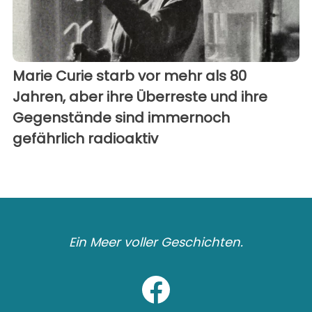
Marie Curie starb vor mehr als 80
Jahren, aber ihre Überreste und ihre
Gegenstände sind immernoch
gefährlich radioaktiv
Ein Meer voller Geschichten.