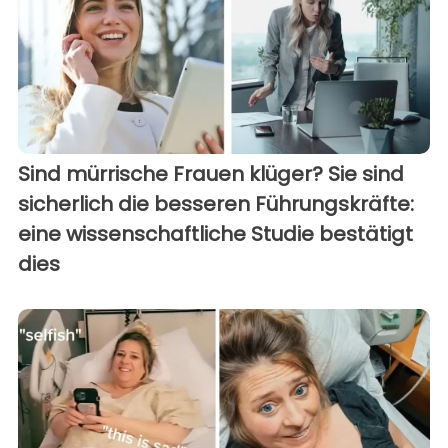
Sind mürrische Frauen klüger? Sie sind
sicherlich die besseren Führungskräfte:
eine wissenschaftliche Studie bestätigt
dies