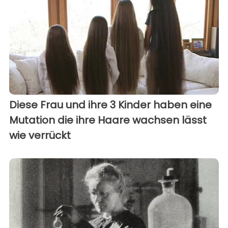
Diese Frau und ihre 3 Kinder haben eine
Mutation die ihre Haare wachsen lässt
wie verrückt