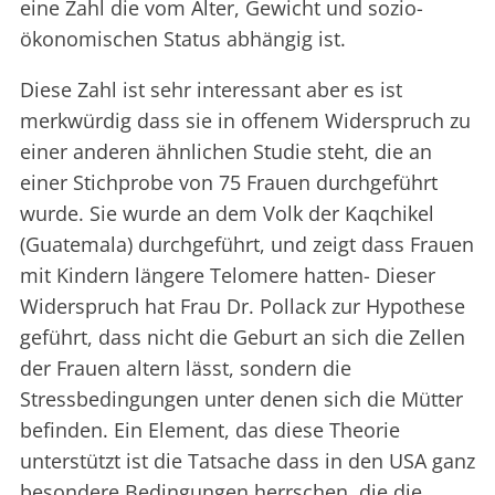
eine Zahl die vom Alter, Gewicht und sozio-
ökonomischen Status abhängig ist.
Diese Zahl ist sehr interessant aber es ist
merkwürdig dass sie in offenem Widerspruch zu
einer anderen ähnlichen Studie steht, die an
einer Stichprobe von 75 Frauen durchgeführt
wurde. Sie wurde an dem Volk der Kaqchikel
(Guatemala) durchgeführt, und zeigt dass Frauen
mit Kindern längere Telomere hatten- Dieser
Widerspruch hat Frau Dr. Pollack zur Hypothese
geführt, dass nicht die Geburt an sich die Zellen
der Frauen altern lässt, sondern die
Stressbedingungen unter denen sich die Mütter
befinden. Ein Element, das diese Theorie
unterstützt ist die Tatsache dass in den USA ganz
besondere Bedingungen herrschen, die die