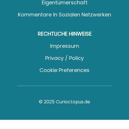
Eigentümerschaft
Kommentare In Sozialen Netzwerken
RECHTLICHE HINWEISE
Impressum
Privacy / Policy
Cookie Preferences
© 2025 Curioctopus.de