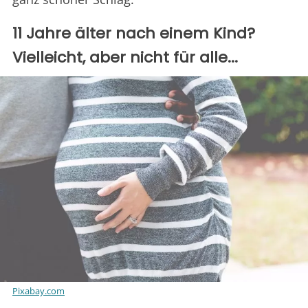
11 Jahre älter nach einem Kind?
Vielleicht, aber nicht für alle...
Pixabay.com