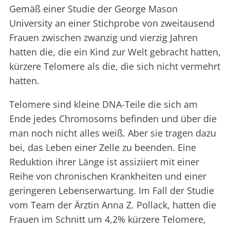
Gemäß einer Studie der George Mason
University an einer Stichprobe von zweitausend
Frauen zwischen zwanzig und vierzig Jahren
hatten die, die ein Kind zur Welt gebracht hatten,
kürzere Telomere als die, die sich nicht vermehrt
hatten.
Telomere sind kleine DNA-Teile die sich am
Ende jedes Chromosoms befinden und über die
man noch nicht alles weiß. Aber sie tragen dazu
bei, das Leben einer Zelle zu beenden. Eine
Reduktion ihrer Länge ist assiziiert mit einer
Reihe von chronischen Krankheiten und einer
geringeren Lebenserwartung. Im Fall der Studie
vom Team der Ärztin Anna Z. Pollack, hatten die
Frauen im Schnitt um 4,2% kürzere Telomere,