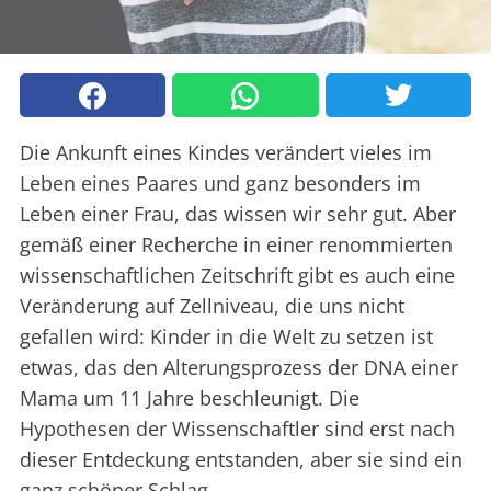
Die Ankunft eines Kindes verändert vieles im
Leben eines Paares und ganz besonders im
Leben einer Frau, das wissen wir sehr gut. Aber
gemäß einer Recherche in einer renommierten
wissenschaftlichen Zeitschrift gibt es auch eine
Veränderung auf Zellniveau, die uns nicht
gefallen wird: Kinder in die Welt zu setzen ist
etwas, das den Alterungsprozess der DNA einer
Mama um 11 Jahre beschleunigt. Die
Hypothesen der Wissenschaftler sind erst nach
dieser Entdeckung entstanden, aber sie sind ein
ganz schöner Schlag.