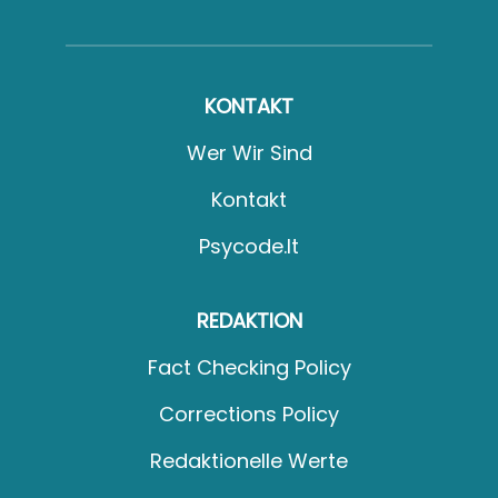
KONTAKT
Wer Wir Sind
Kontakt
Psycode.it
REDAKTION
Fact Checking Policy
Corrections Policy
Redaktionelle Werte