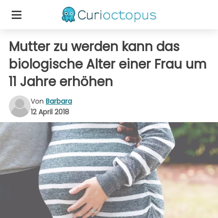
Mutter zu werden kann das
biologische Alter einer Frau um
11 Jahre erhöhen
Von
Barbara
12 April 2018