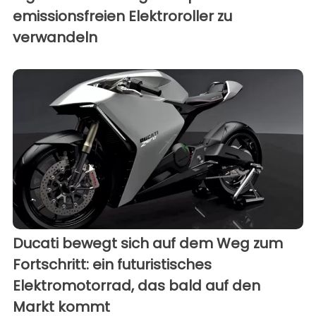
emissionsfreien Elektroroller zu
verwandeln
Ducati bewegt sich auf dem Weg zum
Fortschritt: ein futuristisches
Elektromotorrad, das bald auf den
Markt kommt