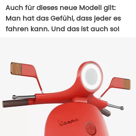
Auch für dieses neue Modell gilt:
Man hat das Gefühl, dass jeder es
fahren kann. Und das ist auch so!