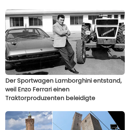
Der Sportwagen Lamborghini entstand,
weil Enzo Ferrari einen
Traktorproduzenten beleidigte