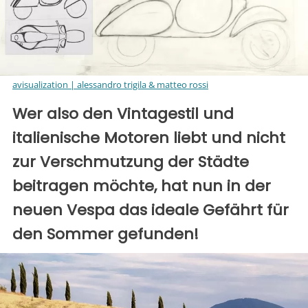
avisualization | alessandro trigila & matteo rossi
Wer also den Vintagestil und
italienische Motoren liebt und nicht
zur Verschmutzung der Städte
beitragen möchte, hat nun in der
neuen Vespa das ideale Gefährt für
den Sommer gefunden!