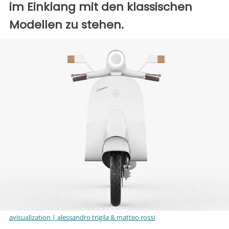
im Einklang mit den klassischen
Modellen zu stehen.
avisualization | alessandro trigila & matteo rossi