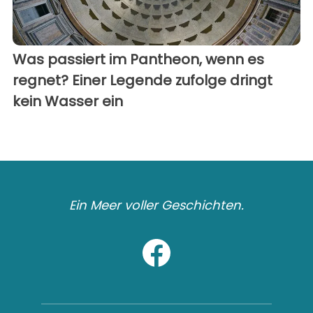
Was passiert im Pantheon, wenn es
regnet? Einer Legende zufolge dringt
kein Wasser ein
Ein Meer voller Geschichten.