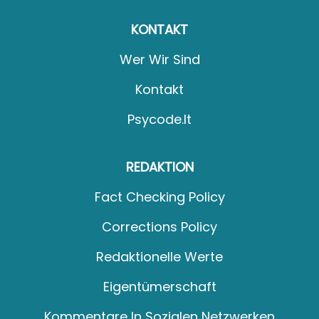
KONTAKT
Wer Wir Sind
Kontakt
Psycode.it
REDAKTION
Fact Checking Policy
Corrections Policy
Redaktionelle Werte
Eigentümerschaft
Kommentare In Sozialen Netzwerken