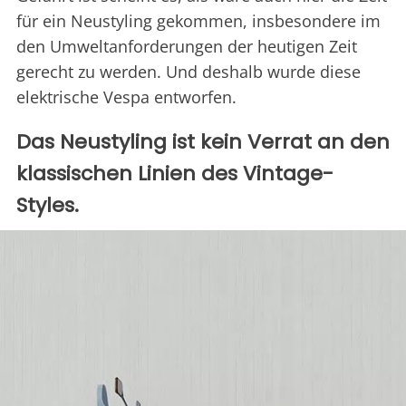
für ein Neustyling gekommen, insbesondere im
den Umweltanforderungen der heutigen Zeit
gerecht zu werden. Und deshalb wurde diese
elektrische Vespa entworfen.
Das Neustyling ist kein Verrat an den
klassischen Linien des Vintage-
Styles.