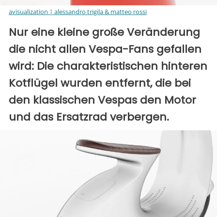
avisualization | alessandro trigila & matteo rossi
Nur eine kleine große Veränderung
die nicht allen Vespa-Fans gefallen
wird: Die charakteristischen hinteren
Kotflügel wurden entfernt, die bei
den klassischen Vespas den Motor
und das Ersatzrad verbergen.