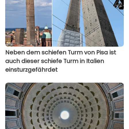
Neben dem schiefen Turm von Pisa ist
auch dieser schiefe Turm in Italien
einsturzgefährdet