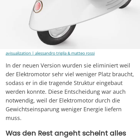
avisualization | alessandro trigila & matteo rossi
In der neuen Version wurden sie eliminiert weil
der Elektromotor sehr viel weniger Platz braucht,
sodass er in die tragende Struktur eingebaut
werden konnte. Diese Entscheidung war auch
notwendig, weil der Elektromotor durch die
Gewichtseinsparung weniger Energie liefern
muss.
Was den Rest angeht scheint alles