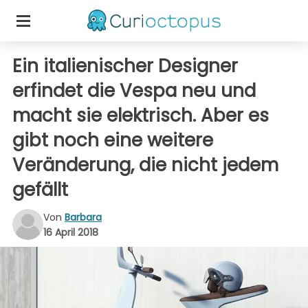
Ein italienischer Designer
erfindet die Vespa neu und
macht sie elektrisch. Aber es
gibt noch eine weitere
Veränderung, die nicht jedem
gefällt
Von
Barbara
16 April 2018