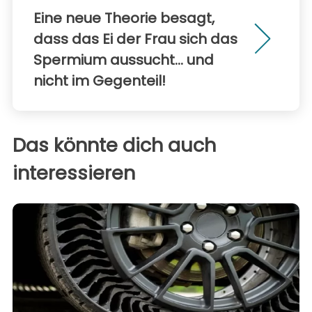
Eine neue Theorie besagt,
dass das Ei der Frau sich das
Spermium aussucht... und
nicht im Gegenteil!
Das könnte dich auch
interessieren