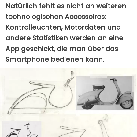
Natürlich fehlt es nicht an weiteren
technologischen Accessoires:
Kontrolleuchten, Motordaten und
andere Statistiken werden an eine
App geschickt, die man über das
Smartphone bedienen kann.