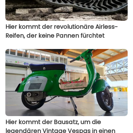
Hier kommt der revolutionäre Airless-
Reifen, der keine Pannen fürchtet
Hier kommt der Bausatz, um die
legendären Vintage Vespas in einen