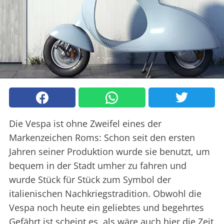
Die Vespa ist ohne Zweifel eines der
Markenzeichen Roms: Schon seit den ersten
Jahren seiner Produktion wurde sie benutzt, um
bequem in der Stadt umher zu fahren und
wurde Stück für Stück zum Symbol der
italienischen Nachkriegstradition. Obwohl die
Vespa noch heute ein geliebtes und begehrtes
Gefährt ist scheint es, als wäre auch hier die Zeit